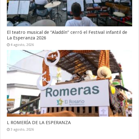
El teatro musical de “Aladdín” cerró el Festival infantil de
La Esperanza 2026
4 agosto, 2026
L ROMERÍA DE LA ESPERANZA
3 agosto, 2026