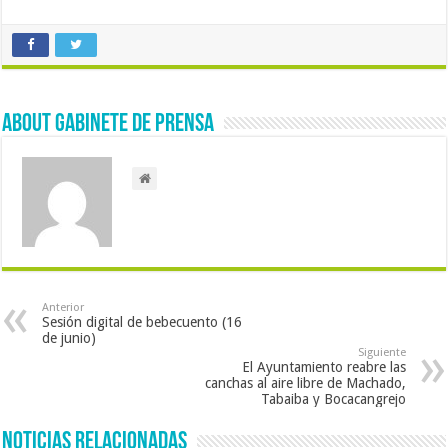
About Gabinete de Prensa
Anterior
Sesión digital de bebecuento (16
de junio)
Siguiente
El Ayuntamiento reabre las
canchas al aire libre de Machado,
Tabaiba y Bocacangrejo
Noticias Relacionadas