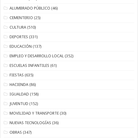
ALUMBRADO PÚBLICO
(46)
CEMENTERIO
(25)
CULTURA
(510)
DEPORTES
(331)
EDUCACIÓN
(137)
EMPLEO Y DESARROLLO LOCAL
(352)
ESCUELAS INFANTILES
(61)
FIESTAS
(635)
HACIENDA
(86)
IGUALDAD
(158)
JUVENTUD
(152)
MOVILIDAD Y TRANSPORTE
(30)
NUEVAS TECNOLOGÍAS
(36)
OBRAS
(347)