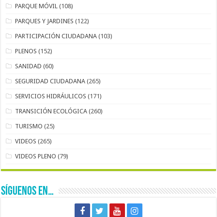
PARQUE MÓVIL
(108)
PARQUES Y JARDINES
(122)
PARTICIPACIÓN CIUDADANA
(103)
PLENOS
(152)
SANIDAD
(60)
SEGURIDAD CIUDADANA
(265)
SERVICIOS HIDRÁULICOS
(171)
TRANSICIÓN ECOLÓGICA
(260)
TURISMO
(25)
VIDEOS
(265)
VIDEOS PLENO
(79)
SÍGUENOS EN…