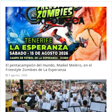
El pentacampeón del mundo, Maikel Melero, en el
Freestyle Zombies de La Esperanza
5 agosto, 2026