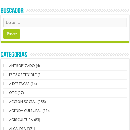
BUSCADOR
Categorías
ANTROPIZADO
(4)
EST.SOSTENIBLE
(3)
A DESTACAR
(14)
OTC
(27)
ACCIÓN SOCIAL
(255)
AGENDA CULTURAL
(334)
AGRICULTURA
(83)
ALCALDÍA
(371)