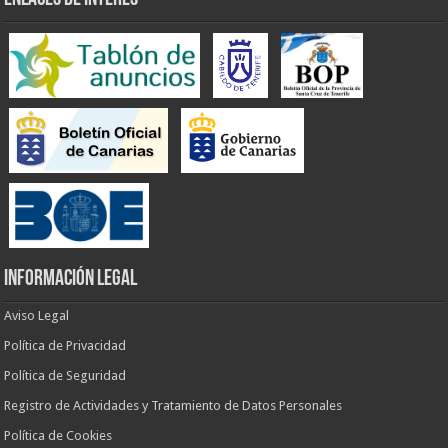
INFORMACIÓN LEGAL
Aviso Legal
Política de Privacidad
Política de Seguridad
Registro de Actividades y Tratamiento de Datos Personales
Política de Cookies