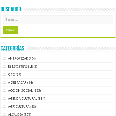
BUSCADOR
Categorías
ANTROPIZADO
(4)
EST.SOSTENIBLE
(3)
OTC
(27)
A DESTACAR
(14)
ACCIÓN SOCIAL
(255)
AGENDA CULTURAL
(334)
AGRICULTURA
(83)
ALCALDÍA
(371)