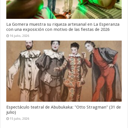
La Gomera muestra su riqueza artesanal en La Esperanza
con una exposición con motivo de las fiestas de 2026
16 julio, 2026
Espectáculo teatral de Abubukaka: "Otto Stragman" (31 de
julio)
15 julio, 2026