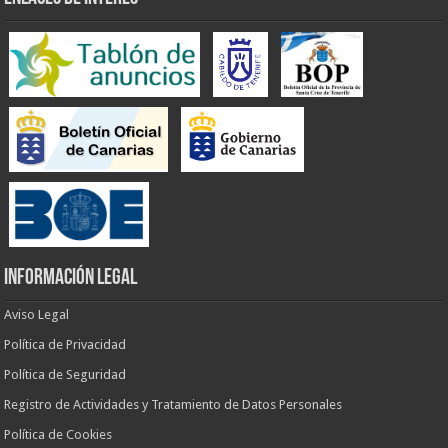
INFORMACIÓN LEGAL
Aviso Legal
Política de Privacidad
Política de Seguridad
Registro de Actividades y Tratamiento de Datos Personales
Política de Cookies