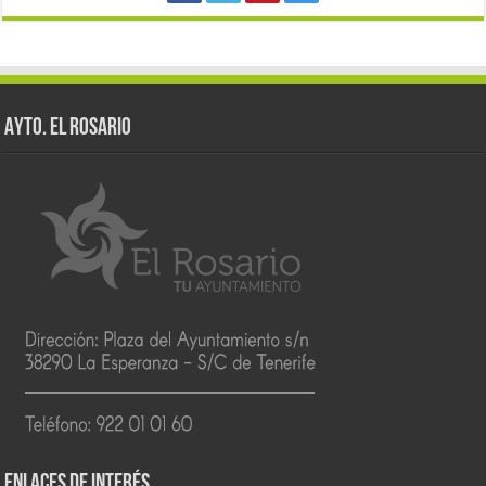
AYTO. EL ROSARIO
ENLACES DE INTERÉS