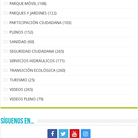
PARQUE MÓVIL
(108)
PARQUES Y JARDINES
(122)
PARTICIPACIÓN CIUDADANA
(103)
PLENOS
(152)
SANIDAD
(60)
SEGURIDAD CIUDADANA
(265)
SERVICIOS HIDRÁULICOS
(171)
TRANSICIÓN ECOLÓGICA
(260)
TURISMO
(25)
VIDEOS
(265)
VIDEOS PLENO
(79)
SÍGUENOS EN…