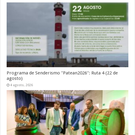
Programa de Senderismo "Patean2026": Ruta 4 (22 de
agosto)
4 agosto, 2026