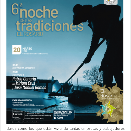
duros como los que están viviendo tantas empresas y trabajadores