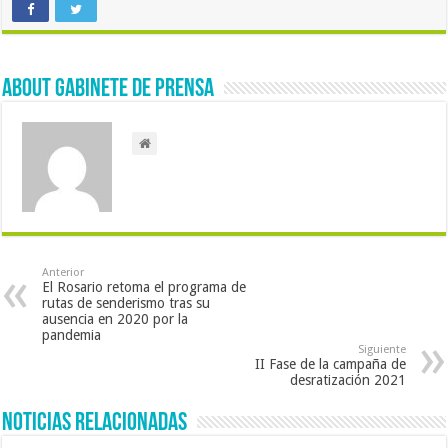
About Gabinete de Prensa
Anterior
El Rosario retoma el programa de
rutas de senderismo tras su
ausencia en 2020 por la
pandemia
Siguiente
II Fase de la campaña de
desratización 2021
Noticias Relacionadas