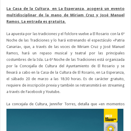
La Casa de la Cultura, en La Esperanza, acogerá un evento
multidisciplinar de la mano de Miriam Cruz y José Manuel
Ramos. La entrada es gratuita.
La apuesta por las tradiciones y el folclore vuelve a El Rosario con la 6ª
Noche de las Tradiciones y lo hará estrenando el espectáculo «Patria
Canaria», que, a través de las voces de Miriam Cruz y José Manuel
Ramos, hará un repaso musical y teatral por las principales
costumbres de la Isla. La 6ª Noche de las Tradiciones está organizada
por la Concejalía de Cultura del Ayuntamiento de El Rosario y se
llevará a cabo en la Casa de la Cultura de El Rosario, en La Esperanza,
el sábado 20 de marzo a las 18:30 horas. Es de carácter gratuito,
requiere de inscripción previa y también se retransmitirá en streaming
a través de Facebook y Youtube.
La concejala de Cultura, Jennifer Torres, d
etalla que «en momentos