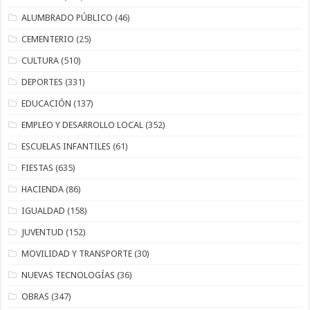
ALUMBRADO PÚBLICO
(46)
CEMENTERIO
(25)
CULTURA
(510)
DEPORTES
(331)
EDUCACIÓN
(137)
EMPLEO Y DESARROLLO LOCAL
(352)
ESCUELAS INFANTILES
(61)
FIESTAS
(635)
HACIENDA
(86)
IGUALDAD
(158)
JUVENTUD
(152)
MOVILIDAD Y TRANSPORTE
(30)
NUEVAS TECNOLOGÍAS
(36)
OBRAS
(347)