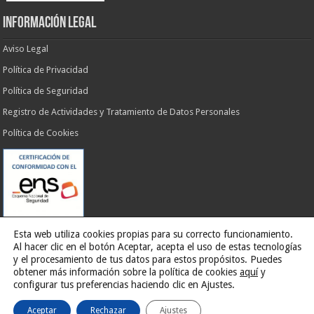
INFORMACIÓN LEGAL
Aviso Legal
Política de Privacidad
Política de Seguridad
Registro de Actividades y Tratamiento de Datos Personales
Política de Cookies
Esta web utiliza cookies propias para su correcto funcionamiento.
Al hacer clic en el botón Aceptar, acepta el uso de estas tecnologías
y el procesamiento de tus datos para estos propósitos. Puedes
obtener más información sobre la política de cookies
aquí
y
Web desarrollada por
G13 Estudio Creativo
configurar tus preferencias haciendo clic en Ajustes.
Aceptar
Rechazar
Ajustes