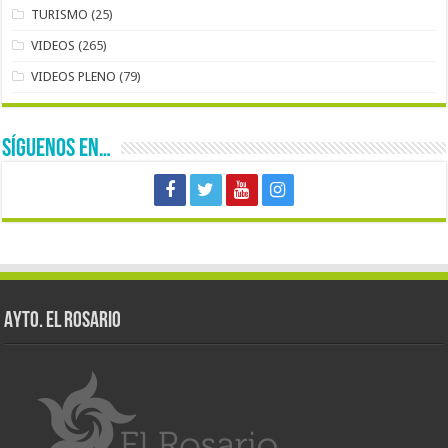
TURISMO
(25)
VIDEOS
(265)
VIDEOS PLENO
(79)
SÍGUENOS EN…
AYTO. EL ROSARIO