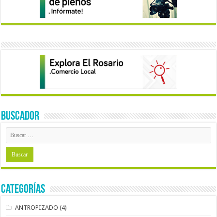
BUSCADOR
Categorías
ANTROPIZADO
(4)