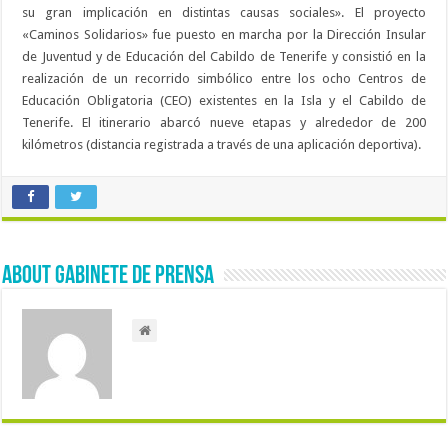
su gran implicación en distintas causas sociales». El proyecto
«Caminos Solidarios» fue puesto en marcha por la Dirección Insular
de Juventud y de Educación del Cabildo de Tenerife y consistió en la
realización de un recorrido simbólico entre los ocho Centros de
Educación Obligatoria (CEO) existentes en la Isla y el Cabildo de
Tenerife. El itinerario abarcó nueve etapas y alrededor de 200
kilómetros (distancia registrada a través de una aplicación deportiva).
About Gabinete de Prensa