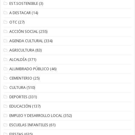
EST.SOSTENIBLE
(3)
A DESTACAR
(14)
OTC
(27)
ACCIÓN SOCIAL
(255)
AGENDA CULTURAL
(334)
AGRICULTURA
(83)
ALCALDÍA
(371)
ALUMBRADO PÚBLICO
(46)
CEMENTERIO
(25)
CULTURA
(510)
DEPORTES
(331)
EDUCACIÓN
(137)
EMPLEO Y DESARROLLO LOCAL
(352)
ESCUELAS INFANTILES
(61)
FIESTAS
(635)