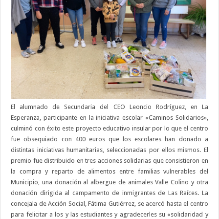
El alumnado de Secundaria del CEO Leoncio Rodríguez, en La
Esperanza, participante en la iniciativa escolar «Caminos Solidarios»,
culminó con éxito este proyecto educativo insular por lo que el centro
fue obsequiado con 400 euros que los escolares han donado a
distintas iniciativas humanitarias, seleccionadas por ellos mismos. El
premio fue distribuido en tres acciones solidarias que consistieron en
la compra y reparto de alimentos entre familias vulnerables del
Municipio, una donación al albergue de animales Valle Colino y otra
donación dirigida al campamento de inmigrantes de Las Raíces. La
concejala de Acción Social, Fátima Gutiérrez, se acercó hasta el centro
para felicitar a los y las estudiantes y agradecerles su «solidaridad y