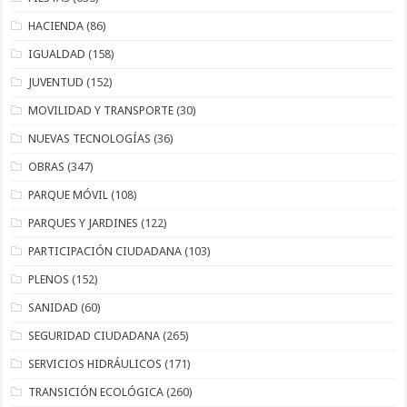
HACIENDA
(86)
IGUALDAD
(158)
JUVENTUD
(152)
MOVILIDAD Y TRANSPORTE
(30)
NUEVAS TECNOLOGÍAS
(36)
OBRAS
(347)
PARQUE MÓVIL
(108)
PARQUES Y JARDINES
(122)
PARTICIPACIÓN CIUDADANA
(103)
PLENOS
(152)
SANIDAD
(60)
SEGURIDAD CIUDADANA
(265)
SERVICIOS HIDRÁULICOS
(171)
TRANSICIÓN ECOLÓGICA
(260)