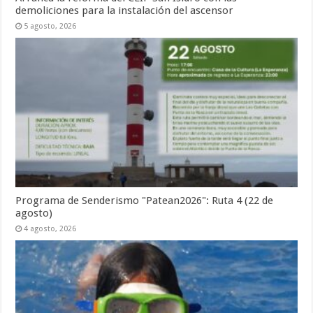
demoliciones para la instalación del ascensor
5 agosto, 2026
Programa de Senderismo "Patean2026": Ruta 4 (22 de
agosto)
4 agosto, 2026