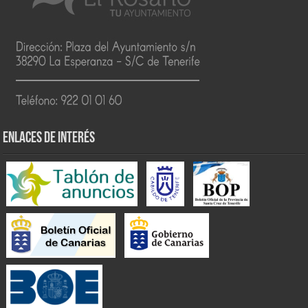
ENLACES DE INTERÉS