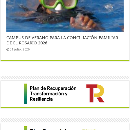
CAMPUS DE VERANO PARA LA CONCILIACIÓN FAMILIAR
DE EL ROSARIO 2026
31 julio, 2026