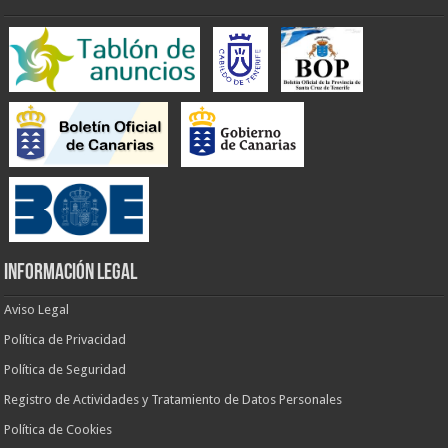
INFORMACIÓN LEGAL
Aviso Legal
Política de Privacidad
Política de Seguridad
Registro de Actividades y Tratamiento de Datos Personales
Política de Cookies