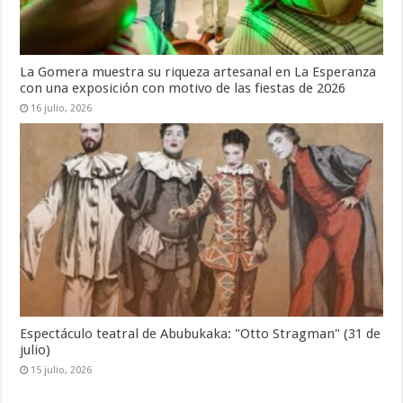
La Gomera muestra su riqueza artesanal en La Esperanza
con una exposición con motivo de las fiestas de 2026
16 julio, 2026
Espectáculo teatral de Abubukaka: "Otto Stragman" (31 de
julio)
15 julio, 2026