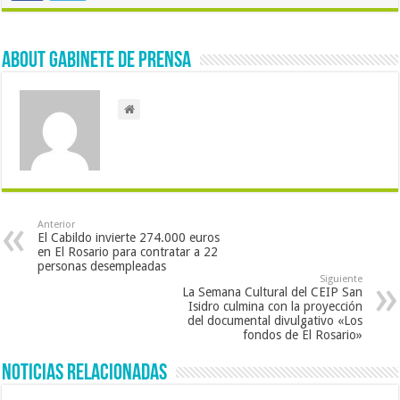
About Gabinete de Prensa
Anterior
El Cabildo invierte 274.000 euros
en El Rosario para contratar a 22
personas desempleadas
Siguiente
La Semana Cultural del CEIP San
Isidro culmina con la proyección
del documental divulgativo «Los
fondos de El Rosario»
Noticias Relacionadas