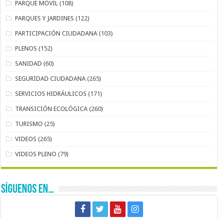
PARQUE MÓVIL
(108)
PARQUES Y JARDINES
(122)
PARTICIPACIÓN CIUDADANA
(103)
PLENOS
(152)
SANIDAD
(60)
SEGURIDAD CIUDADANA
(265)
SERVICIOS HIDRÁULICOS
(171)
TRANSICIÓN ECOLÓGICA
(260)
TURISMO
(25)
VIDEOS
(265)
VIDEOS PLENO
(79)
SÍGUENOS EN…