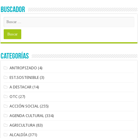
BUSCADOR
Categorías
ANTROPIZADO
(4)
EST.SOSTENIBLE
(3)
A DESTACAR
(14)
OTC
(27)
ACCIÓN SOCIAL
(255)
AGENDA CULTURAL
(334)
AGRICULTURA
(83)
ALCALDÍA
(371)