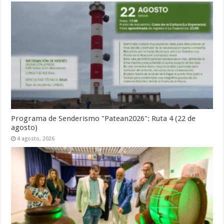
Programa de Senderismo "Patean2026": Ruta 4 (22 de
agosto)
4 agosto, 2026