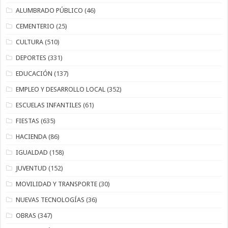
ALUMBRADO PÚBLICO
(46)
CEMENTERIO
(25)
CULTURA
(510)
DEPORTES
(331)
EDUCACIÓN
(137)
EMPLEO Y DESARROLLO LOCAL
(352)
ESCUELAS INFANTILES
(61)
FIESTAS
(635)
HACIENDA
(86)
IGUALDAD
(158)
JUVENTUD
(152)
MOVILIDAD Y TRANSPORTE
(30)
NUEVAS TECNOLOGÍAS
(36)
OBRAS
(347)