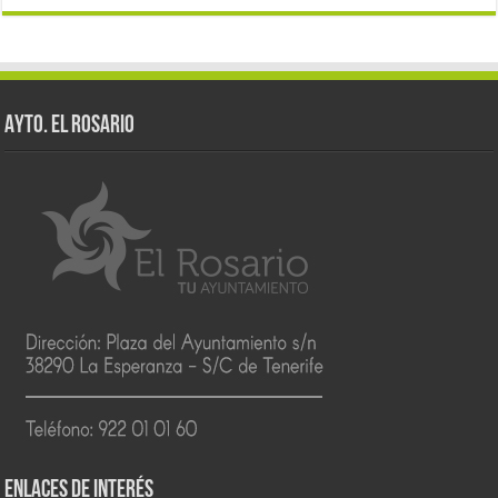
AYTO. EL ROSARIO
ENLACES DE INTERÉS