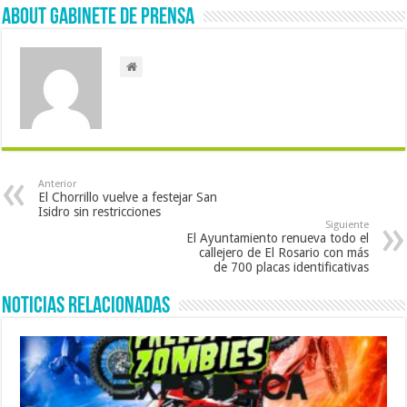
About Gabinete de Prensa
Anterior
El Chorrillo vuelve a festejar San
Isidro sin restricciones
Siguiente
El Ayuntamiento renueva todo el
callejero de El Rosario con más
de 700 placas identificativas
Noticias Relacionadas