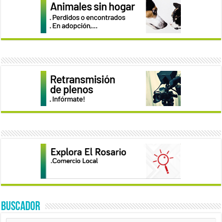
BUSCADOR