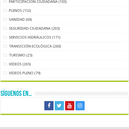
PARTICIPACIÓN CIUDADANA
(103)
PLENOS
(152)
SANIDAD
(60)
SEGURIDAD CIUDADANA
(265)
SERVICIOS HIDRÁULICOS
(171)
TRANSICIÓN ECOLÓGICA
(260)
TURISMO
(25)
VIDEOS
(265)
VIDEOS PLENO
(79)
SÍGUENOS EN…