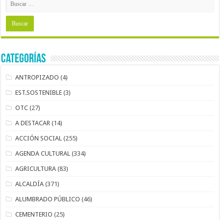
Categorías
ANTROPIZADO
(4)
EST.SOSTENIBLE
(3)
OTC
(27)
A DESTACAR
(14)
ACCIÓN SOCIAL
(255)
AGENDA CULTURAL
(334)
AGRICULTURA
(83)
ALCALDÍA
(371)
ALUMBRADO PÚBLICO
(46)
CEMENTERIO
(25)