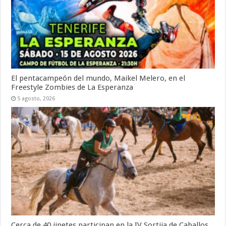
El pentacampeón del mundo, Maikel Melero, en el
Freestyle Zombies de La Esperanza
5 agosto, 2026
Cerca de 40 jinetes participan en la IV Sortija de Caballos