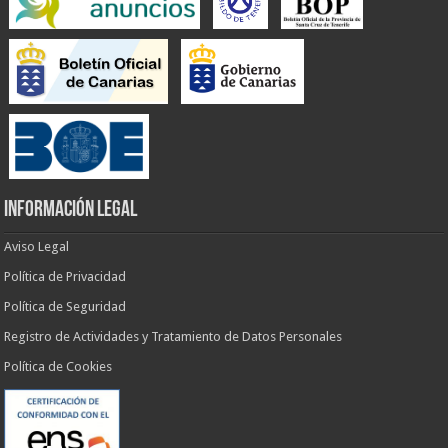
INFORMACIÓN LEGAL
Aviso Legal
Política de Privacidad
Política de Seguridad
Registro de Actividades y Tratamiento de Datos Personales
Política de Cookies