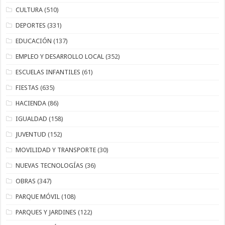
CULTURA
(510)
DEPORTES
(331)
EDUCACIÓN
(137)
EMPLEO Y DESARROLLO LOCAL
(352)
ESCUELAS INFANTILES
(61)
FIESTAS
(635)
HACIENDA
(86)
IGUALDAD
(158)
JUVENTUD
(152)
MOVILIDAD Y TRANSPORTE
(30)
NUEVAS TECNOLOGÍAS
(36)
OBRAS
(347)
PARQUE MÓVIL
(108)
PARQUES Y JARDINES
(122)