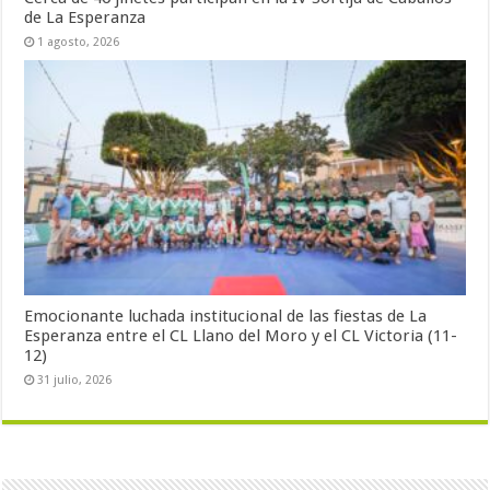
de La Esperanza
1 agosto, 2026
Emocionante luchada institucional de las fiestas de La
Esperanza entre el CL Llano del Moro y el CL Victoria (11-
12)
31 julio, 2026