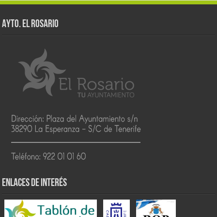
AYTO. EL ROSARIO
ENLACES DE INTERÉS