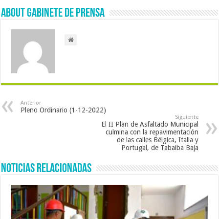
About Gabinete de Prensa
Anterior
Pleno Ordinario (1-12-2022)
Siguiente
El II Plan de Asfaltado Municipal
culmina con la repavimentación
de las calles Bélgica, Italia y
Portugal, de Tabaiba Baja
Noticias Relacionadas