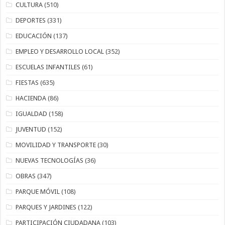
CULTURA
(510)
DEPORTES
(331)
EDUCACIÓN
(137)
EMPLEO Y DESARROLLO LOCAL
(352)
ESCUELAS INFANTILES
(61)
FIESTAS
(635)
HACIENDA
(86)
IGUALDAD
(158)
JUVENTUD
(152)
MOVILIDAD Y TRANSPORTE
(30)
NUEVAS TECNOLOGÍAS
(36)
OBRAS
(347)
PARQUE MÓVIL
(108)
PARQUES Y JARDINES
(122)
PARTICIPACIÓN CIUDADANA
(103)