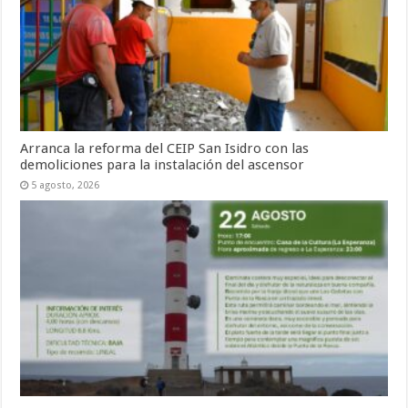
Arranca la reforma del CEIP San Isidro con las
demoliciones para la instalación del ascensor
5 agosto, 2026