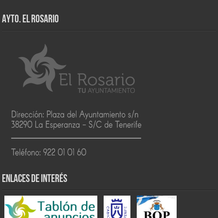
AYTO. EL ROSARIO
ENLACES DE INTERÉS