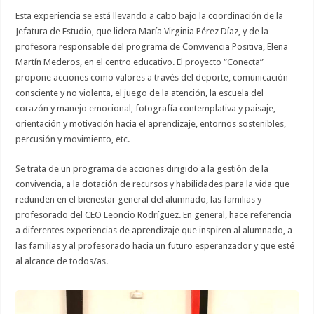
Esta experiencia se está llevando a cabo bajo la coordinación de la
Jefatura de Estudio, que lidera María Virginia Pérez Díaz, y de la
profesora responsable del programa de Convivencia Positiva, Elena
Martín Mederos, en el centro educativo. El proyecto “Conecta”
propone acciones como valores a través del deporte, comunicación
consciente y no violenta, el juego de la atención, la escuela del
corazón y manejo emocional, fotografía contemplativa y paisaje,
orientación y motivación hacia el aprendizaje, entornos sostenibles,
percusión y movimiento, etc.
Se trata de un programa de acciones dirigido a la gestión de la
convivencia, a la dotación de recursos y habilidades para la vida que
redunden en el bienestar general del alumnado, las familias y
profesorado del CEO Leoncio Rodríguez. En general, hace referencia
a diferentes experiencias de aprendizaje que inspiren al alumnado, a
las familias y al profesorado hacia un futuro esperanzador y que esté
al alcance de todos/as.