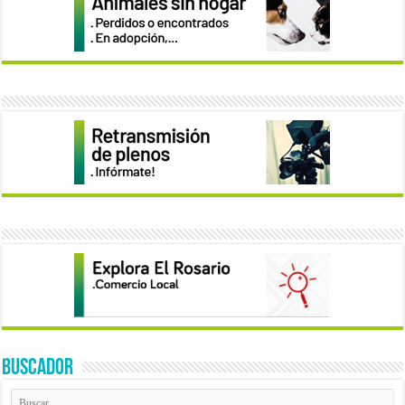
BUSCADOR