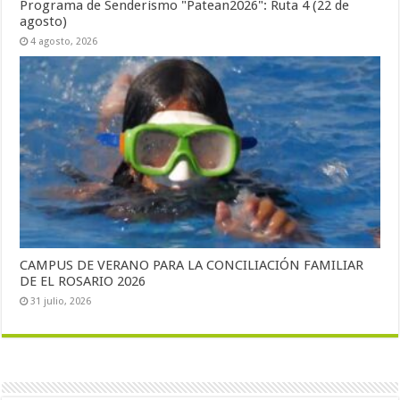
Programa de Senderismo "Patean2026": Ruta 4 (22 de
agosto)
4 agosto, 2026
CAMPUS DE VERANO PARA LA CONCILIACIÓN FAMILIAR
DE EL ROSARIO 2026
31 julio, 2026