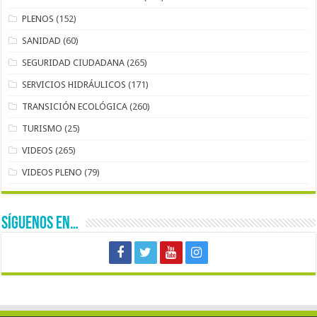
PLENOS
(152)
SANIDAD
(60)
SEGURIDAD CIUDADANA
(265)
SERVICIOS HIDRÁULICOS
(171)
TRANSICIÓN ECOLÓGICA
(260)
TURISMO
(25)
VIDEOS
(265)
VIDEOS PLENO
(79)
SÍGUENOS EN…