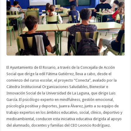
El Ayuntamiento de El Rosario, a través de la Concejalía de Acción
Social que dirige la edil Fátima Gutiérrez, lleva a cabo, desde el
comienzo del curso escolar, el proyecto “Conecta”, avalado por la
Cátedra Institucional Organizaciones Saludables, Bienestar e
Innovación Social de la Universidad de La Laguna, que dirige Luis
García. El psicólogo experto en mindfulness, gestión emocional,
psicología positiva y deportes, Juanra Álvarez, junto a su equipo de
trabajo expertos en los ámbitos educativo, social, clínico, deportivo y
medioambiental, conducen esta iniciativa educativa dirigida al apoyo
del alumnado, docentes y familias del CEO Leoncio Rodríguez.