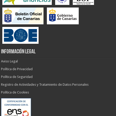
INFORMACIÓN LEGAL
Aviso Legal
Política de Privacidad
Política de Seguridad
Registro de Actividades y Tratamiento de Datos Personales
Política de Cookies