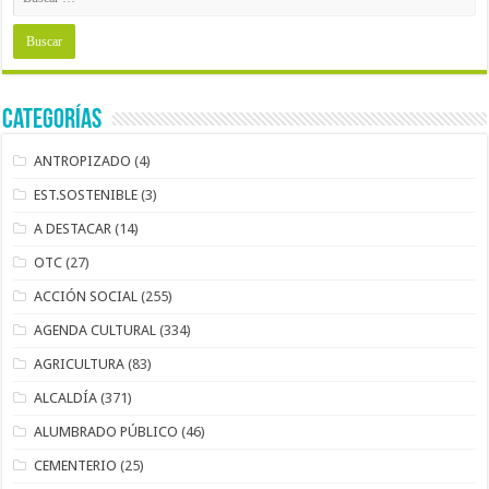
Categorías
ANTROPIZADO
(4)
EST.SOSTENIBLE
(3)
A DESTACAR
(14)
OTC
(27)
ACCIÓN SOCIAL
(255)
AGENDA CULTURAL
(334)
AGRICULTURA
(83)
ALCALDÍA
(371)
ALUMBRADO PÚBLICO
(46)
CEMENTERIO
(25)