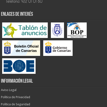
ENLACES DE INTERÉS
INFORMACIÓN LEGAL
Aviso Legal
Política de Privacidad
Política de Seguridad