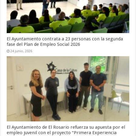
El Ayuntamiento contrata a 23 personas con la segunda
fase del Plan de Empleo Social 2026
24 junio, 2026
El Ayuntamiento de El Rosario refuerza su apuesta por el
empleo juvenil con el proyecto “Primera Experiencia