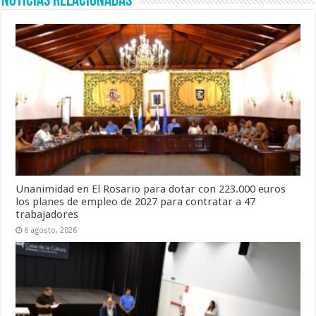
Noticias Relacionadas
Unanimidad en El Rosario para dotar con 223.000 euros
los planes de empleo de 2027 para contratar a 47
trabajadores
6 agosto, 2026