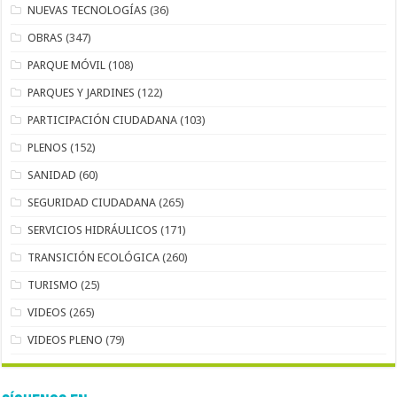
NUEVAS TECNOLOGÍAS
(36)
OBRAS
(347)
PARQUE MÓVIL
(108)
PARQUES Y JARDINES
(122)
PARTICIPACIÓN CIUDADANA
(103)
PLENOS
(152)
SANIDAD
(60)
SEGURIDAD CIUDADANA
(265)
SERVICIOS HIDRÁULICOS
(171)
TRANSICIÓN ECOLÓGICA
(260)
TURISMO
(25)
VIDEOS
(265)
VIDEOS PLENO
(79)