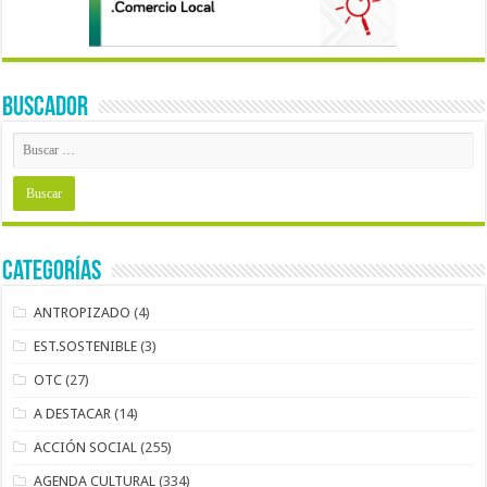
BUSCADOR
Categorías
ANTROPIZADO
(4)
EST.SOSTENIBLE
(3)
OTC
(27)
A DESTACAR
(14)
ACCIÓN SOCIAL
(255)
AGENDA CULTURAL
(334)