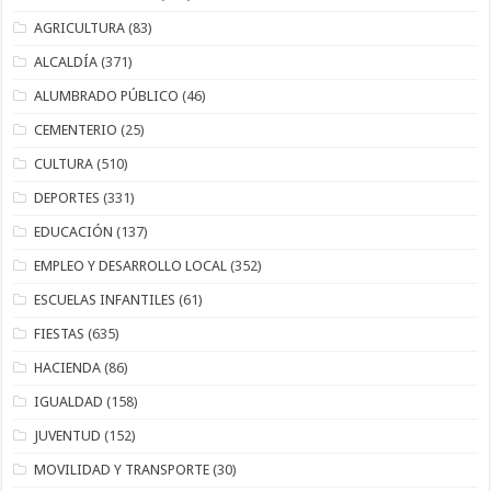
AGRICULTURA
(83)
ALCALDÍA
(371)
ALUMBRADO PÚBLICO
(46)
CEMENTERIO
(25)
CULTURA
(510)
DEPORTES
(331)
EDUCACIÓN
(137)
EMPLEO Y DESARROLLO LOCAL
(352)
ESCUELAS INFANTILES
(61)
FIESTAS
(635)
HACIENDA
(86)
IGUALDAD
(158)
JUVENTUD
(152)
MOVILIDAD Y TRANSPORTE
(30)