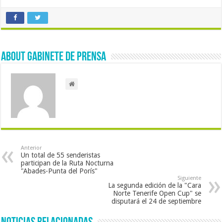
About Gabinete de Prensa
Anterior
Un total de 55 senderistas
participan de la Ruta Nocturna
"Abades-Punta del Porís"
Siguiente
La segunda edición de la "Cara
Norte Tenerife Open Cup" se
disputará el 24 de septiembre