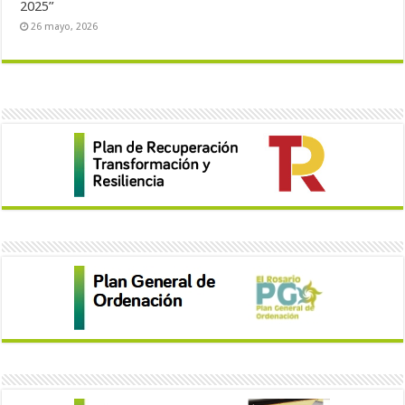
2025”
26 mayo, 2026