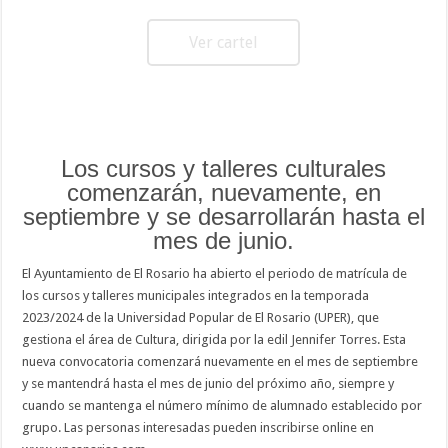
Ver cartel
Los cursos y talleres culturales
comenzarán, nuevamente, en
septiembre y se desarrollarán hasta el
mes de junio.
El Ayuntamiento de El Rosario ha abierto el periodo de matrícula de
los cursos y talleres municipales integrados en la temporada
2023/2024 de la Universidad Popular de El Rosario (UPER), que
gestiona el área de Cultura, dirigida por la edil Jennifer Torres. Esta
nueva convocatoria comenzará nuevamente en el mes de septiembre
y se mantendrá hasta el mes de junio del próximo año, siempre y
cuando se mantenga el número mínimo de alumnado establecido por
grupo. Las personas interesadas pueden inscribirse online en