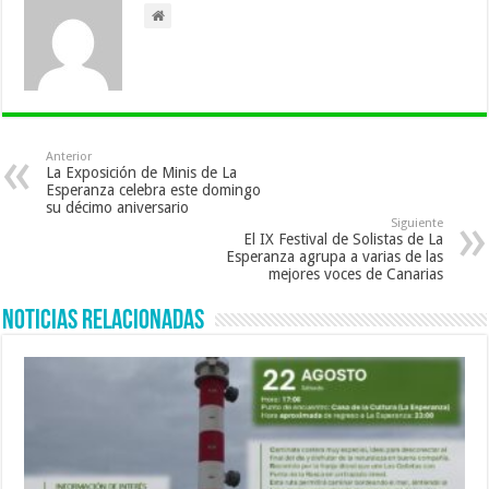
Anterior
La Exposición de Minis de La
Esperanza celebra este domingo
su décimo aniversario
Siguiente
El IX Festival de Solistas de La
Esperanza agrupa a varias de las
mejores voces de Canarias
Noticias Relacionadas