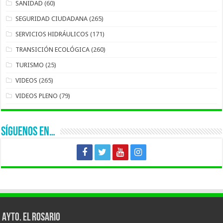
SANIDAD
(60)
SEGURIDAD CIUDADANA
(265)
SERVICIOS HIDRÁULICOS
(171)
TRANSICIÓN ECOLÓGICA
(260)
TURISMO
(25)
VIDEOS
(265)
VIDEOS PLENO
(79)
SÍGUENOS EN…
AYTO. EL ROSARIO