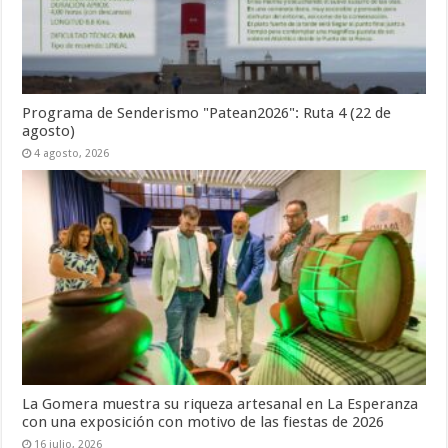
Programa de Senderismo "Patean2026": Ruta 4 (22 de
agosto)
4 agosto, 2026
La Gomera muestra su riqueza artesanal en La Esperanza
con una exposición con motivo de las fiestas de 2026
16 julio, 2026