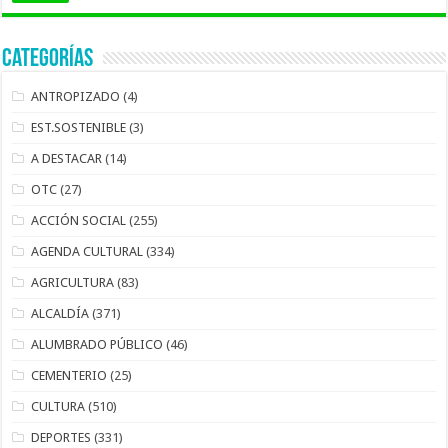
Categorías
ANTROPIZADO
(4)
EST.SOSTENIBLE
(3)
A DESTACAR
(14)
OTC
(27)
ACCIÓN SOCIAL
(255)
AGENDA CULTURAL
(334)
AGRICULTURA
(83)
ALCALDÍA
(371)
ALUMBRADO PÚBLICO
(46)
CEMENTERIO
(25)
CULTURA
(510)
DEPORTES
(331)