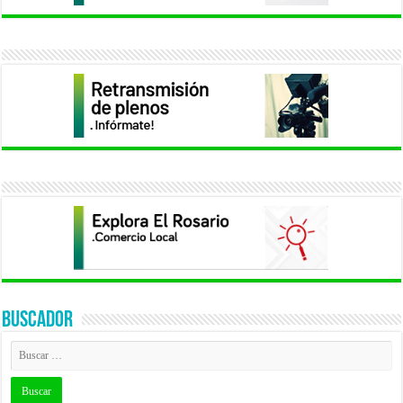
BUSCADOR