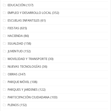
EDUCACIÓN
(137)
EMPLEO Y DESARROLLO LOCAL
(352)
ESCUELAS INFANTILES
(61)
FIESTAS
(635)
HACIENDA
(86)
IGUALDAD
(158)
JUVENTUD
(152)
MOVILIDAD Y TRANSPORTE
(30)
NUEVAS TECNOLOGÍAS
(36)
OBRAS
(347)
PARQUE MÓVIL
(108)
PARQUES Y JARDINES
(122)
PARTICIPACIÓN CIUDADANA
(103)
PLENOS
(152)