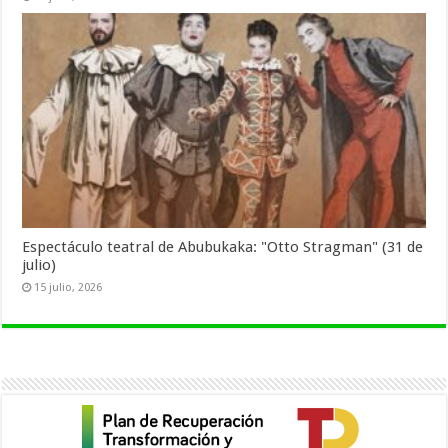
Espectáculo teatral de Abubukaka: "Otto Stragman" (31 de
julio)
15 julio, 2026