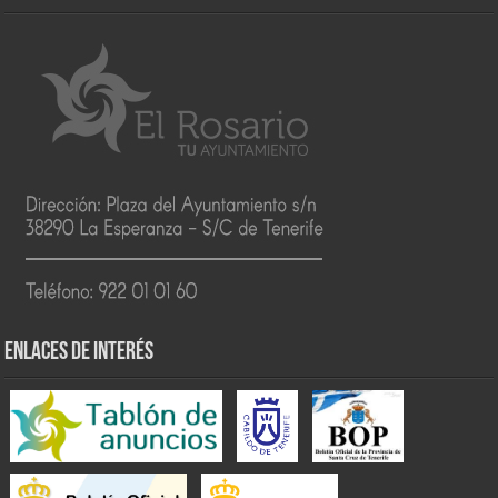
ENLACES DE INTERÉS