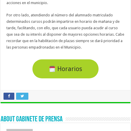
acciones en el municipio.
Por otro lado, atendiendo al número del alumnado matriculado
determinados cursos podrán impartirse en horario de mañana y de
tarde, facilitando, con ello, que cada usuario pueda acudir al curso
que sea de su interés al disponer de mayores opciones horarias. Cabe
recordar que en la habilitación de plazas siempre se dará prioridad a
las personas empadronadas en el Municipio.
Horarios
About Gabinete de Prensa