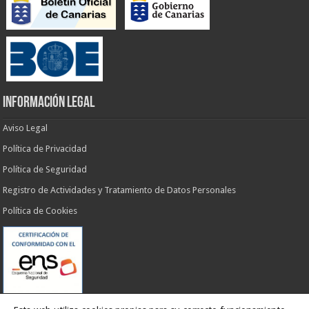
INFORMACIÓN LEGAL
Aviso Legal
Política de Privacidad
Política de Seguridad
Registro de Actividades y Tratamiento de Datos Personales
Política de Cookies