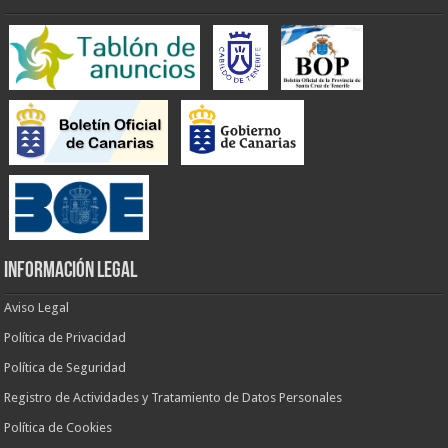
INFORMACIÓN LEGAL
Aviso Legal
Política de Privacidad
Política de Seguridad
Registro de Actividades y Tratamiento de Datos Personales
Política de Cookies