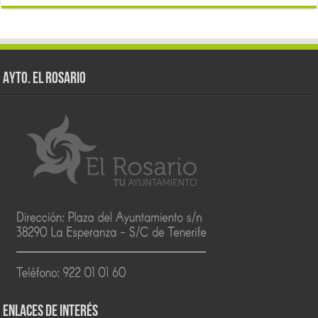
AYTO. EL ROSARIO
ENLACES DE INTERÉS