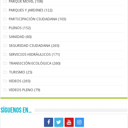
PARQUE MÓVIL
(108)
PARQUES Y JARDINES
(122)
PARTICIPACIÓN CIUDADANA
(103)
PLENOS
(152)
SANIDAD
(60)
SEGURIDAD CIUDADANA
(265)
SERVICIOS HIDRÁULICOS
(171)
TRANSICIÓN ECOLÓGICA
(260)
TURISMO
(25)
VIDEOS
(265)
VIDEOS PLENO
(79)
SÍGUENOS EN…