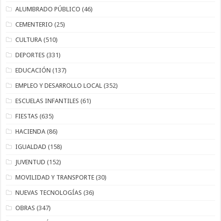
ALUMBRADO PÚBLICO
(46)
CEMENTERIO
(25)
CULTURA
(510)
DEPORTES
(331)
EDUCACIÓN
(137)
EMPLEO Y DESARROLLO LOCAL
(352)
ESCUELAS INFANTILES
(61)
FIESTAS
(635)
HACIENDA
(86)
IGUALDAD
(158)
JUVENTUD
(152)
MOVILIDAD Y TRANSPORTE
(30)
NUEVAS TECNOLOGÍAS
(36)
OBRAS
(347)