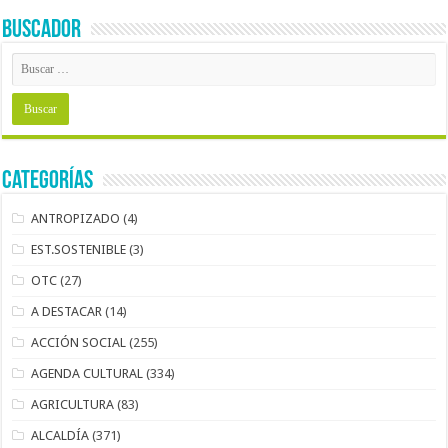
BUSCADOR
Categorías
ANTROPIZADO
(4)
EST.SOSTENIBLE
(3)
OTC
(27)
A DESTACAR
(14)
ACCIÓN SOCIAL
(255)
AGENDA CULTURAL
(334)
AGRICULTURA
(83)
ALCALDÍA
(371)