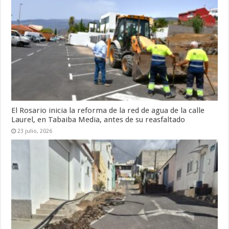
El Rosario inicia la reforma de la red de agua de la calle
Laurel, en Tabaiba Media, antes de su reasfaltado
23 julio, 2026