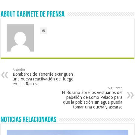
About Gabinete de Prensa
Anterior
Bomberos de Tenerife extinguen
una nueva reactivación del fuego
en Las Raíces
Siguiente
El Rosario abre los vestuarios del
pabellón de Lomo Pelado para
que la población sin agua pueda
tomar una ducha y asearse
Noticias Relacionadas