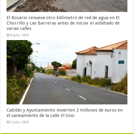
El Rosario renueva otro kilómetro de red de agua en El
Chorrillo y Las Barreras antes de iniciar el asfaltado de
varias calles
8 julio, 2026
Cabildo y Ayuntamiento invierten 2 millones de euros en
el saneamiento de la calle El Sino
3 julio, 2026