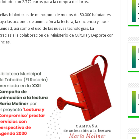
tá dotado con 2.772 euros para la compra de libros.
uellas bibliotecas de municipios de menos de 50.000 habitantes
ya las acciones de animación a la lectura, la eficiencia y labor
munidad, así como el uso de las nuevas tecnologías. La
gracias a la colaboración del Ministerio de Cultura y Deporte con
ncias.