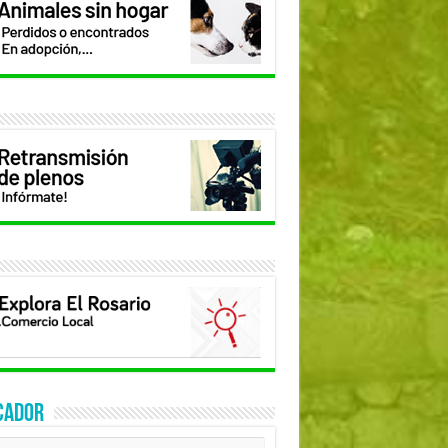
CADOR