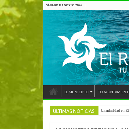
SÁBADO 8 AGOSTO 2026
EL MUNICIPIO
TU AYUNTAMIENT
ÚLTIMAS NOTICIAS:
Arranca la reforma