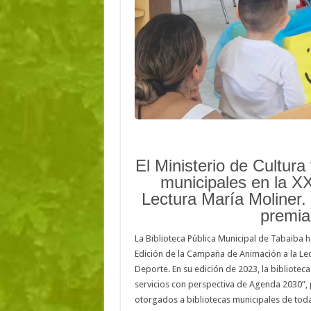
El Ministerio de Cultura
municipales en la X
Lectura María Moliner.
premia
La Biblioteca Pública Municipal de Tabaiba h
Edición de la Campaña de Animación a la Lec
Deporte. En su edición de 2023, la bibliotec
servicios con perspectiva de Agenda 2030”,
otorgados a bibliotecas municipales de tod