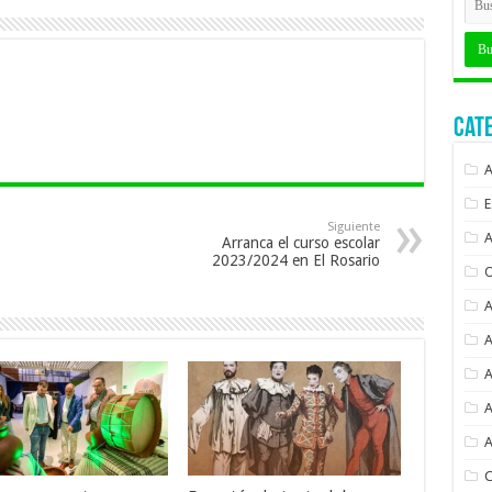
Cat
Siguiente
Arranca el curso escolar
2023/2024 en El Rosario