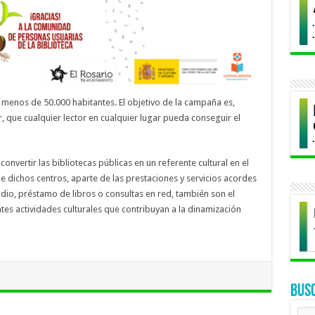
menos de 50.000 habitantes. El objetivo de la campaña es,
r, que cualquier lector en cualquier lugar pueda conseguir el
onvertir las bibliotecas públicas en un referente cultural en el
e dichos centros, aparte de las prestaciones y servicios acordes
dio, préstamo de libros o consultas en red, también son el
tes actividades culturales que contribuyan a la dinamización
BUS