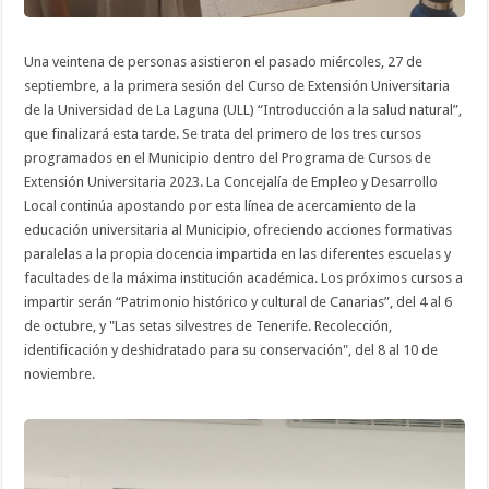
Una veintena de personas asistieron el pasado miércoles, 27 de
septiembre, a la primera sesión del Curso de Extensión Universitaria
de la Universidad de La Laguna (ULL) “Introducción a la salud natural”,
que finalizará esta tarde. Se trata del primero de los tres cursos
programados en el Municipio dentro del Programa de Cursos de
Extensión Universitaria 2023. La Concejalía de Empleo y Desarrollo
Local continúa apostando por esta línea de acercamiento de la
educación universitaria al Municipio, ofreciendo acciones formativas
paralelas a la propia docencia impartida en las diferentes escuelas y
facultades de la máxima institución académica. Los próximos cursos a
impartir serán “Patrimonio histórico y cultural de Canarias”, del 4 al 6
de octubre, y "Las setas silvestres de Tenerife. Recolección,
identificación y deshidratado para su conservación", del 8 al 10 de
noviembre.