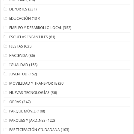
DEPORTES
(331)
EDUCACIÓN
(137)
EMPLEO Y DESARROLLO LOCAL
(352)
ESCUELAS INFANTILES
(61)
FIESTAS
(635)
HACIENDA
(86)
IGUALDAD
(158)
JUVENTUD
(152)
MOVILIDAD Y TRANSPORTE
(30)
NUEVAS TECNOLOGÍAS
(36)
OBRAS
(347)
PARQUE MÓVIL
(108)
PARQUES Y JARDINES
(122)
PARTICIPACIÓN CIUDADANA
(103)