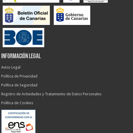
INFORMACIÓN LEGAL
Aviso Legal
Política de Privacidad
Política de Seguridad
Registro de Actividades y Tratamiento de Datos Personales
Política de Cookies