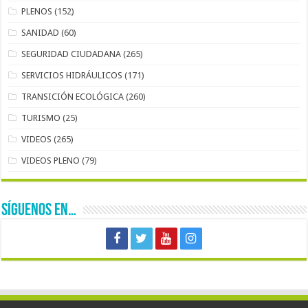
PLENOS
(152)
SANIDAD
(60)
SEGURIDAD CIUDADANA
(265)
SERVICIOS HIDRÁULICOS
(171)
TRANSICIÓN ECOLÓGICA
(260)
TURISMO
(25)
VIDEOS
(265)
VIDEOS PLENO
(79)
SÍGUENOS EN…