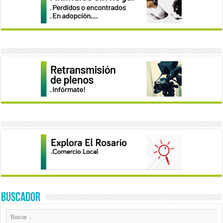
BUSCADOR