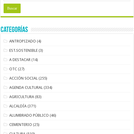
Categorías
ANTROPIZADO
(4)
EST.SOSTENIBLE
(3)
A DESTACAR
(14)
OTC
(27)
ACCIÓN SOCIAL
(255)
AGENDA CULTURAL
(334)
AGRICULTURA
(83)
ALCALDÍA
(371)
ALUMBRADO PÚBLICO
(46)
CEMENTERIO
(25)
CULTURA
(510)