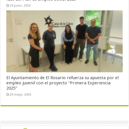
24 junio, 2026
El Ayuntamiento de El Rosario refuerza su apuesta por el
empleo juvenil con el proyecto “Primera Experiencia
2025”
26 mayo, 2026