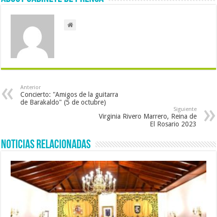
Anterior
Concierto: "Amigos de la guitarra
de Barakaldo" (5 de octubre)
Siguiente
Virginia Rivero Marrero, Reina de
El Rosario 2023
Noticias Relacionadas