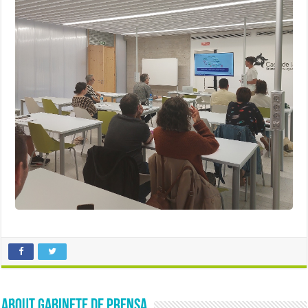
About Gabinete de Prensa