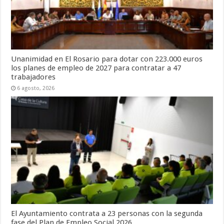
Unanimidad en El Rosario para dotar con 223.000 euros
los planes de empleo de 2027 para contratar a 47
trabajadores
6 agosto, 2026
El Ayuntamiento contrata a 23 personas con la segunda
fase del Plan de Empleo Social 2026