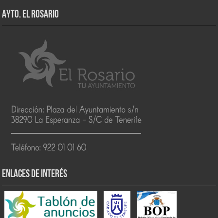
AYTO. EL ROSARIO
ENLACES DE INTERÉS