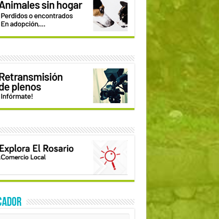
CADOR