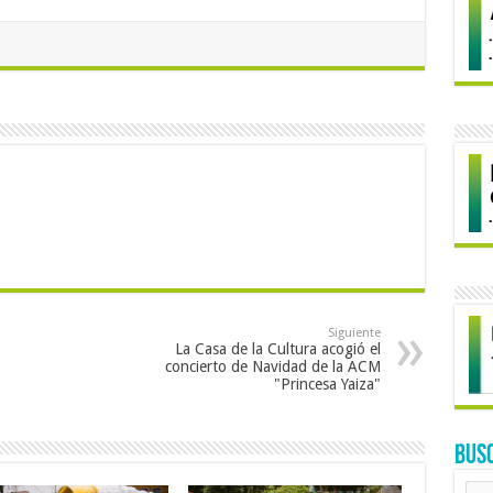
Siguiente
La Casa de la Cultura acogió el
concierto de Navidad de la ACM
"Princesa Yaiza"
BUS