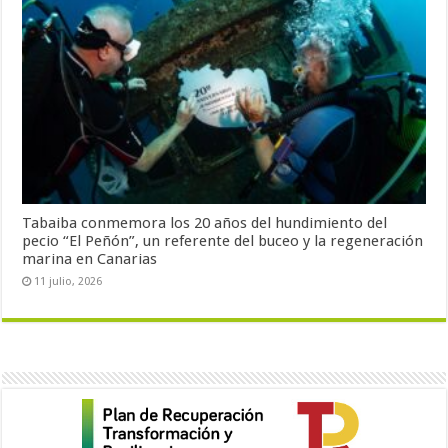
Tabaiba conmemora los 20 años del hundimiento del
pecio “El Peñón”, un referente del buceo y la regeneración
marina en Canarias
11 julio, 2026