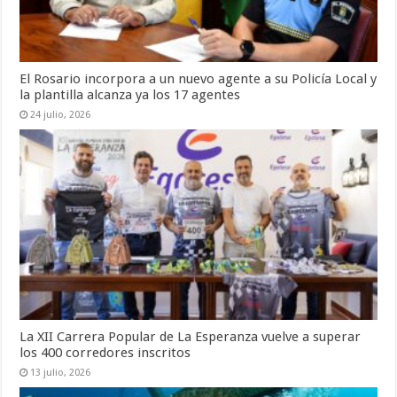
El Rosario incorpora a un nuevo agente a su Policía Local y
la plantilla alcanza ya los 17 agentes
24 julio, 2026
La XII Carrera Popular de La Esperanza vuelve a superar
los 400 corredores inscritos
13 julio, 2026