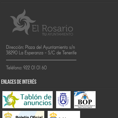
ENLACES DE INTERÉS