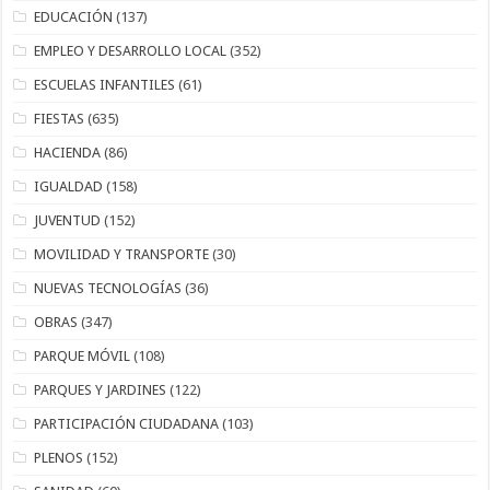
EDUCACIÓN
(137)
EMPLEO Y DESARROLLO LOCAL
(352)
ESCUELAS INFANTILES
(61)
FIESTAS
(635)
HACIENDA
(86)
IGUALDAD
(158)
JUVENTUD
(152)
MOVILIDAD Y TRANSPORTE
(30)
NUEVAS TECNOLOGÍAS
(36)
OBRAS
(347)
PARQUE MÓVIL
(108)
PARQUES Y JARDINES
(122)
PARTICIPACIÓN CIUDADANA
(103)
PLENOS
(152)