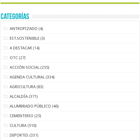
Categorías
ANTROPIZADO
(4)
EST.SOSTENIBLE
(3)
A DESTACAR
(14)
OTC
(27)
ACCIÓN SOCIAL
(255)
AGENDA CULTURAL
(334)
AGRICULTURA
(83)
ALCALDÍA
(371)
ALUMBRADO PÚBLICO
(46)
CEMENTERIO
(25)
CULTURA
(510)
DEPORTES
(331)