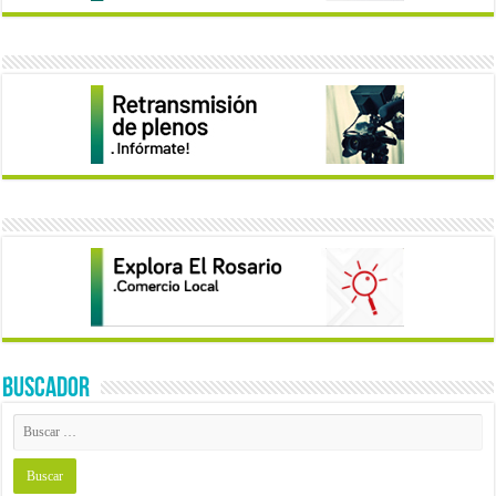
BUSCADOR