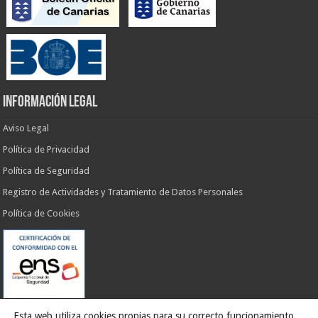
INFORMACIÓN LEGAL
Aviso Legal
Política de Privacidad
Política de Seguridad
Registro de Actividades y Tratamiento de Datos Personales
Política de Cookies
Esta web utiliza cookies propias para su correcto funcionamiento.