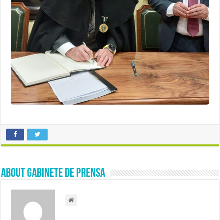
About Gabinete de Prensa