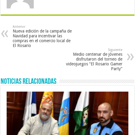
Anterior
Nueva edición de la campaña de
Navidad para incentivar las
compras en el comercio local de
El Rosario
Siguiente
Medio centenar de jóvenes
disfrutaron del torneo de
videojuegos “El Rosario Gamer
Party”
Noticias Relacionadas