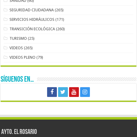
SANIDAD
(60)
SEGURIDAD CIUDADANA
(265)
SERVICIOS HIDRÁULICOS
(171)
TRANSICIÓN ECOLÓGICA
(260)
TURISMO
(25)
VIDEOS
(265)
VIDEOS PLENO
(79)
SÍGUENOS EN…
AYTO. EL ROSARIO