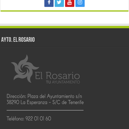
AYTO. EL ROSARIO