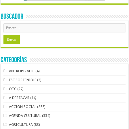
BUSCADOR
Categorías
ANTROPIZADO
(4)
EST.SOSTENIBLE
(3)
OTC
(27)
A DESTACAR
(14)
ACCIÓN SOCIAL
(255)
AGENDA CULTURAL
(334)
AGRICULTURA
(83)