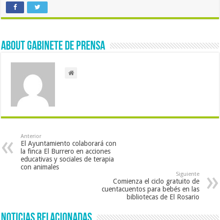
About Gabinete de Prensa
Anterior
El Ayuntamiento colaborará con
la finca El Burrero en acciones
educativas y sociales de terapia
con animales
Siguiente
Comienza el ciclo gratuito de
cuentacuentos para bebés en las
bibliotecas de El Rosario
Noticias Relacionadas