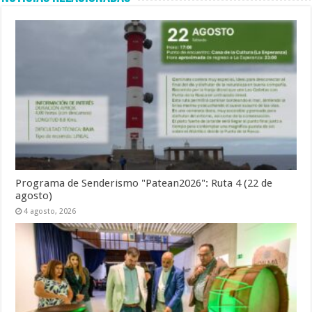
Programa de Senderismo "Patean2026": Ruta 4 (22 de
agosto)
4 agosto, 2026