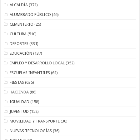
ALCALDÍA
(371)
ALUMBRADO PÚBLICO
(46)
CEMENTERIO
(25)
CULTURA
(510)
DEPORTES
(331)
EDUCACIÓN
(137)
EMPLEO Y DESARROLLO LOCAL
(352)
ESCUELAS INFANTILES
(61)
FIESTAS
(635)
HACIENDA
(86)
IGUALDAD
(158)
JUVENTUD
(152)
MOVILIDAD Y TRANSPORTE
(30)
NUEVAS TECNOLOGÍAS
(36)