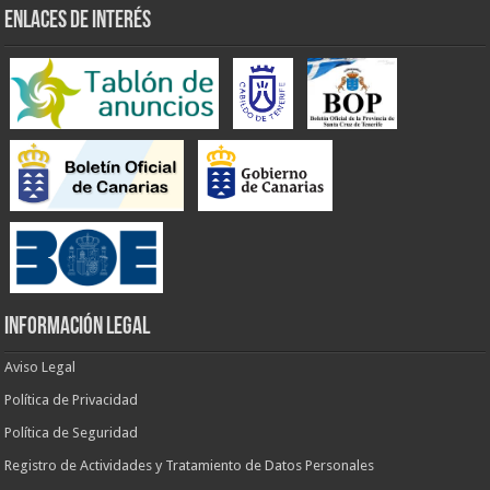
ENLACES DE INTERÉS
INFORMACIÓN LEGAL
Aviso Legal
Política de Privacidad
Política de Seguridad
Registro de Actividades y Tratamiento de Datos Personales