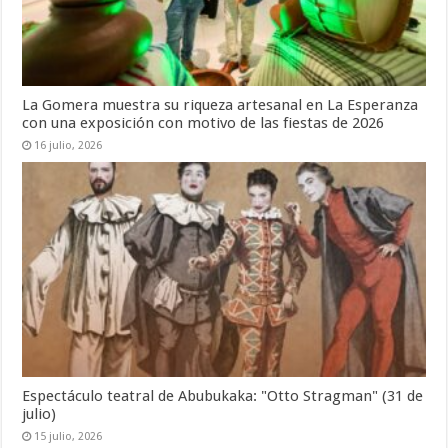
La Gomera muestra su riqueza artesanal en La Esperanza
con una exposición con motivo de las fiestas de 2026
16 julio, 2026
Espectáculo teatral de Abubukaka: "Otto Stragman" (31 de
julio)
15 julio, 2026