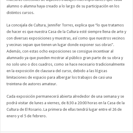
alumno o alumna haya creado a lo largo de su participación en los
distintos cursos.
La concejala de Cultura, Jennifer Torres, explica que “lo que tratamos
de hacer es que nuestra Casa de la Cultura esté siempre llena de arte y
con diversas exposiciones y muestras, así como que nuestros vecinos
y vecinas sepan que tienen un lugar donde exponer sus obras”.
Además, con estas ocho exposiciones se consigue incentivar al
alumnado ya que pueden mostrar al público gran parte de su obra y
no solo uno o dos cuadros, como se hace necesario tradicionalmente
en la exposición de clausura del curso, debido a las lógicas
limitaciones de espacio para albergar los trabajos de casi una
treintena de autores amateur.
Cada exposición permanecerá abierta alrededor de una semana y se
podrá visitar de lunes a viernes, de 8:30 a 20:00 horas en la Casa de la
Cultura de El Rosario. La primera de ellas tendrá lugar entre el 26 de
enero y el 5 de febrero.