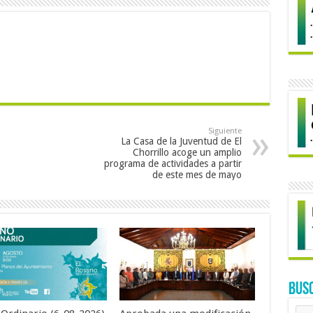
Siguiente
La Casa de la Juventud de El
Chorrillo acoge un amplio
programa de actividades a partir
de este mes de mayo
BUS