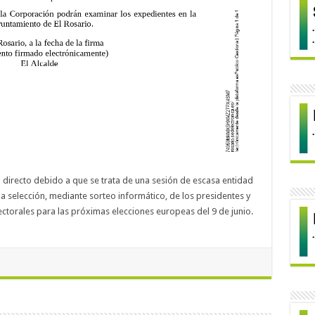
 directo debido a que se trata de una sesión de escasa entidad
a selección, mediante sorteo informático, de los presidentes y
ctorales para las próximas elecciones europeas del 9 de junio.