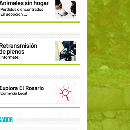
CADOR