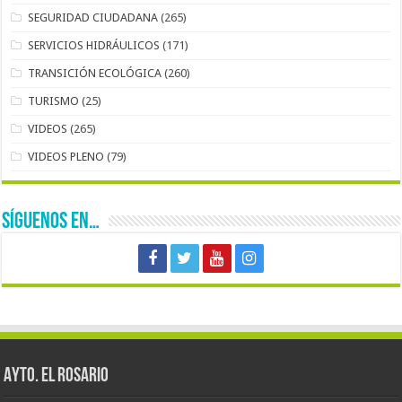
SEGURIDAD CIUDADANA
(265)
SERVICIOS HIDRÁULICOS
(171)
TRANSICIÓN ECOLÓGICA
(260)
TURISMO
(25)
VIDEOS
(265)
VIDEOS PLENO
(79)
SÍGUENOS EN…
AYTO. EL ROSARIO