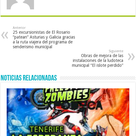
Anterior
25 excursionistas de El Rosario
“patean” Asturias y Galicia gracias
a la ruta viajera del programa de
senderismo municipal
Siguiente
Obras de mejora de las
instalaciones de la ludoteca
municipal “El islote perdido”
Noticias Relacionadas