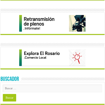
BUSCADOR