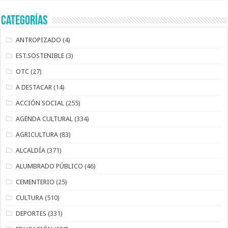
Categorías
ANTROPIZADO
(4)
EST.SOSTENIBLE
(3)
OTC
(27)
A DESTACAR
(14)
ACCIÓN SOCIAL
(255)
AGENDA CULTURAL
(334)
AGRICULTURA
(83)
ALCALDÍA
(371)
ALUMBRADO PÚBLICO
(46)
CEMENTERIO
(25)
CULTURA
(510)
DEPORTES
(331)