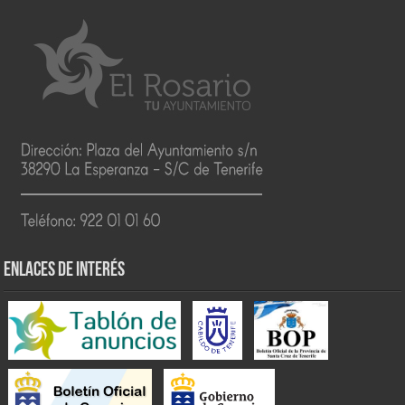
ENLACES DE INTERÉS