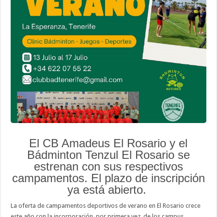
El CB Amadeus El Rosario y el
Bádminton Tenzul El Rosario se
estrenan con sus respectivos
campamentos. El plazo de inscripción
ya está abierto.
La oferta de campamentos deportivos de verano en El Rosario crece
este año con la incorporación, por primera vez, de los campus