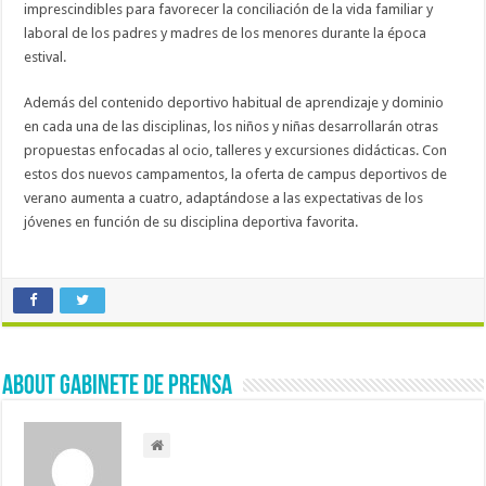
imprescindibles para favorecer la conciliación de la vida familiar y
laboral de los padres y madres de los menores durante la época
estival.
Además del contenido deportivo habitual de aprendizaje y dominio
en cada una de las disciplinas, los niños y niñas desarrollarán otras
propuestas enfocadas al ocio, talleres y excursiones didácticas. Con
estos dos nuevos campamentos, la oferta de campus deportivos de
verano aumenta a cuatro, adaptándose a las expectativas de los
jóvenes en función de su disciplina deportiva favorita.
About Gabinete de Prensa