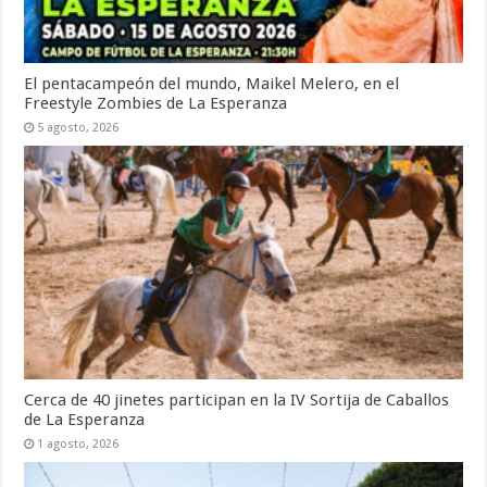
El pentacampeón del mundo, Maikel Melero, en el
Freestyle Zombies de La Esperanza
5 agosto, 2026
Cerca de 40 jinetes participan en la IV Sortija de Caballos
de La Esperanza
1 agosto, 2026