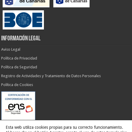
INFORMACIÓN LEGAL
Aviso Legal
Política de Privacidad
Política de Seguridad
Registro de Actividades y Tratamiento de Datos Personales
Política de Cookies
Esta web utiliza cookies propias para su correcto funcionamiento.