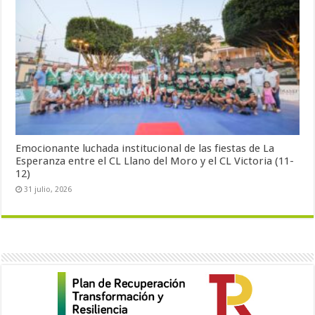
Emocionante luchada institucional de las fiestas de La
Esperanza entre el CL Llano del Moro y el CL Victoria (11-
12)
31 julio, 2026