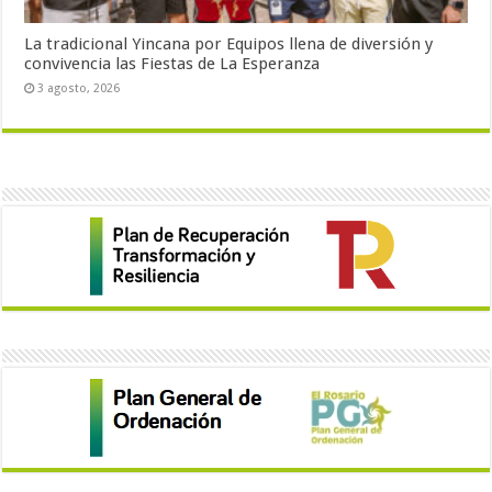
La tradicional Yincana por Equipos llena de diversión y
convivencia las Fiestas de La Esperanza
3 agosto, 2026