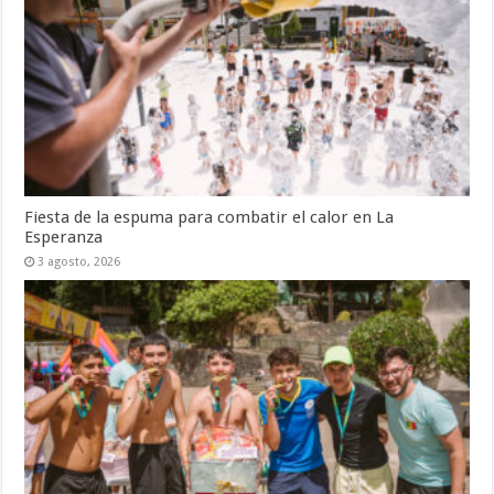
Fiesta de la espuma para combatir el calor en La
Esperanza
3 agosto, 2026