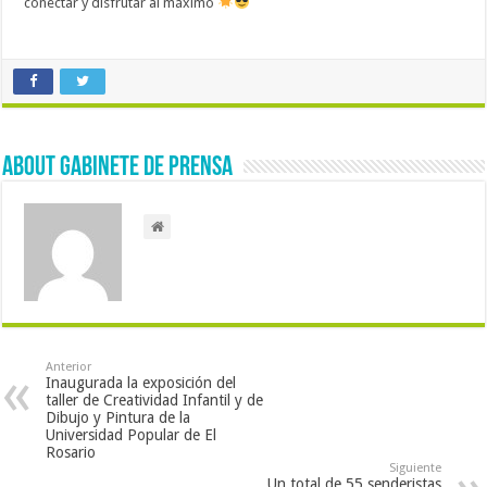
conectar y disfrutar al máximo
About Gabinete de Prensa
Anterior
Inaugurada la exposición del
taller de Creatividad Infantil y de
Dibujo y Pintura de la
Universidad Popular de El
Rosario
Siguiente
Un total de 55 senderistas