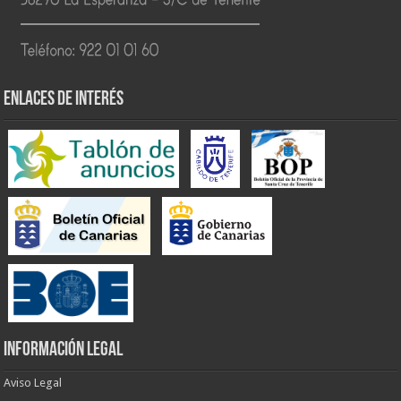
ENLACES DE INTERÉS
INFORMACIÓN LEGAL
Aviso Legal