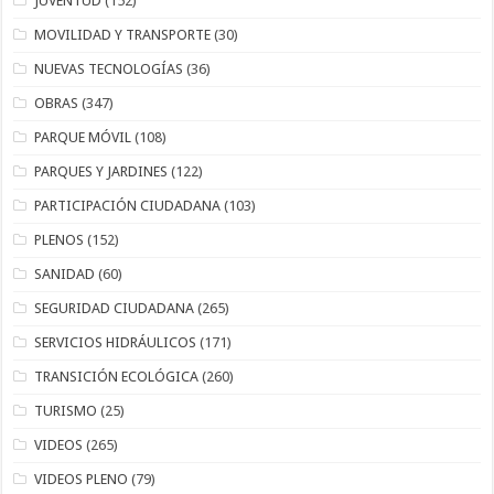
JUVENTUD
(152)
MOVILIDAD Y TRANSPORTE
(30)
NUEVAS TECNOLOGÍAS
(36)
OBRAS
(347)
PARQUE MÓVIL
(108)
PARQUES Y JARDINES
(122)
PARTICIPACIÓN CIUDADANA
(103)
PLENOS
(152)
SANIDAD
(60)
SEGURIDAD CIUDADANA
(265)
SERVICIOS HIDRÁULICOS
(171)
TRANSICIÓN ECOLÓGICA
(260)
TURISMO
(25)
VIDEOS
(265)
VIDEOS PLENO
(79)