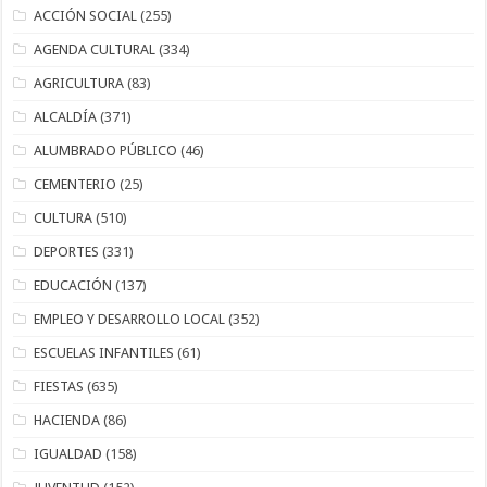
ACCIÓN SOCIAL
(255)
AGENDA CULTURAL
(334)
AGRICULTURA
(83)
ALCALDÍA
(371)
ALUMBRADO PÚBLICO
(46)
CEMENTERIO
(25)
CULTURA
(510)
DEPORTES
(331)
EDUCACIÓN
(137)
EMPLEO Y DESARROLLO LOCAL
(352)
ESCUELAS INFANTILES
(61)
FIESTAS
(635)
HACIENDA
(86)
IGUALDAD
(158)