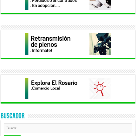
BUSCADOR