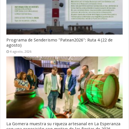
Programa de Senderismo "Patean2026": Ruta 4 (22 de
agosto)
4 agosto, 2026
La Gomera muestra su riqueza artesanal en La Esperanza