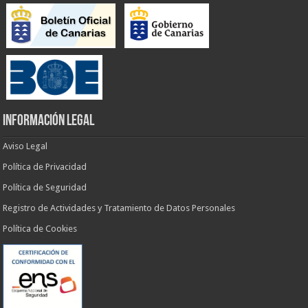
INFORMACIÓN LEGAL
Aviso Legal
Política de Privacidad
Política de Seguridad
Registro de Actividades y Tratamiento de Datos Personales
Política de Cookies