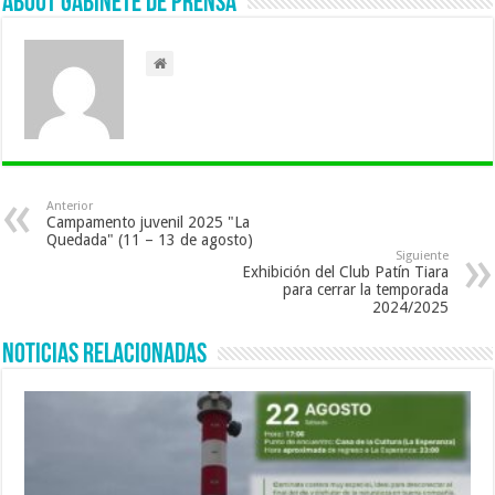
About Gabinete de Prensa
Anterior
Campamento juvenil 2025 "La
Quedada" (11 – 13 de agosto)
Siguiente
Exhibición del Club Patín Tiara
para cerrar la temporada
2024/2025
Noticias Relacionadas