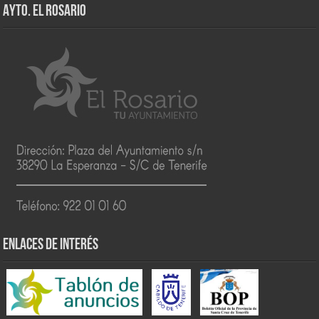
AYTO. EL ROSARIO
ENLACES DE INTERÉS