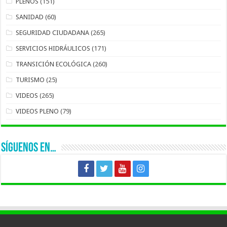
PLENOS
(151)
SANIDAD
(60)
SEGURIDAD CIUDADANA
(265)
SERVICIOS HIDRÁULICOS
(171)
TRANSICIÓN ECOLÓGICA
(260)
TURISMO
(25)
VIDEOS
(265)
VIDEOS PLENO
(79)
SÍGUENOS EN…