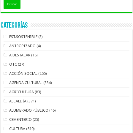
Categorías
EST.SOSTENIBLE
(3)
ANTROPIZADO
(4)
A DESTACAR
(15)
OTC
(27)
ACCIÓN SOCIAL
(255)
AGENDA CULTURAL
(334)
AGRICULTURA
(83)
ALCALDÍA
(371)
ALUMBRADO PÚBLICO
(46)
CEMENTERIO
(25)
CULTURA
(510)