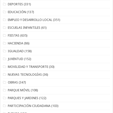
DEPORTES
(331)
EDUCACIÓN
(137)
EMPLEO Y DESARROLLO LOCAL
(351)
ESCUELAS INFANTILES
(61)
FIESTAS
(635)
HACIENDA
(86)
IGUALDAD
(158)
JUVENTUD
(152)
MOVILIDAD Y TRANSPORTE
(30)
NUEVAS TECNOLOGÍAS
(36)
OBRAS
(347)
PARQUE MÓVIL
(108)
PARQUES Y JARDINES
(122)
PARTICIPACIÓN CIUDADANA
(103)