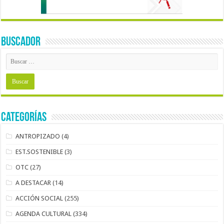
BUSCADOR
Categorías
ANTROPIZADO
(4)
EST.SOSTENIBLE
(3)
OTC
(27)
A DESTACAR
(14)
ACCIÓN SOCIAL
(255)
AGENDA CULTURAL
(334)