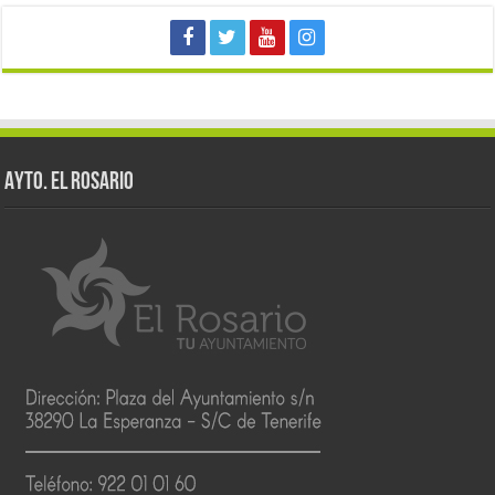
AYTO. EL ROSARIO