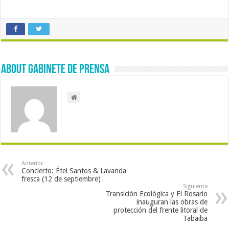
About Gabinete de Prensa
Anterior
Concierto: Étel Santos & Lavanda
fresca (12 de septiembre)
Siguiente
Transición Ecológica y El Rosario
inauguran las obras de
protección del frente litoral de
Tabaiba