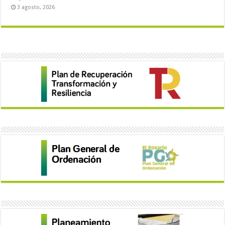
3 agosto, 2026