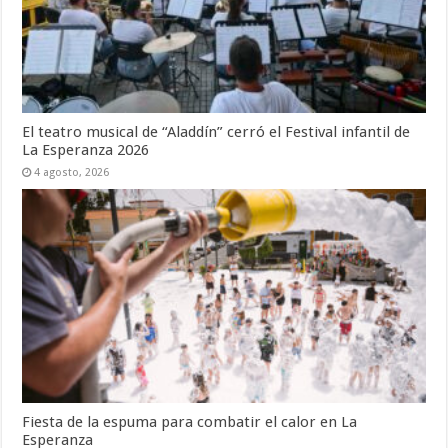
El teatro musical de “Aladdín” cerró el Festival infantil de
La Esperanza 2026
4 agosto, 2026
Fiesta de la espuma para combatir el calor en La
Esperanza