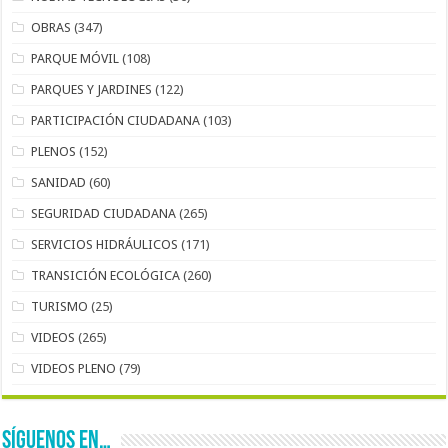
OBRAS
(347)
PARQUE MÓVIL
(108)
PARQUES Y JARDINES
(122)
PARTICIPACIÓN CIUDADANA
(103)
PLENOS
(152)
SANIDAD
(60)
SEGURIDAD CIUDADANA
(265)
SERVICIOS HIDRÁULICOS
(171)
TRANSICIÓN ECOLÓGICA
(260)
TURISMO
(25)
VIDEOS
(265)
VIDEOS PLENO
(79)
SÍGUENOS EN…