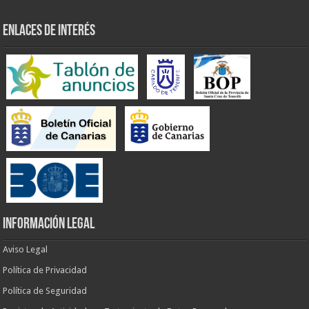
ENLACES DE INTERÉS
INFORMACIÓN LEGAL
Aviso Legal
Política de Privacidad
Política de Seguridad