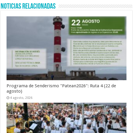
Noticias Relacionadas
Programa de Senderismo "Patean2026": Ruta 4 (22 de
agosto)
4 agosto, 2026