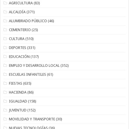
AGRICULTURA
(83)
ALCALDÍA
(371)
ALUMBRADO PÚBLICO
(46)
CEMENTERIO
(25)
CULTURA
(510)
DEPORTES
(331)
EDUCACIÓN
(137)
EMPLEO Y DESARROLLO LOCAL
(352)
ESCUELAS INFANTILES
(61)
FIESTAS
(635)
HACIENDA
(86)
IGUALDAD
(158)
JUVENTUD
(152)
MOVILIDAD Y TRANSPORTE
(30)
NUEVAS TECNOLOGÍAS
(36)