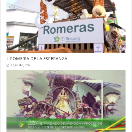
L ROMERÍA DE LA ESPERANZA
3 agosto, 2026