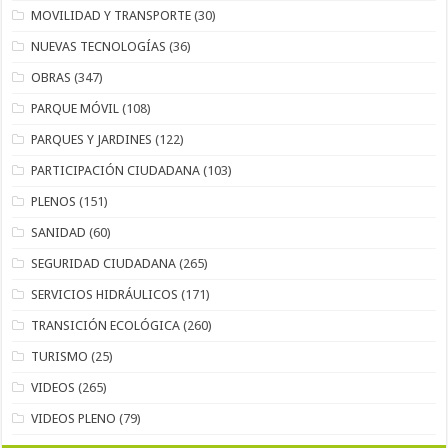
MOVILIDAD Y TRANSPORTE
(30)
NUEVAS TECNOLOGÍAS
(36)
OBRAS
(347)
PARQUE MÓVIL
(108)
PARQUES Y JARDINES
(122)
PARTICIPACIÓN CIUDADANA
(103)
PLENOS
(151)
SANIDAD
(60)
SEGURIDAD CIUDADANA
(265)
SERVICIOS HIDRÁULICOS
(171)
TRANSICIÓN ECOLÓGICA
(260)
TURISMO
(25)
VIDEOS
(265)
VIDEOS PLENO
(79)