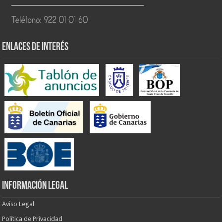
ENLACES DE INTERÉS
INFORMACIÓN LEGAL
Aviso Legal
Política de Privacidad