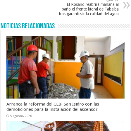
Siguiente
El Rosario reabrirá mañana al
baño el frente litoral de Tabaiba
tras garantizar la calidad del agua
Noticias Relacionadas
Arranca la reforma del CEIP San Isidro con las
demoliciones para la instalación del ascensor
5 agosto, 2026