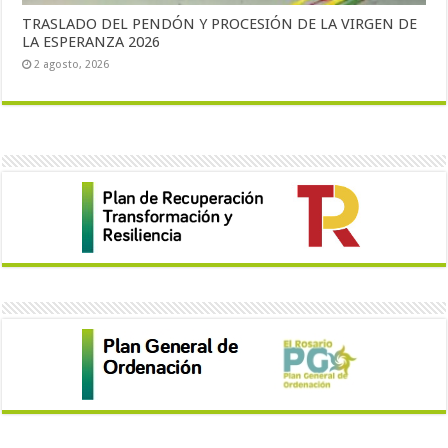
TRASLADO DEL PENDÓN Y PROCESIÓN DE LA VIRGEN DE
LA ESPERANZA 2026
2 agosto, 2026