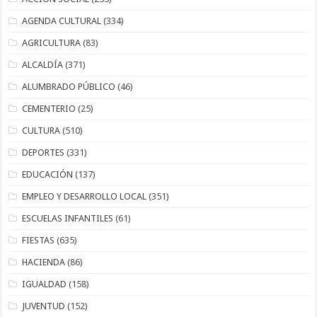
AGENDA CULTURAL
(334)
AGRICULTURA
(83)
ALCALDÍA
(371)
ALUMBRADO PÚBLICO
(46)
CEMENTERIO
(25)
CULTURA
(510)
DEPORTES
(331)
EDUCACIÓN
(137)
EMPLEO Y DESARROLLO LOCAL
(351)
ESCUELAS INFANTILES
(61)
FIESTAS
(635)
HACIENDA
(86)
IGUALDAD
(158)
JUVENTUD
(152)