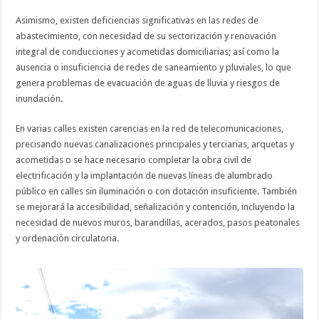
Asimismo, existen deficiencias significativas en las redes de
abastecimiento, con necesidad de su sectorización y renovación
integral de conducciones y acometidas domiciliarias; así como la
ausencia o insuficiencia de redes de saneamiento y pluviales, lo que
genera problemas de evacuación de aguas de lluvia y riesgos de
inundación.
En varias calles existen carencias en la red de telecomunicaciones,
precisando nuevas canalizaciones principales y terciarias, arquetas y
acometidas o se hace necesario completar la obra civil de
electrificación y la implantación de nuevas líneas de alumbrado
público en calles sin iluminación o con dotación insuficiente. También
se mejorará la accesibilidad, señalización y contención, incluyendo la
necesidad de nuevos muros, barandillas, acerados, pasos peatonales
y ordenación circulatoria.