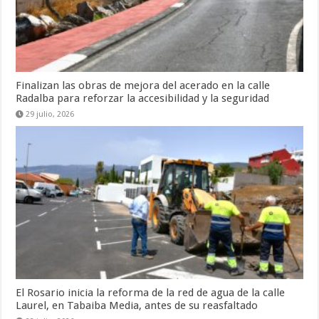
Finalizan las obras de mejora del acerado en la calle
Radalba para reforzar la accesibilidad y la seguridad
29 julio, 2026
El Rosario inicia la reforma de la red de agua de la calle
Laurel, en Tabaiba Media, antes de su reasfaltado