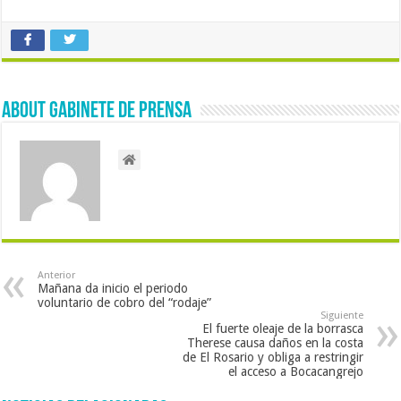
About Gabinete de Prensa
Anterior
Mañana da inicio el periodo
voluntario de cobro del “rodaje”
Siguiente
El fuerte oleaje de la borrasca
Therese causa daños en la costa
de El Rosario y obliga a restringir
el acceso a Bocacangrejo