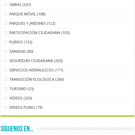
OBRAS
(347)
PARQUE MÓVIL
(108)
PARQUES Y JARDINES
(122)
PARTICIPACIÓN CIUDADANA
(103)
PLENOS
(152)
SANIDAD
(60)
SEGURIDAD CIUDADANA
(265)
SERVICIOS HIDRÁULICOS
(171)
TRANSICIÓN ECOLÓGICA
(260)
TURISMO
(25)
VIDEOS
(265)
VIDEOS PLENO
(79)
SÍGUENOS EN…