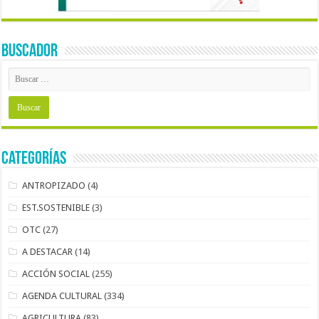
BUSCADOR
Categorías
ANTROPIZADO
(4)
EST.SOSTENIBLE
(3)
OTC
(27)
A DESTACAR
(14)
ACCIÓN SOCIAL
(255)
AGENDA CULTURAL
(334)
AGRICULTURA
(83)