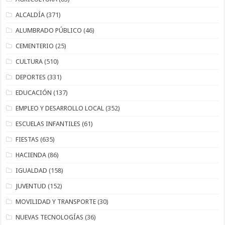
ALCALDÍA
(371)
ALUMBRADO PÚBLICO
(46)
CEMENTERIO
(25)
CULTURA
(510)
DEPORTES
(331)
EDUCACIÓN
(137)
EMPLEO Y DESARROLLO LOCAL
(352)
ESCUELAS INFANTILES
(61)
FIESTAS
(635)
HACIENDA
(86)
IGUALDAD
(158)
JUVENTUD
(152)
MOVILIDAD Y TRANSPORTE
(30)
NUEVAS TECNOLOGÍAS
(36)