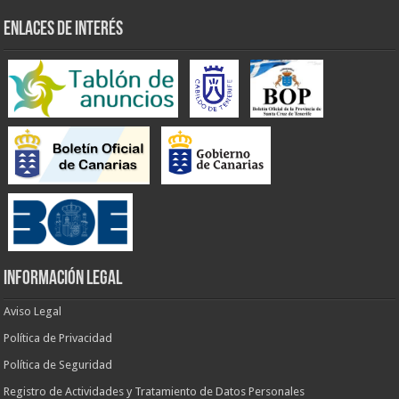
ENLACES DE INTERÉS
INFORMACIÓN LEGAL
Aviso Legal
Política de Privacidad
Política de Seguridad
Registro de Actividades y Tratamiento de Datos Personales