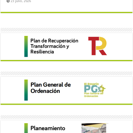
23 julio, 2026