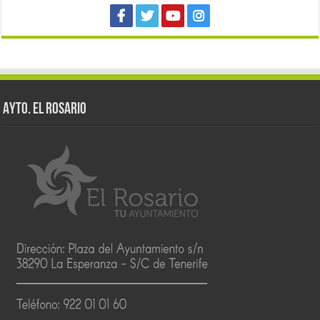
AYTO. EL ROSARIO