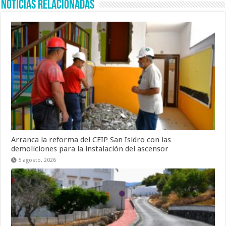
Noticias Relacionadas
Arranca la reforma del CEIP San Isidro con las
demoliciones para la instalación del ascensor
5 agosto, 2026