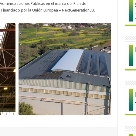
 Administraciones Públicas en el marco del Plan de
- Financiado por la Unión Europea – NextGenerationEU.