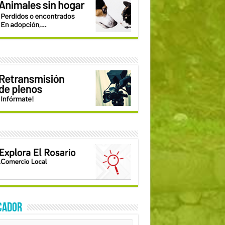
CADOR