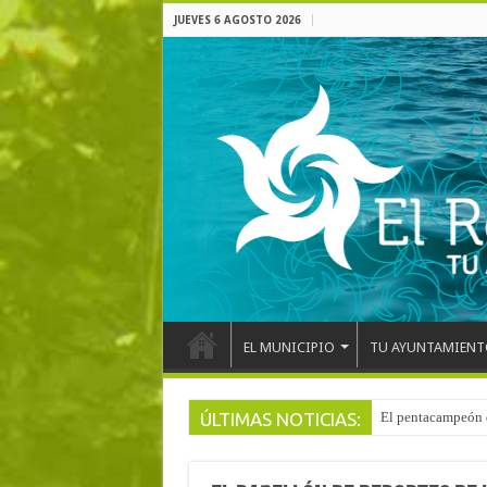
JUEVES 6 AGOSTO 2026
EL MUNICIPIO
TU AYUNTAMIENT
ÚLTIMAS NOTICIAS:
El pentacampeón d