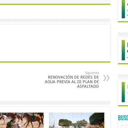
Siguiente
RENOVACIÓN DE REDES DE
AGUA PREVIA AL III PLAN DE
ASFALTADO
BUS