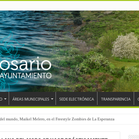
O
ÁREAS MUNICIPALES
SEDE ELECTRÓNICA
TRANSPARENCIA
el mundo, Maikel Melero, en el Freestyle Zombies de La Esperanza