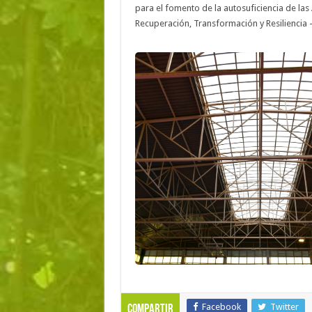
para el fomento de la autosuficiencia de las
Recuperación, Transformación y Resiliencia 
Facebook
Twitter
Compartir