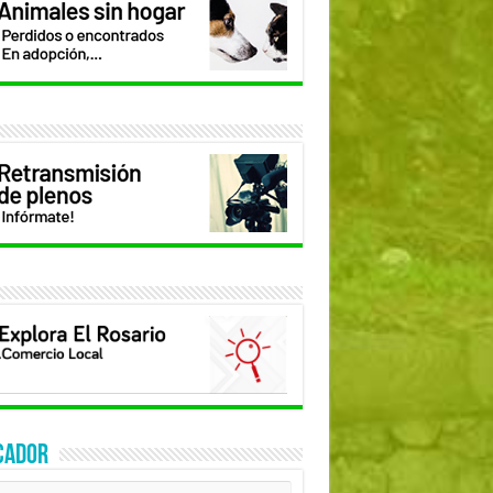
CADOR