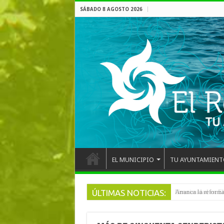
SÁBADO 8 AGOSTO 2026
EL MUNICIPIO
TU AYUNTAMIENT
ÚLTIMAS NOTICIAS:
Arranca la reforma