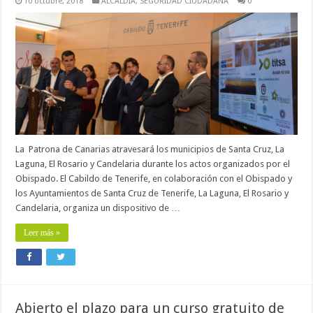
10 octubre, 2018
ALCALDÍA
,
SEGURIDAD CIUDADANA
0
La Patrona de Canarias atravesará los municipios de Santa Cruz, La
Laguna, El Rosario y Candelaria durante los actos organizados por el
Obispado. El Cabildo de Tenerife, en colaboración con el Obispado y
los Ayuntamientos de Santa Cruz de Tenerife, La Laguna, El Rosario y
Candelaria, organiza un dispositivo de …
Leer más »
Abierto el plazo para un curso gratuito de