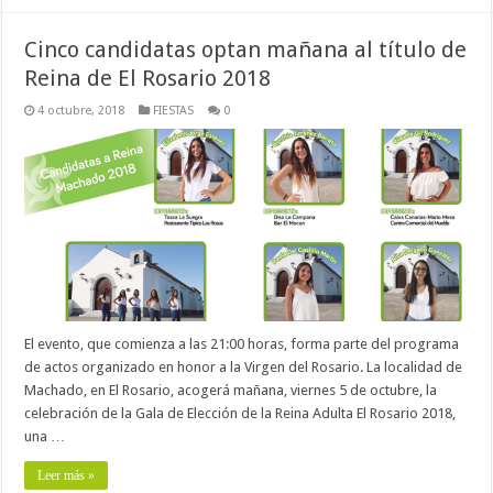
Cinco candidatas optan mañana al título de
Reina de El Rosario 2018
4 octubre, 2018
FIESTAS
0
El evento, que comienza a las 21:00 horas, forma parte del programa
de actos organizado en honor a la Virgen del Rosario. La localidad de
Machado, en El Rosario, acogerá mañana, viernes 5 de octubre, la
celebración de la Gala de Elección de la Reina Adulta El Rosario 2018,
una …
Leer más »