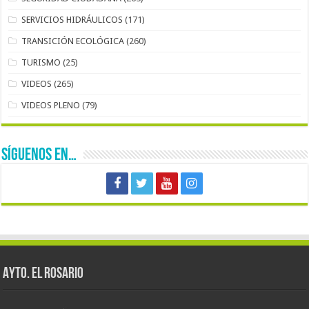
SERVICIOS HIDRÁULICOS
(171)
TRANSICIÓN ECOLÓGICA
(260)
TURISMO
(25)
VIDEOS
(265)
VIDEOS PLENO
(79)
SÍGUENOS EN…
AYTO. EL ROSARIO