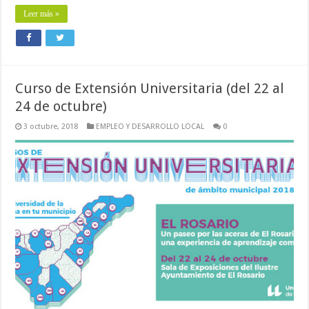
Leer más »
Curso de Extensión Universitaria (del 22 al
24 de octubre)
3 octubre, 2018
EMPLEO Y DESARROLLO LOCAL
0