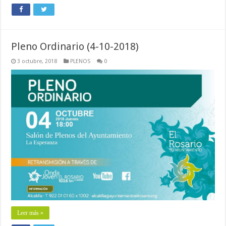
Pleno Ordinario (4-10-2018)
3 octubre, 2018
PLENOS
0
Leer más »