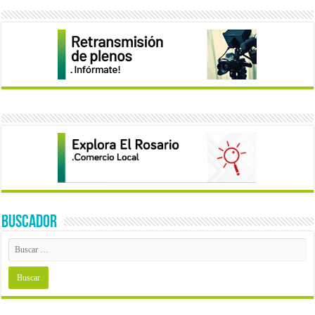
BUSCADOR