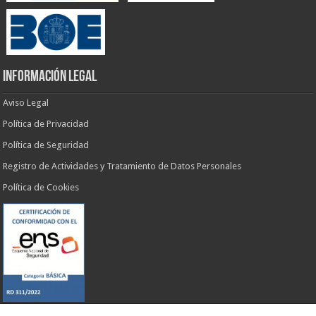
INFORMACIÓN LEGAL
Aviso Legal
Política de Privacidad
Política de Seguridad
Registro de Actividades y Tratamiento de Datos Personales
Política de Cookies