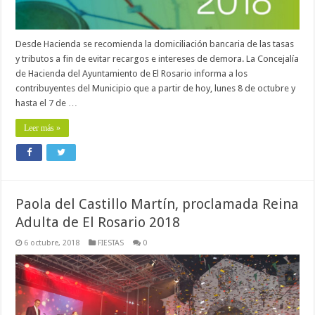
Desde Hacienda se recomienda la domiciliación bancaria de las tasas
y tributos a fin de evitar recargos e intereses de demora. La Concejalía
de Hacienda del Ayuntamiento de El Rosario informa a los
contribuyentes del Municipio que a partir de hoy, lunes 8 de octubre y
hasta el 7 de …
Leer más »
Paola del Castillo Martín, proclamada Reina
Adulta de El Rosario 2018
6 octubre, 2018
FIESTAS
0