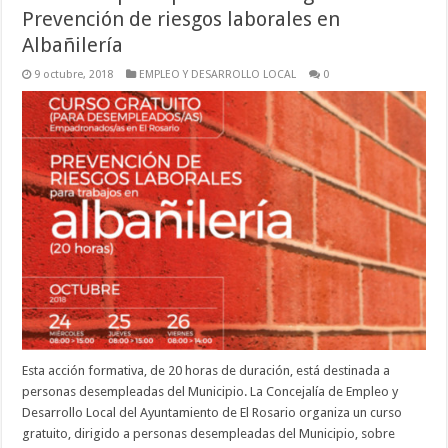
Prevención de riesgos laborales en
Albañilería
9 octubre, 2018
EMPLEO Y DESARROLLO LOCAL
0
Esta acción formativa, de 20 horas de duración, está destinada a
personas desempleadas del Municipio. La Concejalía de Empleo y
Desarrollo Local del Ayuntamiento de El Rosario organiza un curso
gratuito, dirigido a personas desempleadas del Municipio, sobre