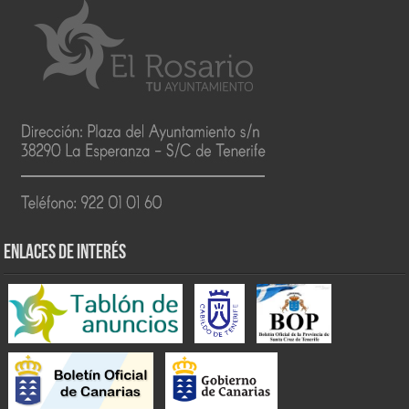
ENLACES DE INTERÉS