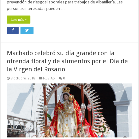
prevención de riesgos laborales para trabajos de Albañilería. Las
personas interesadas pueden …
Leer más »
Machado celebró su día grande con la
ofrenda floral y de alimentos por el Día de
la Virgen del Rosario
8 octubre, 2018
FIESTAS
0