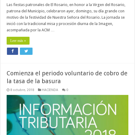
Las fiestas patronales de El Rosario, en honor a la Virgen del Rosario,
patrona del Municipio, celebraron ayer, domingo, su día grande con
motivo de la festividad de Nuestra Señora del Rosario. La jornada se
inició con la tradicional misa y procesión diurna de la Imagen,
acompañada por la ACM …
Leer más »
Comienza el periodo voluntario de cobro de
la tasa de la basura
8 octubre, 2018
HACIENDA
0