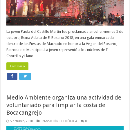
La joven Paola del Castillo Martín fue proclamada anoche, viernes 5 de
octubre, Reina Adulta de El Rosario 2018, en una gala enmarcada
dentro de las Fiestas de Machado en honor a la Virgen del Rosario,
Patrona del Municipio. La joven representó a los núcleos de El
Chorrillo y Llano …
Leer más »
Medio Ambiente organiza una actividad de
voluntariado para limpiar la costa de
Bocacangrejo
5 octubre, 2018
TRANSICIÓN ECOLÓGICA
0