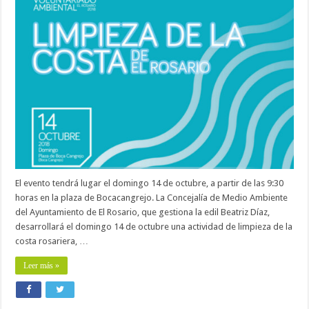
El evento tendrá lugar el domingo 14 de octubre, a partir de las 9:30
horas en la plaza de Bocacangrejo. La Concejalía de Medio Ambiente
del Ayuntamiento de El Rosario, que gestiona la edil Beatriz Díaz,
desarrollará el domingo 14 de octubre una actividad de limpieza de la
costa rosariera, …
Leer más »