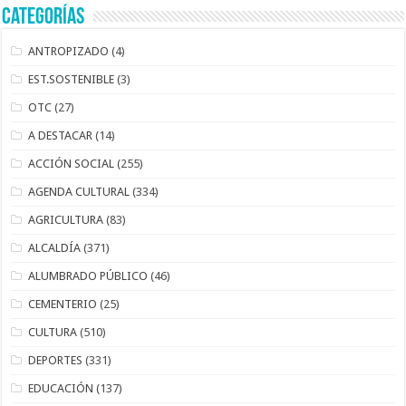
Categorías
ANTROPIZADO
(4)
EST.SOSTENIBLE
(3)
OTC
(27)
A DESTACAR
(14)
ACCIÓN SOCIAL
(255)
AGENDA CULTURAL
(334)
AGRICULTURA
(83)
ALCALDÍA
(371)
ALUMBRADO PÚBLICO
(46)
CEMENTERIO
(25)
CULTURA
(510)
DEPORTES
(331)
EDUCACIÓN
(137)