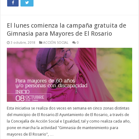
El lunes comienza la campaña gratuita de
Gimnasia para Mayores de El Rosario
3 octubre, 2018
ACCIÓN SOCIAL
0
Esta iniciativa se realiza dos veces en semana en cinco zonas distintas
del municipio de El Rosario.El Ayuntamiento de El Rosario, a través de
la Concejalía de Acción Social e Igualdad, tal y como realiza cada año,
pone en marcha la actividad "Gimnasia de mantenimiento para
mayores de El Rosario", …