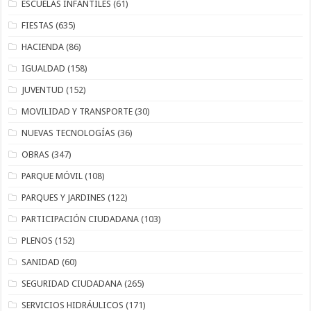
ESCUELAS INFANTILES
(61)
FIESTAS
(635)
HACIENDA
(86)
IGUALDAD
(158)
JUVENTUD
(152)
MOVILIDAD Y TRANSPORTE
(30)
NUEVAS TECNOLOGÍAS
(36)
OBRAS
(347)
PARQUE MÓVIL
(108)
PARQUES Y JARDINES
(122)
PARTICIPACIÓN CIUDADANA
(103)
PLENOS
(152)
SANIDAD
(60)
SEGURIDAD CIUDADANA
(265)
SERVICIOS HIDRÁULICOS
(171)