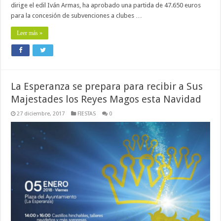
dirige el edil Iván Armas, ha aprobado una partida de 47.650 euros
para la concesión de subvenciones a clubes …
Leer más »
La Esperanza se prepara para recibir a Sus
Majestades los Reyes Magos esta Navidad
27 diciembre, 2017
FIESTAS
0