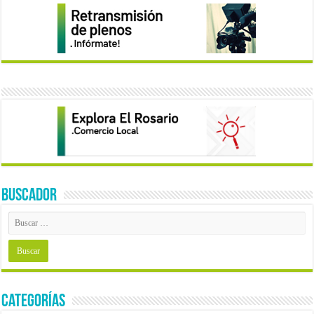
BUSCADOR
Categorías