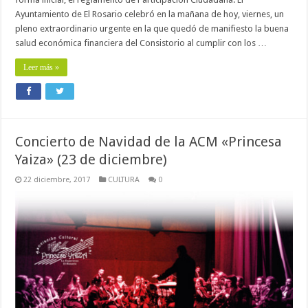
Ayuntamiento de El Rosario celebró en la mañana de hoy, viernes, un
pleno extraordinario urgente en la que quedó de manifiesto la buena
salud económica financiera del Consistorio al cumplir con los …
Leer más »
Concierto de Navidad de la ACM «Princesa
Yaiza» (23 de diciembre)
22 diciembre, 2017
CULTURA
0