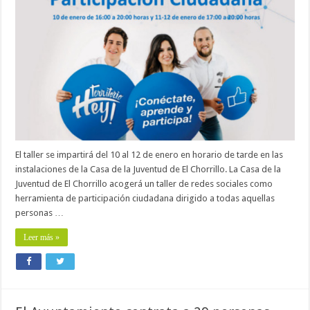
El taller se impartirá del 10 al 12 de enero en horario de tarde en las
instalaciones de la Casa de la Juventud de El Chorrillo. La Casa de la
Juventud de El Chorrillo acogerá un taller de redes sociales como
herramienta de participación ciudadana dirigido a todas aquellas
personas …
Leer más »