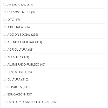
ANTROPIZADO
(4)
EST.SOSTENIBLE
(3)
OTC
(27)
A DESTACAR
(14)
ACCIÓN SOCIAL
(255)
AGENDA CULTURAL
(334)
AGRICULTURA
(83)
ALCALDÍA
(371)
ALUMBRADO PÚBLICO
(46)
CEMENTERIO
(25)
CULTURA
(510)
DEPORTES
(331)
EDUCACIÓN
(137)
EMPLEO Y DESARROLLO LOCAL
(352)