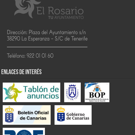
ENLACES DE INTERÉS