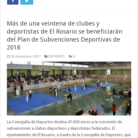
Más de una veintena de clubes y
deportistas de El Rosario se beneficiarán
del Plan de Subvenciones Deportivas de
2018
28 diciembre, 2017
DEPORTES
0
La Concejalía de Deportes destina 47.650 euros a la concesión de
subvenciones a clubes deportivos y deportistas federados. El
Ayuntamiento de El Rosario, a través de la Concejalía de Deportes, que