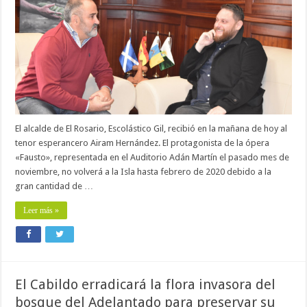
El alcalde de El Rosario, Escolástico Gil, recibió en la mañana de hoy al
tenor esperancero Airam Hernández. El protagonista de la ópera
«Fausto», representada en el Auditorio Adán Martín el pasado mes de
noviembre, no volverá a la Isla hasta febrero de 2020 debido a la
gran cantidad de …
Leer más »
El Cabildo erradicará la flora invasora del
bosque del Adelantado para preservar su