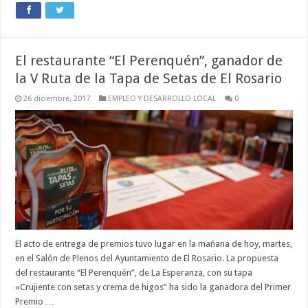
El restaurante “El Perenquén”, ganador de
la V Ruta de la Tapa de Setas de El Rosario
26 diciembre, 2017
EMPLEO Y DESARROLLO LOCAL
0
El acto de entrega de premios tuvo lugar en la mañana de hoy, martes,
en el Salón de Plenos del Ayuntamiento de El Rosario. La propuesta
del restaurante “El Perenquén”, de La Esperanza, con su tapa
«Crujiente con setas y crema de higos” ha sido la ganadora del Primer
Premio …