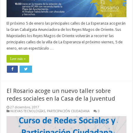
El próximo 5 de enero las principales calles de La Esperanza acogerán
la Gran Cabalgata Anunciadora de los Reyes Magos de Oriente. Sus
Majestades los Reyes Magos de Oriente volverán a recorrer las
principales calles de la villa de La Esperanza el próximo viernes, 5 de
enero, en un espectáculo …
Leer más »
El Rosario acoge un nuevo taller sobre
redes sociales en la Casa de la Juventud
27 diciembre, 2017
NUEVAS TECNOLOGÍAS
,
PARTICIPACIÓN CIUDADANA
0