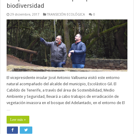
biodiversidad
29 diciembre, 2017
TRANSICIÓN ECOLÓGICA
0
El vicepresidente insular José Antonio Valbuena visitó este entorno
natural acompañado del alcalde del municipio, Escolástico Gil. El
Cabildo de Tenerife, a través del área de Sostenibilidad, Medio
Ambiente y Seguridad, llevará a cabo trabajos de erradicación de
vegetación invasora en el bosque del Adelantado, en el entorno de El
…
Leer más »