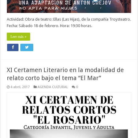
Actividad: Obra de teatro: Ellas (Las Hijas), de la compañía Troysteatro.
Fecha: Sábado 18 de febrero. Hora: 19:30 horas.
Leer más »
XI Certamen Literario en la modalidad de
relato corto bajo el tema “El Mar”
4 abril, 2017
AGENDA CULTURAL
0