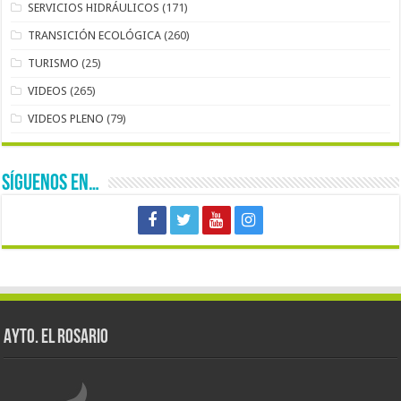
SERVICIOS HIDRÁULICOS
(171)
TRANSICIÓN ECOLÓGICA
(260)
TURISMO
(25)
VIDEOS
(265)
VIDEOS PLENO
(79)
SÍGUENOS EN…
AYTO. EL ROSARIO