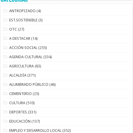
ANTROPIZADO
(4)
EST.SOSTENIBLE
(3)
OTC
(27)
A DESTACAR
(14)
ACCIÓN SOCIAL
(255)
AGENDA CULTURAL
(334)
AGRICULTURA
(83)
ALCALDÍA
(371)
ALUMBRADO PÚBLICO
(46)
CEMENTERIO
(25)
CULTURA
(510)
DEPORTES
(331)
EDUCACIÓN
(137)
EMPLEO Y DESARROLLO LOCAL
(352)