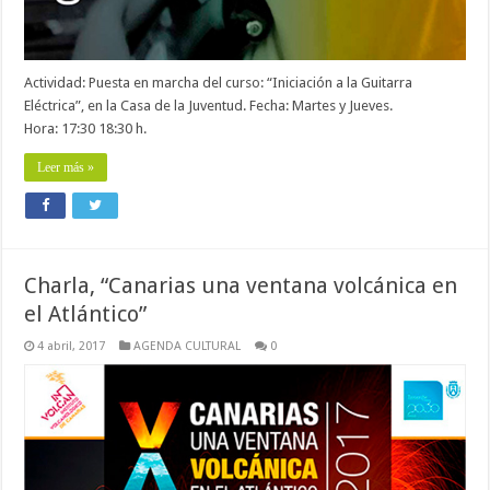
Actividad: Puesta en marcha del curso: “Iniciación a la Guitarra
Eléctrica”, en la Casa de la Juventud. Fecha: Martes y Jueves.
Hora: 17:30 18:30 h.
Leer más »
Charla, “Canarias una ventana volcánica en
el Atlántico”
4 abril, 2017
AGENDA CULTURAL
0