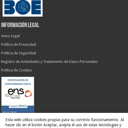
INFORMACIÓN LEGAL
Aviso Legal
Política de Privacidad
Política de Seguridad
Registro de Actividades y Tratamiento de Datos Personales
Política de Cookies
Esta web utiliza cookies propias para su correcto funcionamiento. Al
hacer clic en el botón Aceptar, acepta el uso de estas tecnologías y