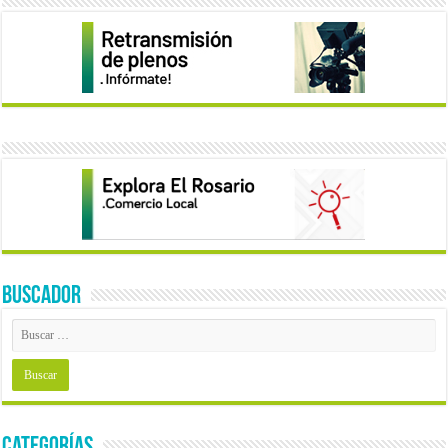
BUSCADOR
Categorías