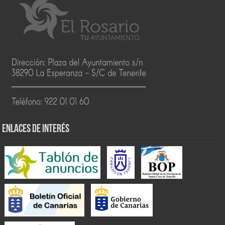
ENLACES DE INTERÉS