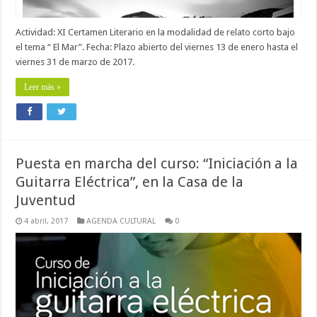
Actividad: XI Certamen Literario en la modalidad de relato corto bajo
el tema “ El Mar”. Fecha: Plazo abierto del viernes 13 de enero hasta el
viernes 31 de marzo de 2017.
Leer más »
Puesta en marcha del curso: “Iniciación a la
Guitarra Eléctrica”, en la Casa de la
Juventud
4 abril, 2017
AGENDA CULTURAL
0