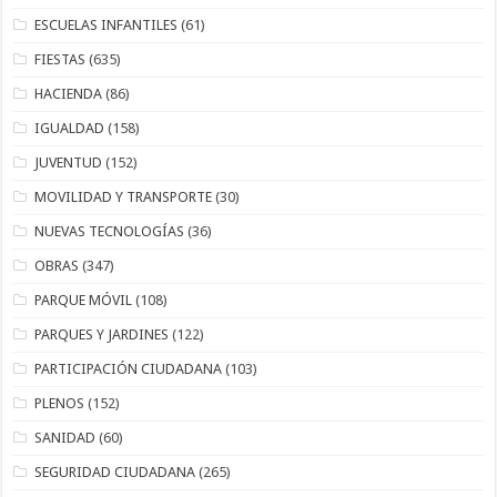
ESCUELAS INFANTILES
(61)
FIESTAS
(635)
HACIENDA
(86)
IGUALDAD
(158)
JUVENTUD
(152)
MOVILIDAD Y TRANSPORTE
(30)
NUEVAS TECNOLOGÍAS
(36)
OBRAS
(347)
PARQUE MÓVIL
(108)
PARQUES Y JARDINES
(122)
PARTICIPACIÓN CIUDADANA
(103)
PLENOS
(152)
SANIDAD
(60)
SEGURIDAD CIUDADANA
(265)