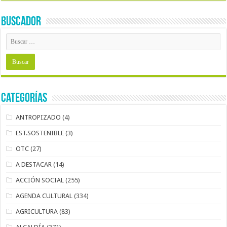
BUSCADOR
Categorías
ANTROPIZADO
(4)
EST.SOSTENIBLE
(3)
OTC
(27)
A DESTACAR
(14)
ACCIÓN SOCIAL
(255)
AGENDA CULTURAL
(334)
AGRICULTURA
(83)