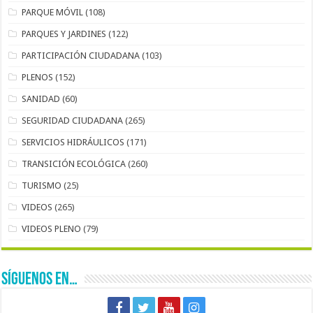
PARQUE MÓVIL
(108)
PARQUES Y JARDINES
(122)
PARTICIPACIÓN CIUDADANA
(103)
PLENOS
(152)
SANIDAD
(60)
SEGURIDAD CIUDADANA
(265)
SERVICIOS HIDRÁULICOS
(171)
TRANSICIÓN ECOLÓGICA
(260)
TURISMO
(25)
VIDEOS
(265)
VIDEOS PLENO
(79)
SÍGUENOS EN…