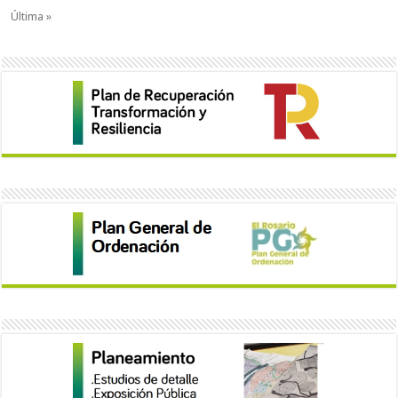
Última »