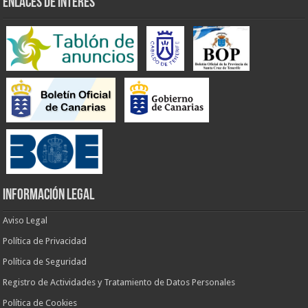
ENLACES DE INTERÉS
INFORMACIÓN LEGAL
Aviso Legal
Política de Privacidad
Política de Seguridad
Registro de Actividades y Tratamiento de Datos Personales
Política de Cookies