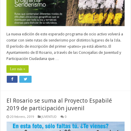
La nueva edición de este esperado programa de ocio activo volverá a
contar con siete rutas de senderismo por distintos lugares de la Isla.
El período de inscripción del primer «pateo» ya está abierto. El
Ayuntamiento de El Rosario, a través de las Concejalías de Juventud y
Participación Ciudadana que …
Leer más »
El Rosario se suma al Proyecto Espabilé
2019 de participación juvenil
20 febrero, 2019
JUVENTUD
0