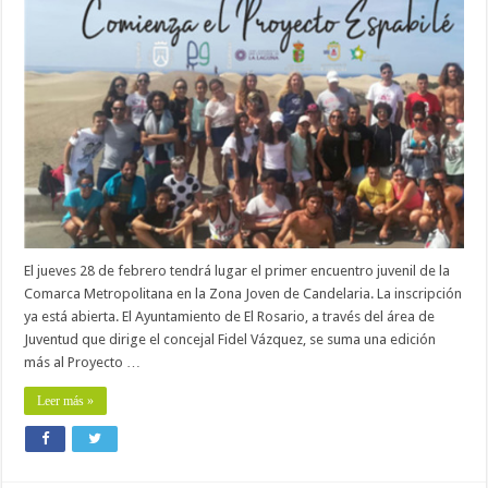
El jueves 28 de febrero tendrá lugar el primer encuentro juvenil de la
Comarca Metropolitana en la Zona Joven de Candelaria. La inscripción
ya está abierta. El Ayuntamiento de El Rosario, a través del área de
Juventud que dirige el concejal Fidel Vázquez, se suma una edición
más al Proyecto …
Leer más »