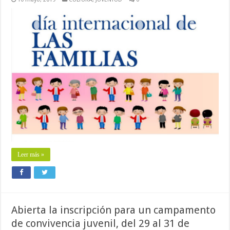
Leer más »
Abierta la inscripción para un campamento
de convivencia juvenil, del 29 al 31 de