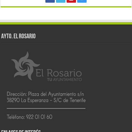
AYTO. EL ROSARIO