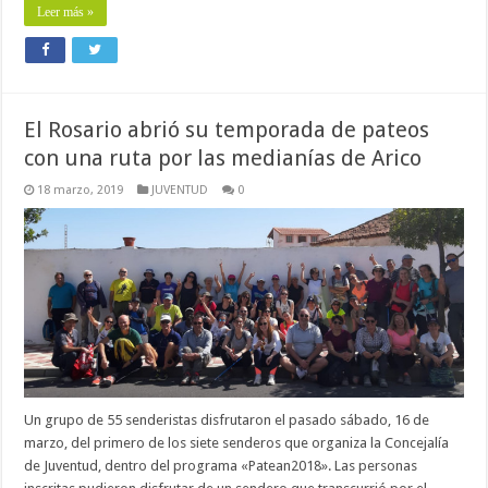
Leer más »
El Rosario abrió su temporada de pateos
con una ruta por las medianías de Arico
18 marzo, 2019
JUVENTUD
0
Un grupo de 55 senderistas disfrutaron el pasado sábado, 16 de
marzo, del primero de los siete senderos que organiza la Concejalía
de Juventud, dentro del programa «Patean2018». Las personas