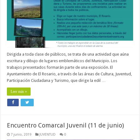
Dirigida a toda clase de públicos, se trata de una actividad que aúna
escritura y dibujo de lugares emblemáticos del Municipio. Los
trabajos presentados formarán parte de una exposición. El
Ayuntamiento de El Rosario, a través de las áreas de Cultura, Juventud,
Participación Ciudadana y Turismo, que dirige la edil …
Leer más »
Encuentro Comarcal Juvenil (11 de junio)
7 junio, 2019
JUVENTUD
0