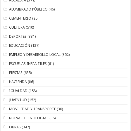
ALCALDÍA
(371)
ALUMBRADO PÚBLICO
(46)
CEMENTERIO
(25)
CULTURA
(510)
DEPORTES
(331)
EDUCACIÓN
(137)
EMPLEO Y DESARROLLO LOCAL
(352)
ESCUELAS INFANTILES
(61)
FIESTAS
(635)
HACIENDA
(86)
IGUALDAD
(158)
JUVENTUD
(152)
MOVILIDAD Y TRANSPORTE
(30)
NUEVAS TECNOLOGÍAS
(36)
OBRAS
(347)