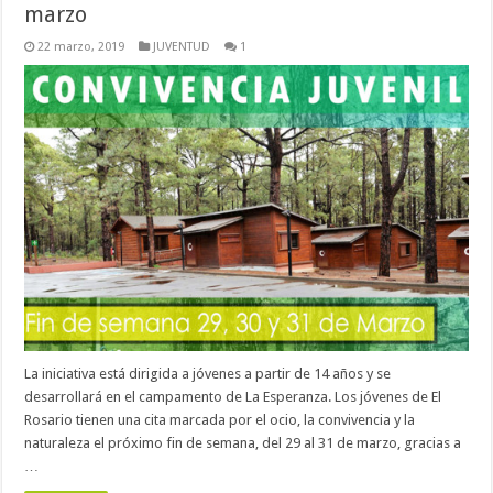
marzo
22 marzo, 2019
JUVENTUD
1
La iniciativa está dirigida a jóvenes a partir de 14 años y se
desarrollará en el campamento de La Esperanza. Los jóvenes de El
Rosario tienen una cita marcada por el ocio, la convivencia y la
naturaleza el próximo fin de semana, del 29 al 31 de marzo, gracias a
…