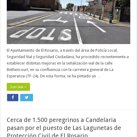
El Ayuntamiento de El Rosario, a través del área de Policía Local,
Seguridad Vial y Seguridad Ciudadana, ha procedido recientemente a
establecer distintas mejoras en la señalización vial de la calle
Bethencourt, en su confluencia con la carretera general de La
Esperanza (TF-24). De esta forma, se ha pintado un …
Leer más »
Cerca de 1.500 peregrinos a Candelaria
pasan por el puesto de Las Lagunetas de
Protección Civil de El Rosario