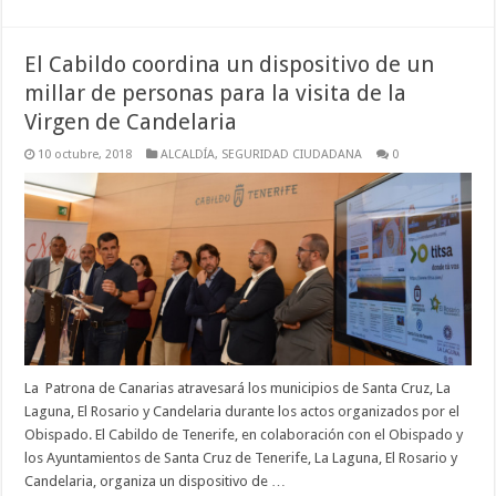
El Cabildo coordina un dispositivo de un
millar de personas para la visita de la
Virgen de Candelaria
10 octubre, 2018
ALCALDÍA
,
SEGURIDAD CIUDADANA
0
La Patrona de Canarias atravesará los municipios de Santa Cruz, La
Laguna, El Rosario y Candelaria durante los actos organizados por el
Obispado. El Cabildo de Tenerife, en colaboración con el Obispado y
los Ayuntamientos de Santa Cruz de Tenerife, La Laguna, El Rosario y
Candelaria, organiza un dispositivo de …