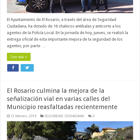
El Ayuntamiento de El Rosario, a través del área de Seguridad
Ciudadana, ha dotado de 16 chalecos antibalas y anticorte a los
agentes de la Policía Local. En la jornada de hoy, jueves, se realizó la
entrega oficial de esta importante mejora de la seguridad de los
agentes, por parte …
Leer más »
El Rosario culmina la mejora de la
señalización vial en varias calles del
Municipio reasfaltadas recientemente
12 febrero, 2019
SEGURIDAD CIUDADANA
0