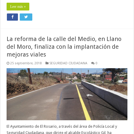
Leer más »
La reforma de la calle del Medio, en Llano
del Moro, finaliza con la implantación de
mejoras viales
25 septiembre, 2018
SEGURIDAD CIUDADANA
0
El Ayuntamiento de El Rosario, a través del área de Policía Local y
Seguridad Ciudadana, que dirige el alcalde Escolástico Gil, ha