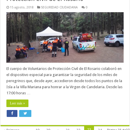
15 agosto, 2018
SEGURIDAD CIUDADANA
0
El cuerpo de Voluntarios de Protección Civil de El Rosario colaboró en
el dispositivo especial para garantizar la seguridad de los miles de
peregrinos que, desde ayer, accedieron desde todos los puntos de la
Isla a la Villa Mariana para honrar a la Virgen de Candelaria. Desde las
17:00 horas …
Leer más »
23