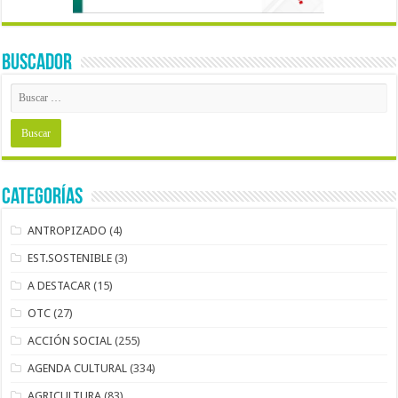
BUSCADOR
Categorías
ANTROPIZADO
(4)
EST.SOSTENIBLE
(3)
A DESTACAR
(15)
OTC
(27)
ACCIÓN SOCIAL
(255)
AGENDA CULTURAL
(334)
AGRICULTURA
(83)