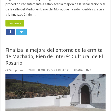
procedido recientemente a establecer la mejora de la señalización vial
de la calle del Medio, en Llano del Moro, que ha sido posibles gracias
a la finalización de …
Leer más »
Finaliza la mejora del entorno de la ermita
de Machado, Bien de Interés Cultural de El
Rosario
24 septiembre, 2018
OBRAS
,
SEGURIDAD CIUDADANA
0