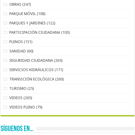
OBRAS
(347)
PARQUE MÓVIL
(108)
PARQUES Y JARDINES
(122)
PARTICIPACIÓN CIUDADANA
(103)
PLENOS
(151)
SANIDAD
(60)
SEGURIDAD CIUDADANA
(265)
SERVICIOS HIDRÁULICOS
(171)
TRANSICIÓN ECOLÓGICA
(260)
TURISMO
(25)
VIDEOS
(265)
VIDEOS PLENO
(79)
SÍGUENOS EN…