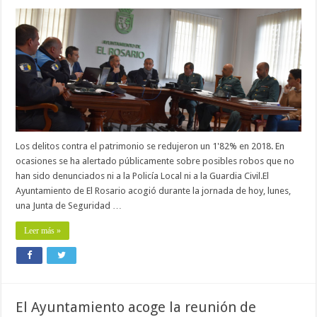
Los delitos contra el patrimonio se redujeron un 1'82% en 2018. En
ocasiones se ha alertado públicamente sobre posibles robos que no
han sido denunciados ni a la Policía Local ni a la Guardia Civil.El
Ayuntamiento de El Rosario acogió durante la jornada de hoy, lunes,
una Junta de Seguridad …
Leer más »
El Ayuntamiento acoge la reunión de