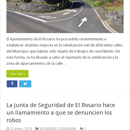
El Ayuntamiento de El Rosario ha procedido recientemente a
establecer distintas mejoras en la señalización vial de diferentes calles
del Municipio que habían sido objeto de trabajos de reasfaltado. De
esta forma, se ha llevado a cabo el repintado de la señalización y la
zona de aparcamientos de la calle …
Leer más »
La Junta de Seguridad de El Rosario hace
un llamamiento a que se denuncien los
robos
21 enero, 2019
SEGURIDAD CIUDADANA
0