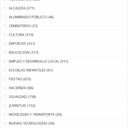
ALCALDÍA
(371)
ALUMBRADO PÚBLICO
(46)
CEMENTERIO
(25)
CULTURA
(510)
DEPORTES
(331)
EDUCACIÓN
(137)
EMPLEO Y DESARROLLO LOCAL
(351)
ESCUELAS INFANTILES
(61)
FIESTAS
(635)
HACIENDA
(86)
IGUALDAD
(158)
JUVENTUD
(152)
MOVILIDAD Y TRANSPORTE
(30)
NUEVAS TECNOLOGÍAS
(36)