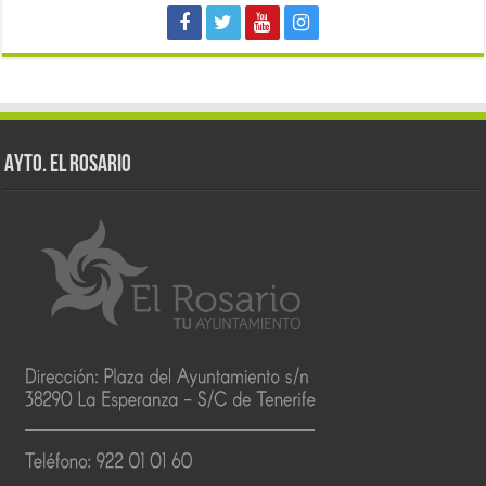
AYTO. EL ROSARIO