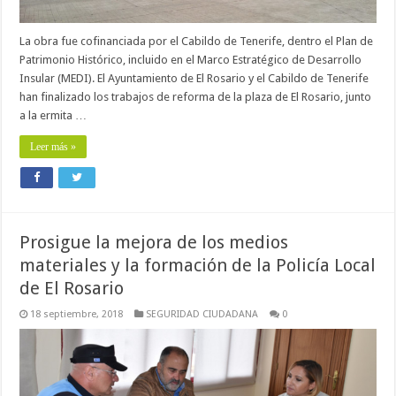
La obra fue cofinanciada por el Cabildo de Tenerife, dentro el Plan de
Patrimonio Histórico, incluido en el Marco Estratégico de Desarrollo
Insular (MEDI). El Ayuntamiento de El Rosario y el Cabildo de Tenerife
han finalizado los trabajos de reforma de la plaza de El Rosario, junto
a la ermita …
Leer más »
Prosigue la mejora de los medios
materiales y la formación de la Policía Local
de El Rosario
18 septiembre, 2018
SEGURIDAD CIUDADANA
0