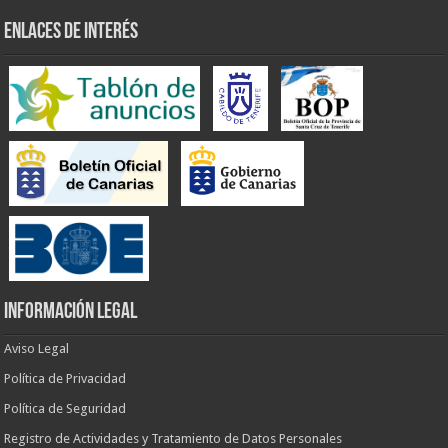
ENLACES DE INTERÉS
INFORMACIÓN LEGAL
Aviso Legal
Política de Privacidad
Política de Seguridad
Registro de Actividades y Tratamiento de Datos Personales