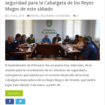
seguridad para la Cabalgata de los Reyes
Magos de este sábado
2 enero, 2019
FIESTAS
,
SEGURIDAD CIUDADANA
0
El Ayuntamiento de El Rosario fue escenario hoy, miércoles, de la
reunión para la coordinación de los efectivos de seguridad y
emergencias que velarán por el correcto desarrollo de la Gran
Cabalgata Anunciadora de los Reyes Magos de Oriente, que tendrá
lugar este sábado 5 de enero, a partir de …
Leer más »