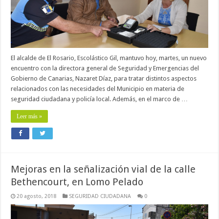
El alcalde de El Rosario, Escolástico Gil, mantuvo hoy, martes, un nuevo
encuentro con la directora general de Seguridad y Emergencias del
Gobierno de Canarias, Nazaret Díaz, para tratar distintos aspectos
relacionados con las necesidades del Municipio en materia de
seguridad ciudadana y policía local. Además, en el marco de …
Leer más »
Mejoras en la señalización vial de la calle
Bethencourt, en Lomo Pelado
20 agosto, 2018
SEGURIDAD CIUDADANA
0