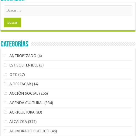
Categorías
ANTROPIZADO
(4)
EST.SOSTENIBLE
(3)
OTC
(27)
A DESTACAR
(14)
ACCIÓN SOCIAL
(255)
AGENDA CULTURAL
(334)
AGRICULTURA
(83)
ALCALDÍA
(371)
ALUMBRADO PÚBLICO
(46)