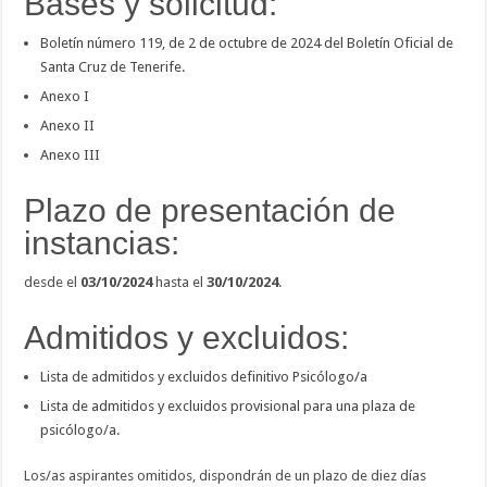
Bases y solicitud:
Boletín número 119, de 2 de octubre de 2024 del Boletín Oficial de
Santa Cruz de Tenerife.
Anexo I
Anexo II
Anexo III
Plazo de presentación de
instancias:
desde el
03/10/2024
hasta el
30/10/2024
.
Admitidos y excluidos:
Lista de admitidos y excluidos definitivo Psicólogo/a
Lista de admitidos y excluidos provisional para una plaza de
psicólogo/a.
Los/as aspirantes omitidos, dispondrán de un plazo de diez días