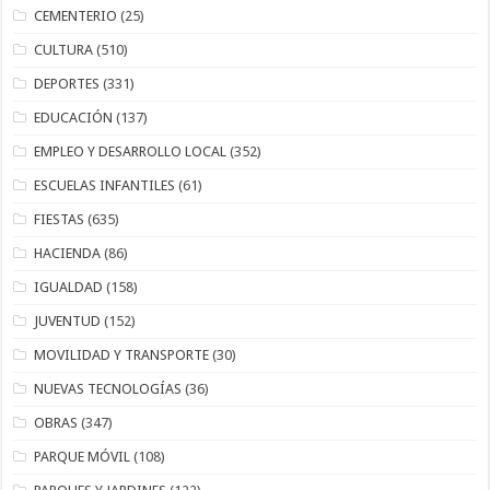
CEMENTERIO
(25)
CULTURA
(510)
DEPORTES
(331)
EDUCACIÓN
(137)
EMPLEO Y DESARROLLO LOCAL
(352)
ESCUELAS INFANTILES
(61)
FIESTAS
(635)
HACIENDA
(86)
IGUALDAD
(158)
JUVENTUD
(152)
MOVILIDAD Y TRANSPORTE
(30)
NUEVAS TECNOLOGÍAS
(36)
OBRAS
(347)
PARQUE MÓVIL
(108)