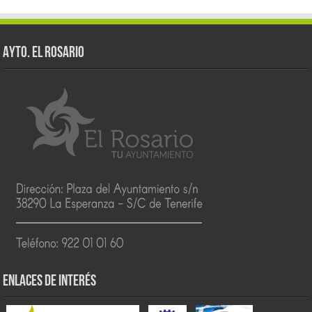
AYTO. EL ROSARIO
ENLACES DE INTERÉS