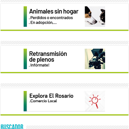
BUSCADOR