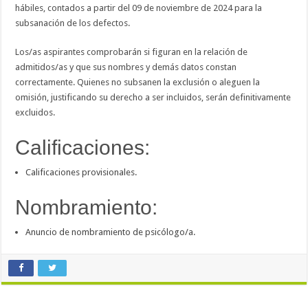
hábiles, contados a partir del 09 de noviembre de 2024 para la
subsanación de los defectos.
Los/as aspirantes comprobarán si figuran en la relación de
admitidos/as y que sus nombres y demás datos constan
correctamente. Quienes no subsanen la exclusión o aleguen la
omisión, justificando su derecho a ser incluidos, serán definitivamente
excluidos.
Calificaciones:
Calificaciones provisionales.
Nombramiento:
Anuncio de nombramiento de psicólogo/a.