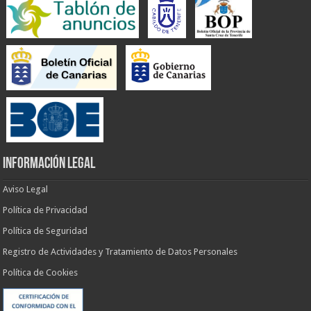
INFORMACIÓN LEGAL
Aviso Legal
Política de Privacidad
Política de Seguridad
Registro de Actividades y Tratamiento de Datos Personales
Política de Cookies