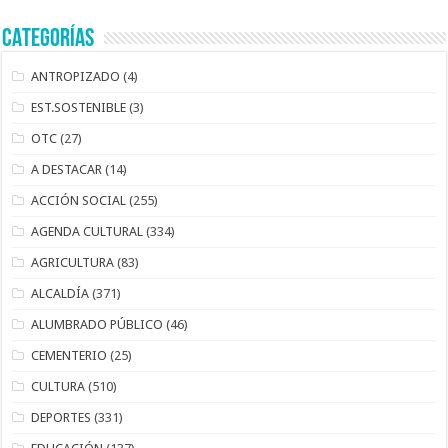
CATEGORÍAS
ANTROPIZADO
(4)
EST.SOSTENIBLE
(3)
OTC
(27)
A DESTACAR
(14)
ACCIÓN SOCIAL
(255)
AGENDA CULTURAL
(334)
AGRICULTURA
(83)
ALCALDÍA
(371)
ALUMBRADO PÚBLICO
(46)
CEMENTERIO
(25)
CULTURA
(510)
DEPORTES
(331)