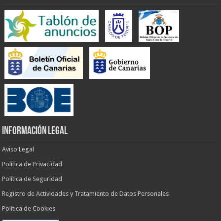
INFORMACIÓN LEGAL
Aviso Legal
Política de Privacidad
Política de Seguridad
Registro de Actividades y Tratamiento de Datos Personales
Política de Cookies