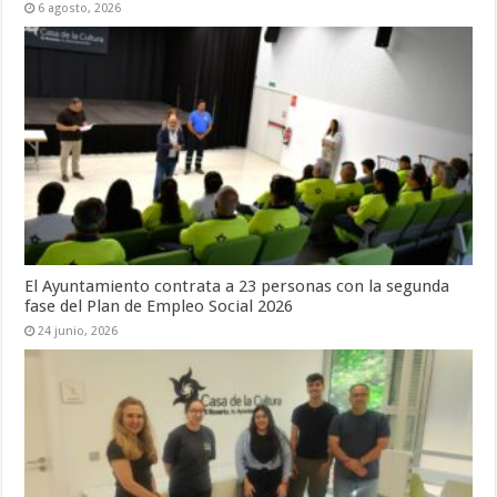
6 agosto, 2026
El Ayuntamiento contrata a 23 personas con la segunda
fase del Plan de Empleo Social 2026
24 junio, 2026