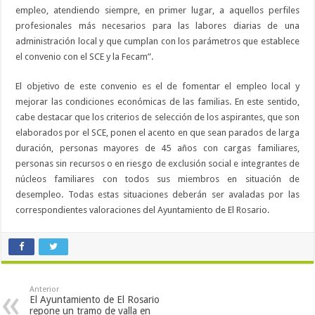
empleo, atendiendo siempre, en primer lugar, a aquellos perfiles
profesionales más necesarios para las labores diarias de una
administración local y que cumplan con los parámetros que establece
el convenio con el SCE y la Fecam”.
El objetivo de este convenio es el de fomentar el empleo local y
mejorar las condiciones económicas de las familias. En este sentido,
cabe destacar que los criterios de selección de los aspirantes, que son
elaborados por el SCE, ponen el acento en que sean parados de larga
duración, personas mayores de 45 años con cargas familiares,
personas sin recursos o en riesgo de exclusión social e integrantes de
núcleos familiares con todos sus miembros en situación de
desempleo. Todas estas situaciones deberán ser avaladas por las
correspondientes valoraciones del Ayuntamiento de El Rosario.
Anterior
El Ayuntamiento de El Rosario
repone un tramo de valla en