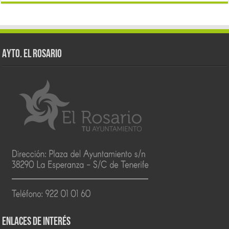
AYTO. EL ROSARIO
ENLACES DE INTERÉS