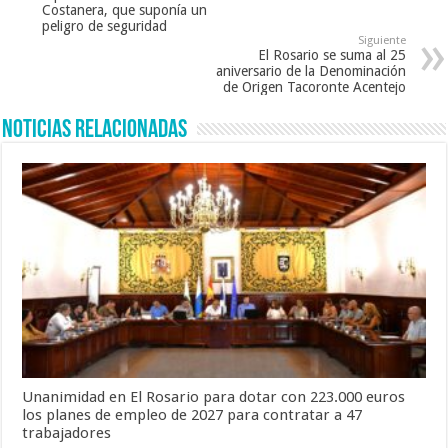
Costanera, que suponía un
peligro de seguridad
Siguiente
El Rosario se suma al 25
aniversario de la Denominación
de Origen Tacoronte Acentejo
Noticias Relacionadas
Unanimidad en El Rosario para dotar con 223.000 euros
los planes de empleo de 2027 para contratar a 47
trabajadores