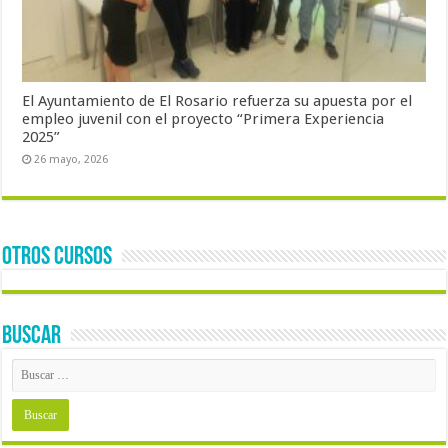
El Ayuntamiento de El Rosario refuerza su apuesta por el
empleo juvenil con el proyecto “Primera Experiencia
2025”
26 mayo, 2026
OTROS CURSOS
BUSCAR