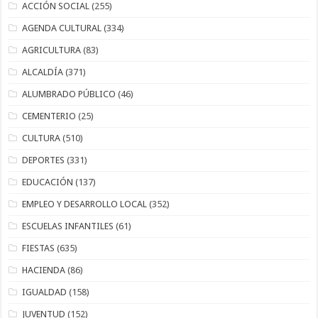
ACCIÓN SOCIAL
(255)
AGENDA CULTURAL
(334)
AGRICULTURA
(83)
ALCALDÍA
(371)
ALUMBRADO PÚBLICO
(46)
CEMENTERIO
(25)
CULTURA
(510)
DEPORTES
(331)
EDUCACIÓN
(137)
EMPLEO Y DESARROLLO LOCAL
(352)
ESCUELAS INFANTILES
(61)
FIESTAS
(635)
HACIENDA
(86)
IGUALDAD
(158)
JUVENTUD
(152)