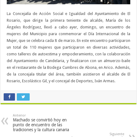
La Concejalía de Acción Social e Igualdad del Ayuntamiento de El
Rosario, que dirige la primera teniente de alcalde, María de los
Ángeles Rodríguez, llevó a cabo ayer, domingo, un encuentro de
mujeres del Municipio para conmemorar el Día Internacional de la
Mujer, que se celebra cada 8 de marzo. En este encuentro participaron
un total de 110 mujeres que participaron en diversas actividades,
como talleres de autoestima y empoderamiento, con la colaboración
del Ayuntamiento de Candelaria, y finalizaron con un almuerzo-baile
en el restaurante de la Bodega Cumbres de Abona, en Arico. Además,
de la concejala titular del área, también asistieron el alcalde de El
Rosario, Escolástico Gil, y el concejal de Deportes, Iván Armas.
Anterior
Machado se convirtió hoy en
punto de encuentro de las
tradiciones y la cultura canaria
Siguiente