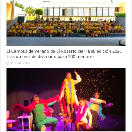
El Campus de Verano de El Rosario cierra su edición 2026
tras un mes de diversión para 200 menores
31 julio, 2026