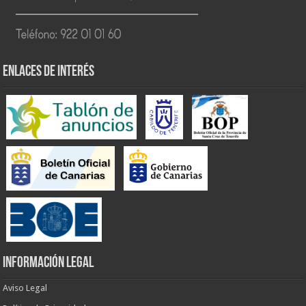
ENLACES DE INTERÉS
INFORMACIÓN LEGAL
Aviso Legal