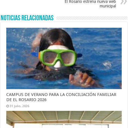
El Rosario estrena nueva web
municipal
Noticias Relacionadas
CAMPUS DE VERANO PARA LA CONCILIACIÓN FAMILIAR
DE EL ROSARIO 2026
31 julio, 2026