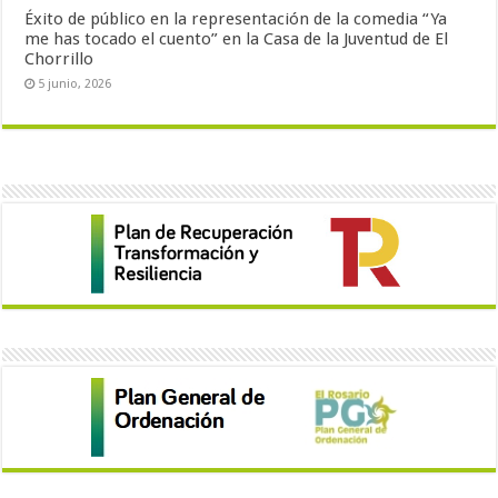
Éxito de público en la representación de la comedia “Ya
me has tocado el cuento” en la Casa de la Juventud de El
Chorrillo
5 junio, 2026