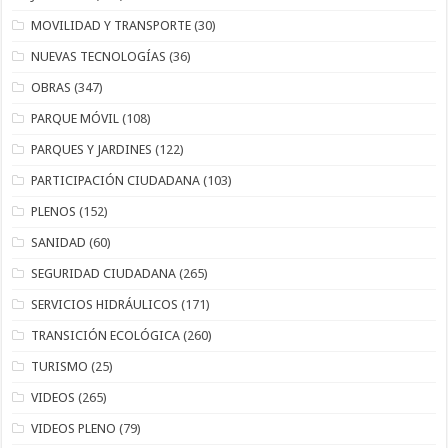
MOVILIDAD Y TRANSPORTE
(30)
NUEVAS TECNOLOGÍAS
(36)
OBRAS
(347)
PARQUE MÓVIL
(108)
PARQUES Y JARDINES
(122)
PARTICIPACIÓN CIUDADANA
(103)
PLENOS
(152)
SANIDAD
(60)
SEGURIDAD CIUDADANA
(265)
SERVICIOS HIDRÁULICOS
(171)
TRANSICIÓN ECOLÓGICA
(260)
TURISMO
(25)
VIDEOS
(265)
VIDEOS PLENO
(79)