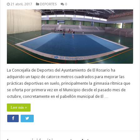
21 abril, 2017
DEPORTES
0
La Concejalía de Deportes del Ayuntamiento de El Rosario ha
adquirido un tapiz de catorce metros cuadrados para mejorar las
prácticas deportivas en suelo, principalmente la gimnasia rítmica que
se oferta por primera vez en el Municipio desde el pasado mes de
octubre, concretamente en el pabellón municipal de El …
Leer más »