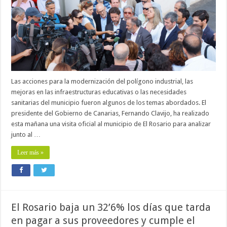
Las acciones para la modernización del polígono industrial, las
mejoras en las infraestructuras educativas o las necesidades
sanitarias del municipio fueron algunos de los temas abordados. El
presidente del Gobierno de Canarias, Fernando Clavijo, ha realizado
esta mañana una visita oficial al municipio de El Rosario para analizar
junto al …
Leer más »
El Rosario baja un 32’6% los días que tarda
en pagar a sus proveedores y cumple el