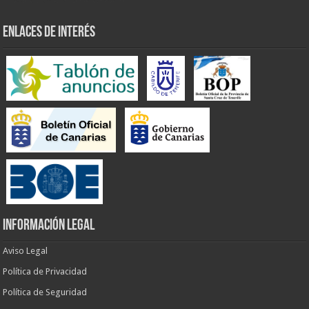
ENLACES DE INTERÉS
INFORMACIÓN LEGAL
Aviso Legal
Política de Privacidad
Política de Seguridad