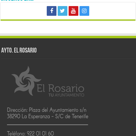
AYTO. EL ROSARIO