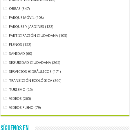
OBRAS
(347)
PARQUE MÓVIL
(108)
PARQUES Y JARDINES
(122)
PARTICIPACIÓN CIUDADANA
(103)
PLENOS
(152)
SANIDAD
(60)
SEGURIDAD CIUDADANA
(265)
SERVICIOS HIDRÁULICOS
(171)
TRANSICIÓN ECOLÓGICA
(260)
TURISMO
(25)
VIDEOS
(265)
VIDEOS PLENO
(79)
SÍGUENOS EN…