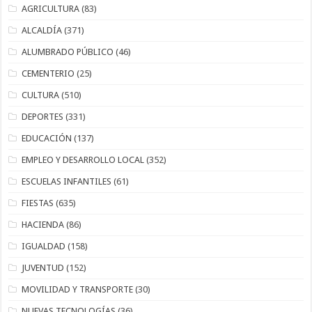
AGRICULTURA
(83)
ALCALDÍA
(371)
ALUMBRADO PÚBLICO
(46)
CEMENTERIO
(25)
CULTURA
(510)
DEPORTES
(331)
EDUCACIÓN
(137)
EMPLEO Y DESARROLLO LOCAL
(352)
ESCUELAS INFANTILES
(61)
FIESTAS
(635)
HACIENDA
(86)
IGUALDAD
(158)
JUVENTUD
(152)
MOVILIDAD Y TRANSPORTE
(30)
NUEVAS TECNOLOGÍAS
(36)