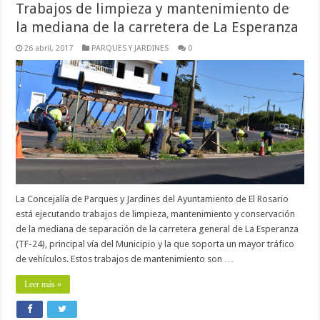
Trabajos de limpieza y mantenimiento de
la mediana de la carretera de La Esperanza
26 abril, 2017
PARQUES Y JARDINES
0
La Concejalía de Parques y Jardines del Ayuntamiento de El Rosario
está ejecutando trabajos de limpieza, mantenimiento y conservación
de la mediana de separación de la carretera general de La Esperanza
(TF-24), principal vía del Municipio y la que soporta un mayor tráfico
de vehículos. Estos trabajos de mantenimiento son …
Leer más »