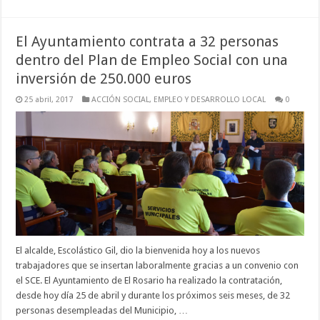
El Ayuntamiento contrata a 32 personas
dentro del Plan de Empleo Social con una
inversión de 250.000 euros
25 abril, 2017
ACCIÓN SOCIAL
,
EMPLEO Y DESARROLLO LOCAL
0
El alcalde, Escolástico Gil, dio la bienvenida hoy a los nuevos
trabajadores que se insertan laboralmente gracias a un convenio con
el SCE. El Ayuntamiento de El Rosario ha realizado la contratación,
desde hoy día 25 de abril y durante los próximos seis meses, de 32
personas desempleadas del Municipio, …