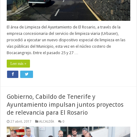
El área de Limpieza del Ayuntamiento de El Rosario, a través de la
empresa concesionaria del servicio de limpieza viaria (Urbaser),
procedió a ejecutar un nuevo dispositivo especial de limpieza en las
vías públicas del Municipio, esta vez en el núcleo costero de
Bocacangrejo. Entre el pasado 25 y 27 …
Leer más »
Gobierno, Cabildo de Tenerife y
Ayuntamiento impulsan juntos proyectos
de relevancia para El Rosario
27 abril, 2017
ALCALDÍA
0