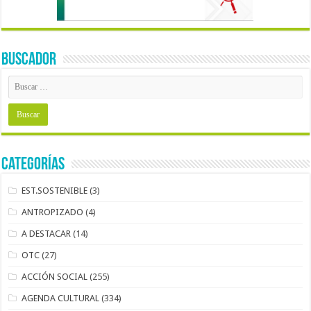
BUSCADOR
Categorías
EST.SOSTENIBLE
(3)
ANTROPIZADO
(4)
A DESTACAR
(14)
OTC
(27)
ACCIÓN SOCIAL
(255)
AGENDA CULTURAL
(334)