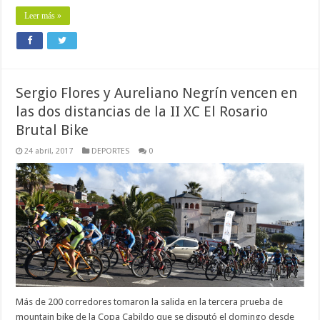
Leer más »
Sergio Flores y Aureliano Negrín vencen en
las dos distancias de la II XC El Rosario
Brutal Bike
24 abril, 2017
DEPORTES
0
Más de 200 corredores tomaron la salida en la tercera prueba de
mountain bike de la Copa Cabildo que se disputó el domingo desde