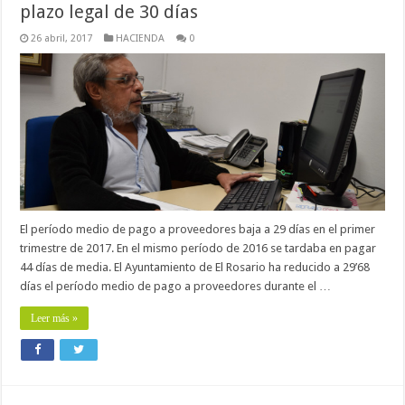
plazo legal de 30 días
26 abril, 2017
HACIENDA
0
El período medio de pago a proveedores baja a 29 días en el primer
trimestre de 2017. En el mismo período de 2016 se tardaba en pagar
44 días de media. El Ayuntamiento de El Rosario ha reducido a 29’68
días el período medio de pago a proveedores durante el …
Leer más »