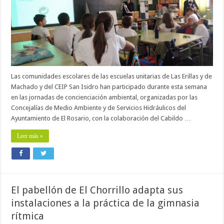
Las comunidades escolares de las escuelas unitarias de Las Erillas y de
Machado y del CEIP San Isidro han participado durante esta semana
en las jornadas de concienciación ambiental, organizadas por las
Concejalías de Medio Ambiente y de Servicios Hidráulicos del
Ayuntamiento de El Rosario, con la colaboración del Cabildo …
Leer más »
El pabellón de El Chorrillo adapta sus
instalaciones a la práctica de la gimnasia
rítmica