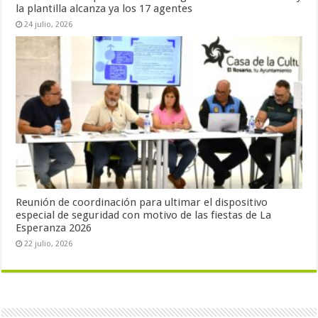
la plantilla alcanza ya los 17 agentes
24 julio, 2026
Reunión de coordinación para ultimar el dispositivo
especial de seguridad con motivo de las fiestas de La
Esperanza 2026
22 julio, 2026