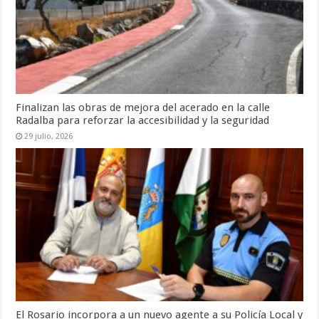
Finalizan las obras de mejora del acerado en la calle
Radalba para reforzar la accesibilidad y la seguridad
29 julio, 2026
El Rosario incorpora a un nuevo agente a su Policía Local y