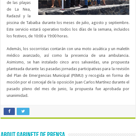
de las playas
de La Nea,
Radazul y la
piscina de Tabaiba durante los meses de julio, agosto y septiembre.
Este servicio estará operativo todos los días de la semana, incluidos
los festivos, de 10:00 a 19:00 horas.
Además, los socorristas contarán con una moto acuática y un maletín
médico avanzado, así como la presencia de una ambulancia.
Asimismo, se han instalado cinco aros salvavidas, una propuesta
planteada durante las pasadas jornadas participativas para la revisión
del Plan de Emergencias Municipal (PEMU) y recogida en forma de
moción por el concejal de la oposición Juan Carlos Martínez durante el
pasado pleno del mes de junio, la propuesta fue aprobada por
unanimidad.
About Gabinete de Prensa