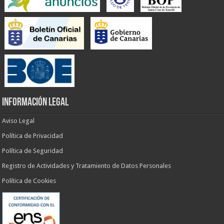
INFORMACIÓN LEGAL
Aviso Legal
Política de Privacidad
Política de Seguridad
Registro de Actividades y Tratamiento de Datos Personales
Política de Cookies