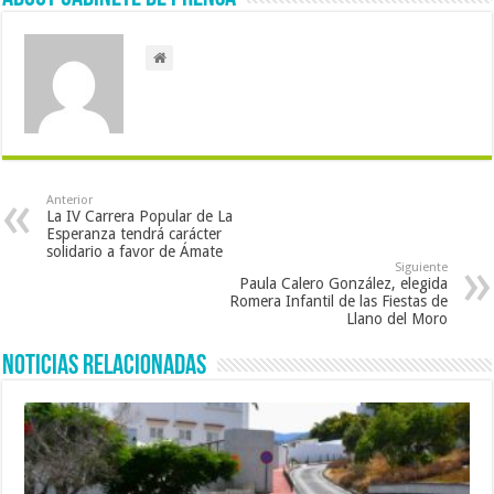
Anterior
La IV Carrera Popular de La
Esperanza tendrá carácter
solidario a favor de Ámate
Siguiente
Paula Calero González, elegida
Romera Infantil de las Fiestas de
Llano del Moro
Noticias Relacionadas