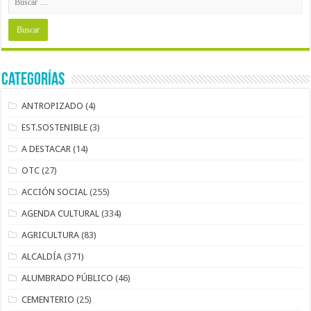
Categorías
ANTROPIZADO
(4)
EST.SOSTENIBLE
(3)
A DESTACAR
(14)
OTC
(27)
ACCIÓN SOCIAL
(255)
AGENDA CULTURAL
(334)
AGRICULTURA
(83)
ALCALDÍA
(371)
ALUMBRADO PÚBLICO
(46)
CEMENTERIO
(25)