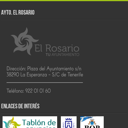
AYTO. EL ROSARIO
ENLACES DE INTERÉS