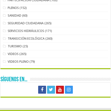
PARTICIPACIÓN CIUDADANA
(103)
PLENOS
(152)
SANIDAD
(60)
SEGURIDAD CIUDADANA
(265)
SERVICIOS HIDRÁULICOS
(171)
TRANSICIÓN ECOLÓGICA
(260)
TURISMO
(25)
VIDEOS
(265)
VIDEOS PLENO
(79)
SÍGUENOS EN…