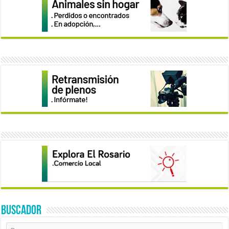
BUSCADOR