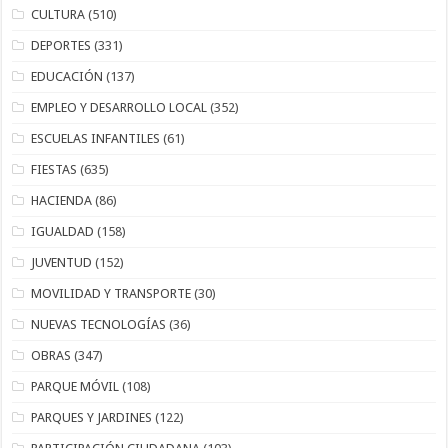
CULTURA
(510)
DEPORTES
(331)
EDUCACIÓN
(137)
EMPLEO Y DESARROLLO LOCAL
(352)
ESCUELAS INFANTILES
(61)
FIESTAS
(635)
HACIENDA
(86)
IGUALDAD
(158)
JUVENTUD
(152)
MOVILIDAD Y TRANSPORTE
(30)
NUEVAS TECNOLOGÍAS
(36)
OBRAS
(347)
PARQUE MÓVIL
(108)
PARQUES Y JARDINES
(122)