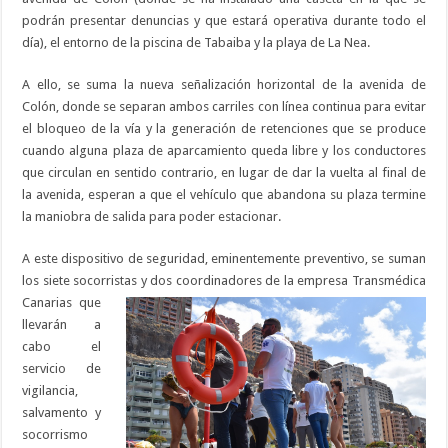
podrán presentar denuncias y que estará operativa durante todo el
día), el entorno de la piscina de Tabaiba y la playa de La Nea.
A ello, se suma la nueva señalización horizontal de la avenida de
Colón, donde se separan ambos carriles con línea continua para evitar
el bloqueo de la vía y la generación de retenciones que se produce
cuando alguna plaza de aparcamiento queda libre y los conductores
que circulan en sentido contrario, en lugar de dar la vuelta al final de
la avenida, esperan a que el vehículo que abandona su plaza termine
la maniobra de salida para poder estacionar.
A este dispositivo de seguridad, eminentemente preventivo, se suman
los siete socorristas y dos coordinadores de la
empresa Transmédica
Canarias que
llevarán a
cabo el
servicio de
vigilancia,
salvamento y
socorrismo