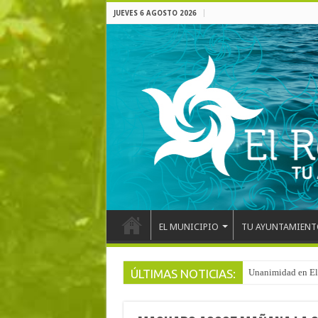
JUEVES 6 AGOSTO 2026
EL MUNICIPIO
TU AYUNTAMIENT
ÚLTIMAS NOTICIAS:
Arranca la reforma