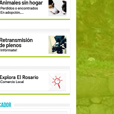
CADOR