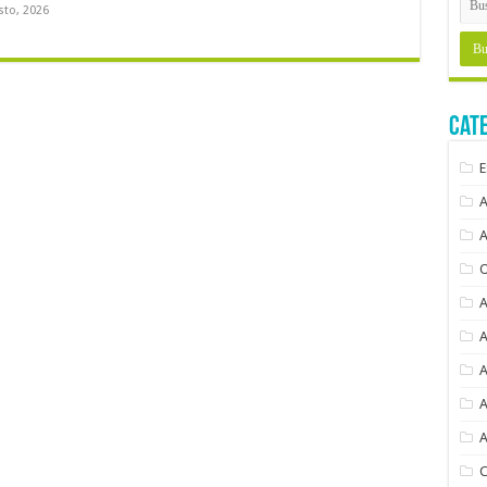
sto, 2026
Cat