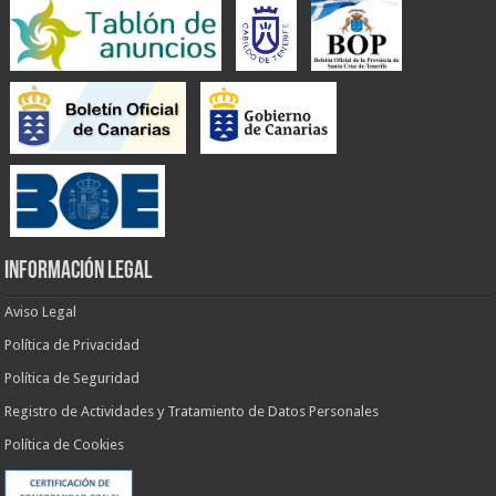
INFORMACIÓN LEGAL
Aviso Legal
Política de Privacidad
Política de Seguridad
Registro de Actividades y Tratamiento de Datos Personales
Política de Cookies