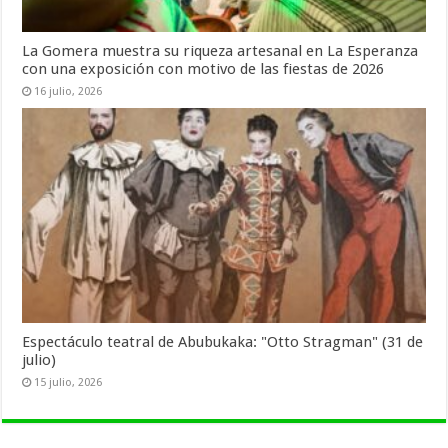
La Gomera muestra su riqueza artesanal en La Esperanza
con una exposición con motivo de las fiestas de 2026
16 julio, 2026
Espectáculo teatral de Abubukaka: "Otto Stragman" (31 de
julio)
15 julio, 2026