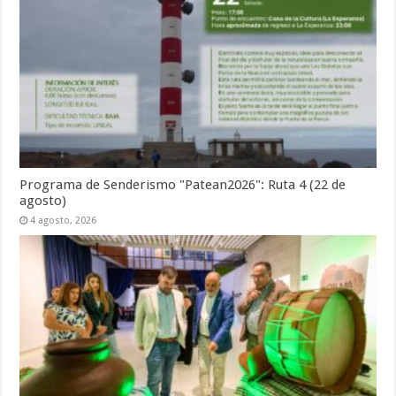
Programa de Senderismo "Patean2026": Ruta 4 (22 de
agosto)
4 agosto, 2026