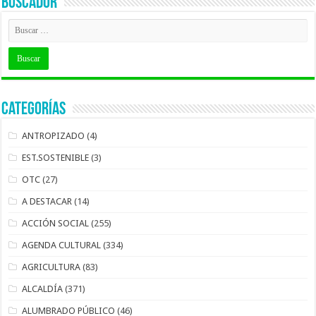
BUSCADOR
Categorías
ANTROPIZADO
(4)
EST.SOSTENIBLE
(3)
OTC
(27)
A DESTACAR
(14)
ACCIÓN SOCIAL
(255)
AGENDA CULTURAL
(334)
AGRICULTURA
(83)
ALCALDÍA
(371)
ALUMBRADO PÚBLICO
(46)