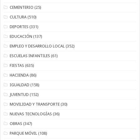
CEMENTERIO
(25)
CULTURA
(510)
DEPORTES
(331)
EDUCACIÓN
(137)
EMPLEO Y DESARROLLO LOCAL
(352)
ESCUELAS INFANTILES
(61)
FIESTAS
(635)
HACIENDA
(86)
IGUALDAD
(158)
JUVENTUD
(152)
MOVILIDAD Y TRANSPORTE
(30)
NUEVAS TECNOLOGÍAS
(36)
OBRAS
(347)
PARQUE MÓVIL
(108)