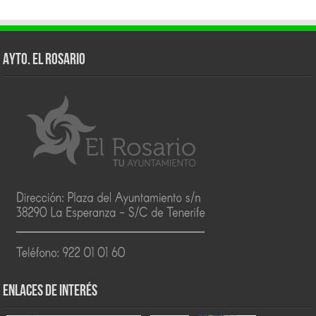
AYTO. EL ROSARIO
ENLACES DE INTERÉS