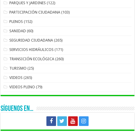
PARQUES Y JARDINES
(122)
PARTICIPACIÓN CIUDADANA
(103)
PLENOS
(152)
SANIDAD
(60)
SEGURIDAD CIUDADANA
(265)
SERVICIOS HIDRÁULICOS
(171)
TRANSICIÓN ECOLÓGICA
(260)
TURISMO
(25)
VIDEOS
(265)
VIDEOS PLENO
(79)
SÍGUENOS EN…