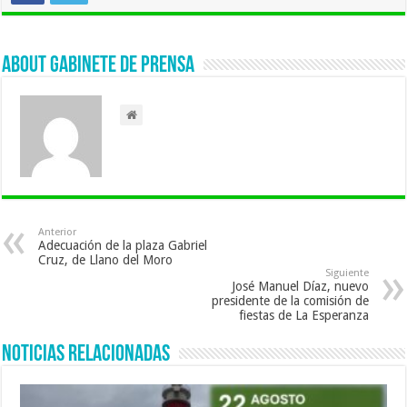
About Gabinete de Prensa
Anterior
Adecuación de la plaza Gabriel
Cruz, de Llano del Moro
Siguiente
José Manuel Díaz, nuevo
presidente de la comisión de
fiestas de La Esperanza
Noticias Relacionadas