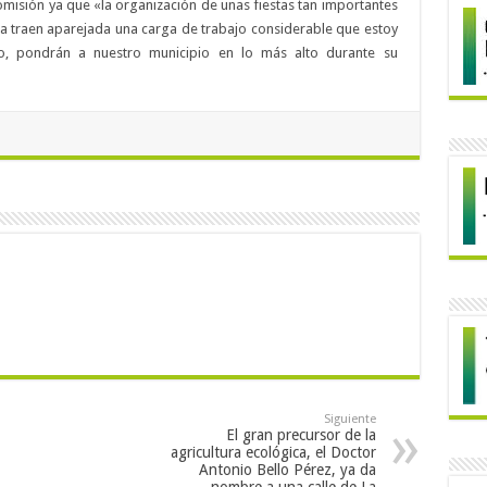
comisión ya que «la organización de unas fiestas tan importantes
a traen aparejada una carga de trabajo considerable que estoy
zo, pondrán a nuestro municipio en lo más alto durante su
Siguiente
El gran precursor de la
agricultura ecológica, el Doctor
Antonio Bello Pérez, ya da