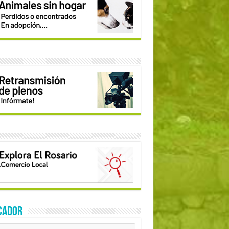
CADOR