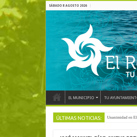
SÁBADO 8 AGOSTO 2026
EL MUNICIPIO
TU AYUNTAMIENT
ÚLTIMAS NOTICIAS:
Arranca la reforma