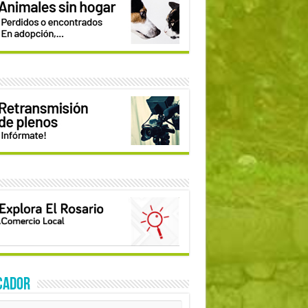
CADOR