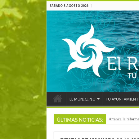
SÁBADO 8 AGOSTO 2026
EL MUNICIPIO
TU AYUNTAMIENT
ÚLTIMAS NOTICIAS:
Arranca la reforma