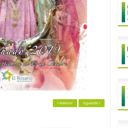
Anterior
Siguiente