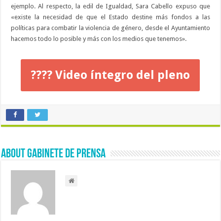
ejemplo. Al respecto, la edil de Igualdad, Sara Cabello expuso que
«existe la necesidad de que el Estado destine más fondos a las
políticas para combatir la violencia de género, desde el Ayuntamiento
hacemos todo lo posible y más con los medios que tenemos».
???? Video íntegro del pleno
About Gabinete de Prensa