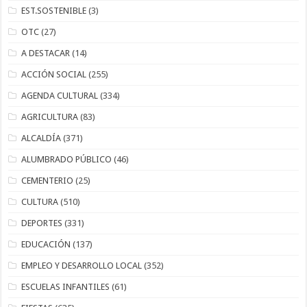
EST.SOSTENIBLE
(3)
OTC
(27)
A DESTACAR
(14)
ACCIÓN SOCIAL
(255)
AGENDA CULTURAL
(334)
AGRICULTURA
(83)
ALCALDÍA
(371)
ALUMBRADO PÚBLICO
(46)
CEMENTERIO
(25)
CULTURA
(510)
DEPORTES
(331)
EDUCACIÓN
(137)
EMPLEO Y DESARROLLO LOCAL
(352)
ESCUELAS INFANTILES
(61)