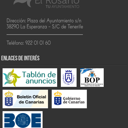
ENLACES DE INTERÉS