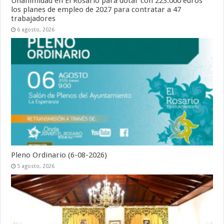
Unanimidad en El Rosario para dotar con 223.000 euros
los planes de empleo de 2027 para contratar a 47
trabajadores
6 agosto, 2026
Pleno Ordinario (6-08-2026)
5 agosto, 2026