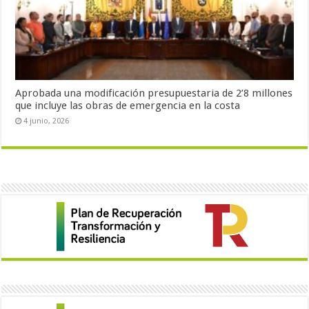
Aprobada una modificación presupuestaria de 2’8 millones
que incluye las obras de emergencia en la costa
4 junio, 2026