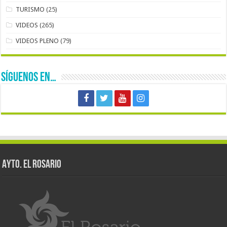
TURISMO
(25)
VIDEOS
(265)
VIDEOS PLENO
(79)
SÍGUENOS EN…
AYTO. EL ROSARIO