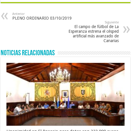
Anterior
PLENO ORDINARIO 03/10/2019
Siguiente
El campo de fútbol de La
Esperanza estrena el césped
artificial más avanzado de
Canarias
Noticias Relacionadas