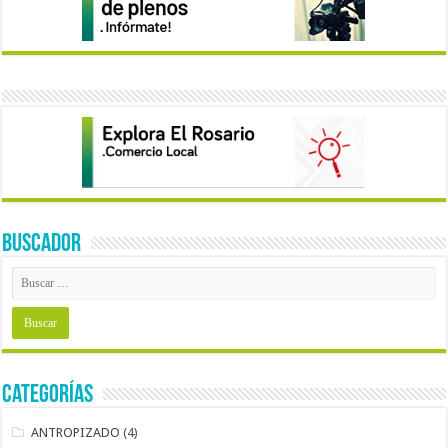
BUSCADOR
Categorías
ANTROPIZADO
(4)