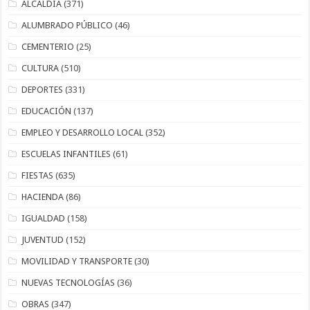
ALCALDÍA
(371)
ALUMBRADO PÚBLICO
(46)
CEMENTERIO
(25)
CULTURA
(510)
DEPORTES
(331)
EDUCACIÓN
(137)
EMPLEO Y DESARROLLO LOCAL
(352)
ESCUELAS INFANTILES
(61)
FIESTAS
(635)
HACIENDA
(86)
IGUALDAD
(158)
JUVENTUD
(152)
MOVILIDAD Y TRANSPORTE
(30)
NUEVAS TECNOLOGÍAS
(36)
OBRAS
(347)