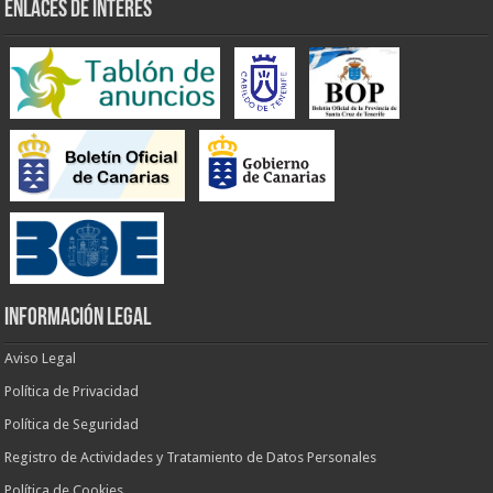
ENLACES DE INTERÉS
INFORMACIÓN LEGAL
Aviso Legal
Política de Privacidad
Política de Seguridad
Registro de Actividades y Tratamiento de Datos Personales
Política de Cookies