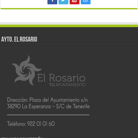
AYTO. EL ROSARIO