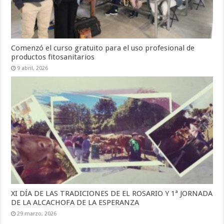
Comenzó el curso gratuito para el uso profesional de
productos fitosanitarios
9 abril, 2026
XI DÍA DE LAS TRADICIONES DE EL ROSARIO Y 1ª JORNADA
DE LA ALCACHOFA DE LA ESPERANZA
29 marzo, 2026