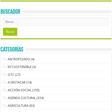
BUSCADOR
Categorías
ANTROPIZADO
(4)
EST.SOSTENIBLE
(3)
OTC
(27)
A DESTACAR
(14)
ACCIÓN SOCIAL
(255)
AGENDA CULTURAL
(334)
AGRICULTURA
(83)