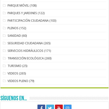
PARQUE MÓVIL
(108)
PARQUES Y JARDINES
(122)
PARTICIPACIÓN CIUDADANA
(103)
PLENOS
(152)
SANIDAD
(60)
SEGURIDAD CIUDADANA
(265)
SERVICIOS HIDRÁULICOS
(171)
TRANSICIÓN ECOLÓGICA
(260)
TURISMO
(25)
VIDEOS
(265)
VIDEOS PLENO
(79)
SÍGUENOS EN…