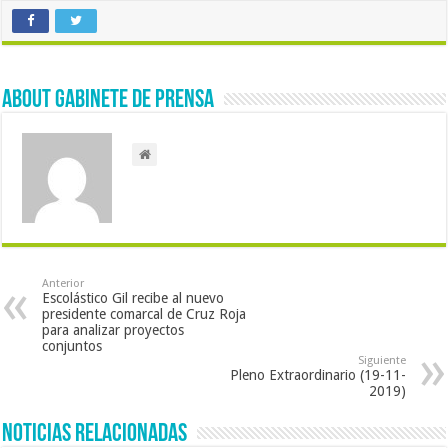
About Gabinete de Prensa
Anterior
Escolástico Gil recibe al nuevo
presidente comarcal de Cruz Roja
para analizar proyectos
conjuntos
Siguiente
Pleno Extraordinario (19-11-
2019)
Noticias Relacionadas