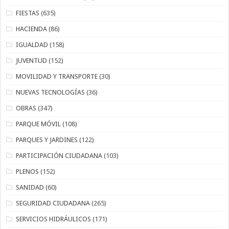
FIESTAS
(635)
HACIENDA
(86)
IGUALDAD
(158)
JUVENTUD
(152)
MOVILIDAD Y TRANSPORTE
(30)
NUEVAS TECNOLOGÍAS
(36)
OBRAS
(347)
PARQUE MÓVIL
(108)
PARQUES Y JARDINES
(122)
PARTICIPACIÓN CIUDADANA
(103)
PLENOS
(152)
SANIDAD
(60)
SEGURIDAD CIUDADANA
(265)
SERVICIOS HIDRÁULICOS
(171)