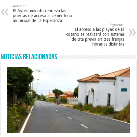
Anterior
El Ayuntamiento renueva las
puertas de acceso al cementerio
municipal de La Esperanza
Siguiente
El acceso a las playas de El
Rosario se realizará con sistema
de cita previa en tres franjas
horarias distintas
Noticias Relacionadas