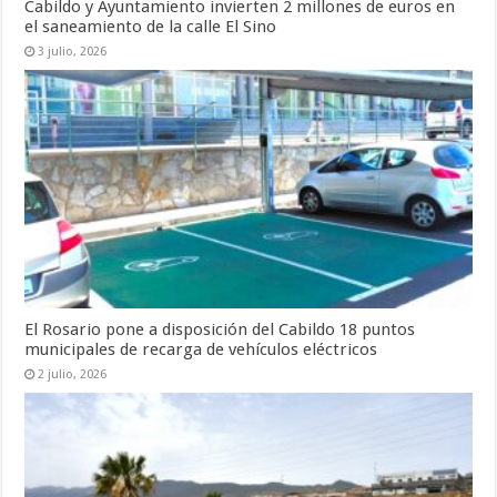
Cabildo y Ayuntamiento invierten 2 millones de euros en
el saneamiento de la calle El Sino
3 julio, 2026
El Rosario pone a disposición del Cabildo 18 puntos
municipales de recarga de vehículos eléctricos
2 julio, 2026