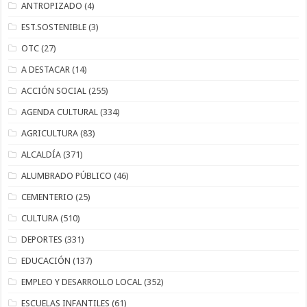
ANTROPIZADO
(4)
EST.SOSTENIBLE
(3)
OTC
(27)
A DESTACAR
(14)
ACCIÓN SOCIAL
(255)
AGENDA CULTURAL
(334)
AGRICULTURA
(83)
ALCALDÍA
(371)
ALUMBRADO PÚBLICO
(46)
CEMENTERIO
(25)
CULTURA
(510)
DEPORTES
(331)
EDUCACIÓN
(137)
EMPLEO Y DESARROLLO LOCAL
(352)
ESCUELAS INFANTILES
(61)