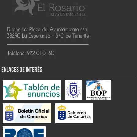
ENLACES DE INTERÉS