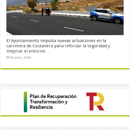
El Ayuntamiento impulsa nuevas actuaciones en la
carretera de Costanera para reforzar la seguridad y
mejorar el entorno
30 junio, 2026