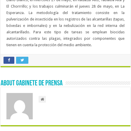
El Chorrrillo; y los trabajos culminarán el jueves 28 de mayo, en La
Esperanza. La metodología del tratamiento consiste en la
pulverización de insecticida en los registros de las alcantarillas (tapas,
bóvedas e imbornales) y en la nebulización en la red interna del
alcantarillado. Para este tipo de tareas se emplean biocidas
autorizados contra las plagas, integrados por componentes que
tienen en cuenta la protección del medio ambiente.
About Gabinete de Prensa