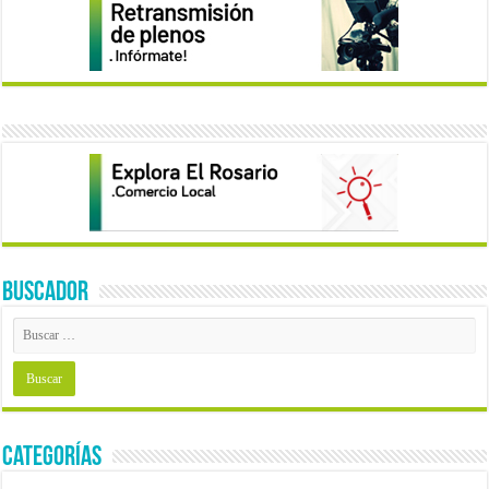
BUSCADOR
Categorías