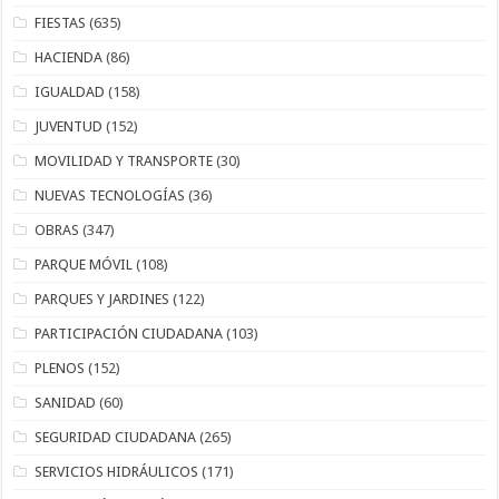
FIESTAS
(635)
HACIENDA
(86)
IGUALDAD
(158)
JUVENTUD
(152)
MOVILIDAD Y TRANSPORTE
(30)
NUEVAS TECNOLOGÍAS
(36)
OBRAS
(347)
PARQUE MÓVIL
(108)
PARQUES Y JARDINES
(122)
PARTICIPACIÓN CIUDADANA
(103)
PLENOS
(152)
SANIDAD
(60)
SEGURIDAD CIUDADANA
(265)
SERVICIOS HIDRÁULICOS
(171)