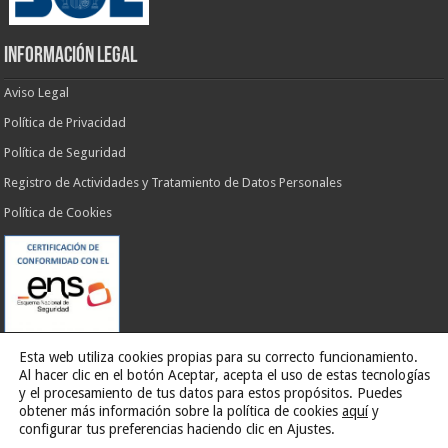
INFORMACIÓN LEGAL
Aviso Legal
Política de Privacidad
Política de Seguridad
Registro de Actividades y Tratamiento de Datos Personales
Política de Cookies
Esta web utiliza cookies propias para su correcto funcionamiento.
Al hacer clic en el botón Aceptar, acepta el uso de estas tecnologías
y el procesamiento de tus datos para estos propósitos. Puedes
obtener más información sobre la política de cookies
aquí
y
Web desarrollada por
G13 Estudio Creativo
configurar tus preferencias haciendo clic en Ajustes.