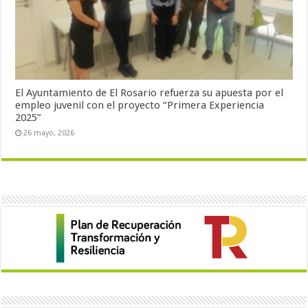
El Ayuntamiento de El Rosario refuerza su apuesta por el
empleo juvenil con el proyecto “Primera Experiencia
2025”
26 mayo, 2026