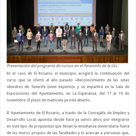
Presentación del programa de cursos en el Paraninfo de la ULL.
En el caso de El Rosario, el municipio acogerá la continuación del
curso que se ofertó el año pasado «Reconocimiento de las setas
silvestres de Tenerife (nivel experto)» y se impartirá en la Sala de
Exposiciones del Ayuntamiento, en La Esperanza, del 17 al 19 de
noviembre. El plazo de matrícula ya está abierto.
El Ayuntamiento de El Rosario, a través de la Concejalía de Empleo y
Desarrollo Local, apuesta desde hace ya varios años, por integrarse
en este tipo de propuestas que llevan la enseñanza universitaria fuera
de los muros propios de las facultades y lo acercan a personas que,