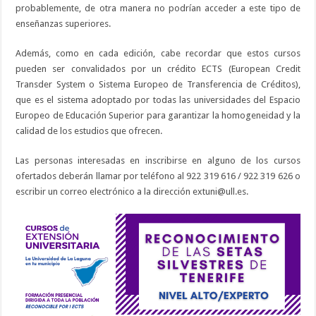
probablemente, de otra manera no podrían acceder a este tipo de
enseñanzas superiores.
Además, como en cada edición, cabe recordar que estos cursos
pueden ser convalidados por un crédito ECTS (European Credit
Transder System o Sistema Europeo de Transferencia de Créditos),
que es el sistema adoptado por todas las universidades del Espacio
Europeo de Educación Superior para garantizar la homogeneidad y la
calidad de los estudios que ofrecen.
Las personas interesadas en inscribirse en alguno de los cursos
ofertados deberán llamar por teléfono al 922 319 616 / 922 319 626 o
escribir un correo electrónico a la dirección extuni@ull.es.