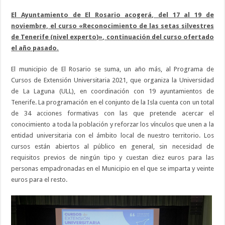
El Ayuntamiento de El Rosario acogerá, del 17 al 19 de
noviembre, el curso «Reconocimiento de las setas silvestres
de Tenerife (nivel experto)», continuación del curso ofertado
el año pasado.
El municipio de El Rosario se suma, un año más, al Programa de
Cursos de Extensión Universitaria 2021, que organiza la Universidad
de La Laguna (ULL), en coordinación con 19 ayuntamientos de
Tenerife. La programación en el conjunto de la Isla cuenta con un total
de 34 acciones formativas con las que pretende acercar el
conocimiento a toda la población y reforzar los vínculos que unen a la
entidad universitaria con el ámbito local de nuestro territorio. Los
cursos están abiertos al público en general, sin necesidad de
requisitos previos de ningún tipo y cuestan diez euros para las
personas empadronadas en el Municipio en el que se imparta y veinte
euros para el resto.