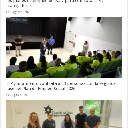
los planes de empleo de 2027 para contratar a 47
trabajadores
6 agosto, 2026
El Ayuntamiento contrata a 23 personas con la segunda
fase del Plan de Empleo Social 2026
24 junio, 2026