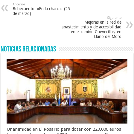
Anterior
Bebécuento: «En la charca» (25
de marzo)
Siguiente
Mejoras en la red de
abastecimiento y de accesibilidad
en el camino Cuevecillas, en
Llano del Moro
Noticias Relacionadas
Unanimidad en El Rosario para dotar con 223.000 euros