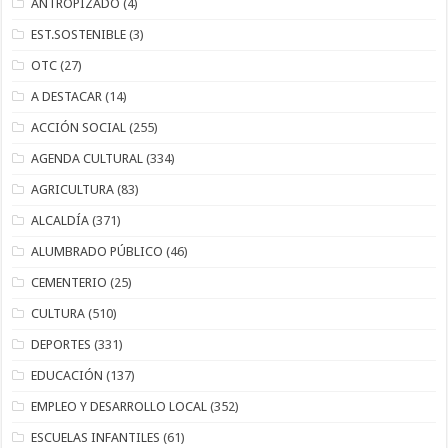
ANTROPIZADO
(4)
EST.SOSTENIBLE
(3)
OTC
(27)
A DESTACAR
(14)
ACCIÓN SOCIAL
(255)
AGENDA CULTURAL
(334)
AGRICULTURA
(83)
ALCALDÍA
(371)
ALUMBRADO PÚBLICO
(46)
CEMENTERIO
(25)
CULTURA
(510)
DEPORTES
(331)
EDUCACIÓN
(137)
EMPLEO Y DESARROLLO LOCAL
(352)
ESCUELAS INFANTILES
(61)