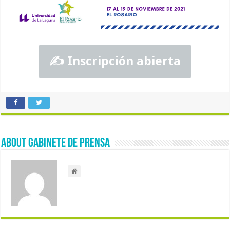
✍️ Inscripción abierta
About Gabinete de Prensa