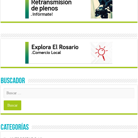
BUSCADOR
Categorías