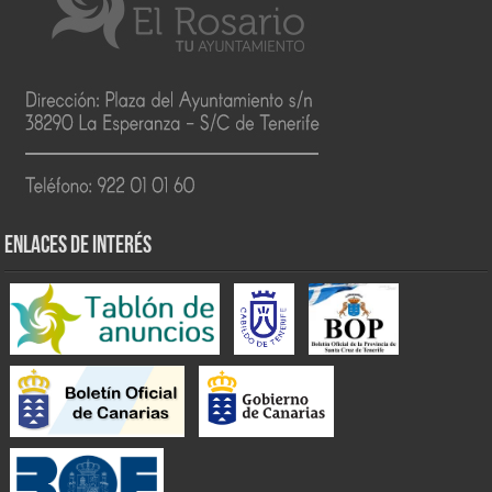
ENLACES DE INTERÉS