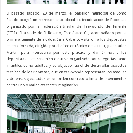
El pasado sábado, 20 de marzo, el pabellón municipal de Lomo
Pelado acogió un entrenamiento oficial de tecnificación de Poomsae
organizado por la Federación Insular de Taekwondo de Tenerife
(FITT). El alcalde de El Rosario, Escolástico Gil, acompañado por la
primera teniente de alcalde, Sara Cabello, visitaron a los deportistas
en esta jornada, dirigida por el director técnico de la FITT, Juan Carlos
Martín, para interesarse por esta práctica y dar ánimos a los
deportistas. El entrenamiento estuvo organizado por categorías, tanto
infantiles como adultas, y su objetivo fue el de desarrollar aspectos
técnicos de los Poomsae, que en taekwondo representan los ataques
y defensas ejecutados en un orden concreto o línea de movimientos
contra uno o varios atacantes imaginarios.