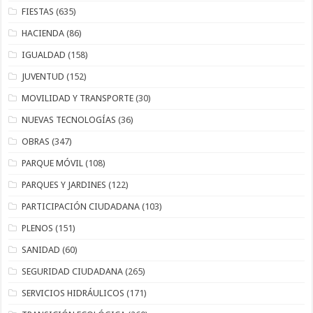
FIESTAS
(635)
HACIENDA
(86)
IGUALDAD
(158)
JUVENTUD
(152)
MOVILIDAD Y TRANSPORTE
(30)
NUEVAS TECNOLOGÍAS
(36)
OBRAS
(347)
PARQUE MÓVIL
(108)
PARQUES Y JARDINES
(122)
PARTICIPACIÓN CIUDADANA
(103)
PLENOS
(151)
SANIDAD
(60)
SEGURIDAD CIUDADANA
(265)
SERVICIOS HIDRÁULICOS
(171)