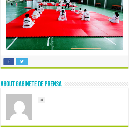
About Gabinete de Prensa