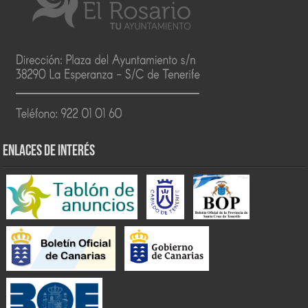
ENLACES DE INTERÉS