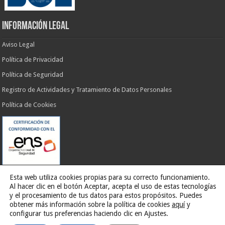
INFORMACIÓN LEGAL
Aviso Legal
Política de Privacidad
Política de Seguridad
Registro de Actividades y Tratamiento de Datos Personales
Política de Cookies
Esta web utiliza cookies propias para su correcto funcionamiento.
Al hacer clic en el botón Aceptar, acepta el uso de estas tecnologías
y el procesamiento de tus datos para estos propósitos. Puedes
obtener más información sobre la política de cookies
aquí
y
Web desarrollada por
G13 Estudio Creativo
configurar tus preferencias haciendo clic en Ajustes.