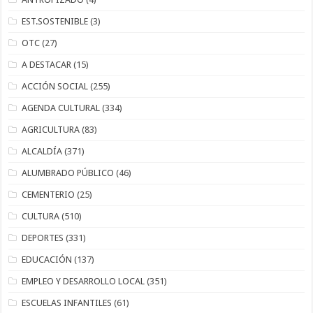
EST.SOSTENIBLE
(3)
OTC
(27)
A DESTACAR
(15)
ACCIÓN SOCIAL
(255)
AGENDA CULTURAL
(334)
AGRICULTURA
(83)
ALCALDÍA
(371)
ALUMBRADO PÚBLICO
(46)
CEMENTERIO
(25)
CULTURA
(510)
DEPORTES
(331)
EDUCACIÓN
(137)
EMPLEO Y DESARROLLO LOCAL
(351)
ESCUELAS INFANTILES
(61)