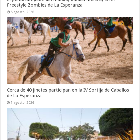
Freestyle Zombies de La Esperanza
5 agosto, 2026
Cerca de 40 jinetes participan en la IV Sortija de Caballos
de La Esperanza
1 agosto, 2026