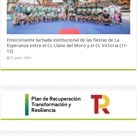
Emocionante luchada institucional de las fiestas de La
Esperanza entre el CL Llano del Moro y el CL Victoria (11-
12)
31 julio, 2026