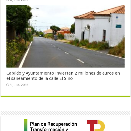
Cabildo y Ayuntamiento invierten 2 millones de euros en
el saneamiento de la calle El Sino
3 julio, 2026