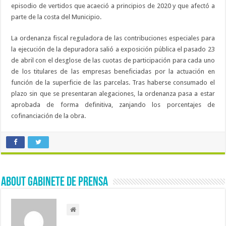
episodio de vertidos que acaeció a principios de 2020 y que afectó a
parte de la costa del Municipio.
La ordenanza fiscal reguladora de las contribuciones especiales para
la ejecución de la depuradora salió a exposición pública el pasado 23
de abril con el desglose de las cuotas de participación para cada uno
de los titulares de las empresas beneficiadas por la actuación en
función de la superficie de las parcelas. Tras haberse consumado el
plazo sin que se presentaran alegaciones, la ordenanza pasa a estar
aprobada de forma definitiva, zanjando los porcentajes de
cofinanciación de la obra.
About Gabinete de Prensa