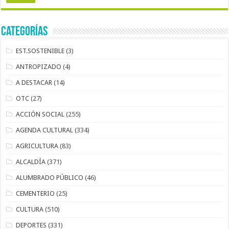
Categorías
EST.SOSTENIBLE
(3)
ANTROPIZADO
(4)
A DESTACAR
(14)
OTC
(27)
ACCIÓN SOCIAL
(255)
AGENDA CULTURAL
(334)
AGRICULTURA
(83)
ALCALDÍA
(371)
ALUMBRADO PÚBLICO
(46)
CEMENTERIO
(25)
CULTURA
(510)
DEPORTES
(331)