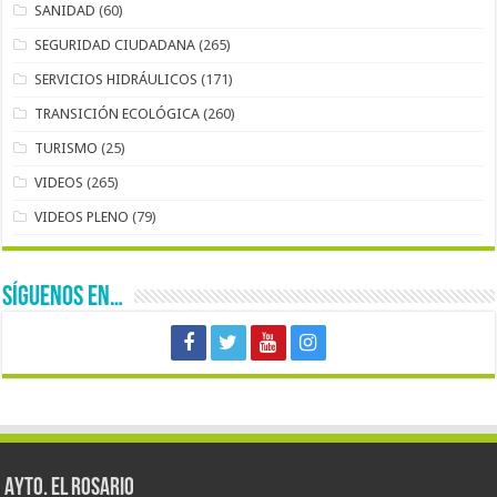
SANIDAD
(60)
SEGURIDAD CIUDADANA
(265)
SERVICIOS HIDRÁULICOS
(171)
TRANSICIÓN ECOLÓGICA
(260)
TURISMO
(25)
VIDEOS
(265)
VIDEOS PLENO
(79)
SÍGUENOS EN…
AYTO. EL ROSARIO