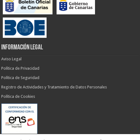
INFORMACIÓN LEGAL
Aviso Legal
Política de Privacidad
Política de Seguridad
Registro de Actividades y Tratamiento de Datos Personales
Política de Cookies