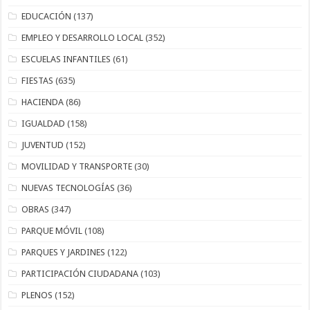
EDUCACIÓN
(137)
EMPLEO Y DESARROLLO LOCAL
(352)
ESCUELAS INFANTILES
(61)
FIESTAS
(635)
HACIENDA
(86)
IGUALDAD
(158)
JUVENTUD
(152)
MOVILIDAD Y TRANSPORTE
(30)
NUEVAS TECNOLOGÍAS
(36)
OBRAS
(347)
PARQUE MÓVIL
(108)
PARQUES Y JARDINES
(122)
PARTICIPACIÓN CIUDADANA
(103)
PLENOS
(152)