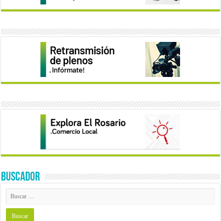
BUSCADOR