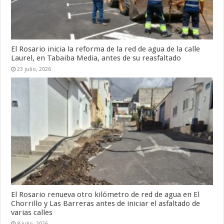
El Rosario inicia la reforma de la red de agua de la calle
Laurel, en Tabaiba Media, antes de su reasfaltado
23 julio, 2026
El Rosario renueva otro kilómetro de red de agua en El
Chorrillo y Las Barreras antes de iniciar el asfaltado de
varias calles
8 julio, 2026