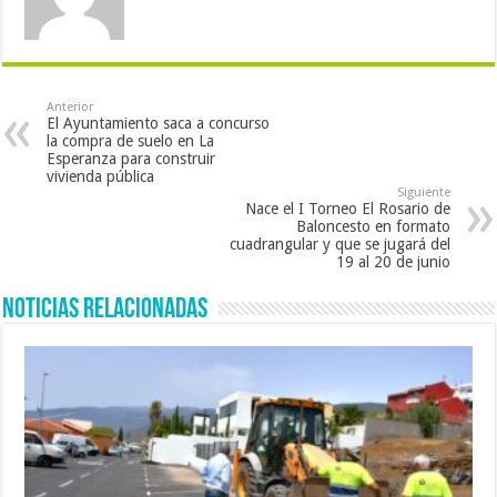
Anterior
El Ayuntamiento saca a concurso
la compra de suelo en La
Esperanza para construir
vivienda pública
Siguiente
Nace el I Torneo El Rosario de
Baloncesto en formato
cuadrangular y que se jugará del
19 al 20 de junio
Noticias Relacionadas