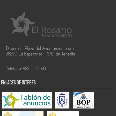
ENLACES DE INTERÉS