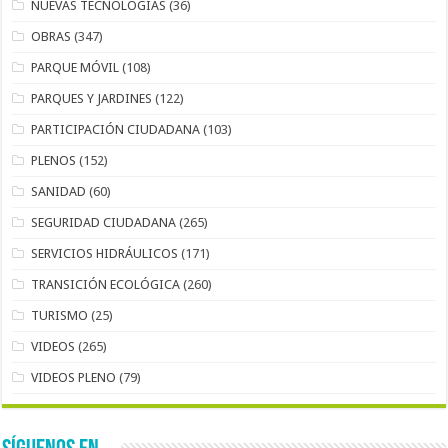
NUEVAS TECNOLOGÍAS
(36)
OBRAS
(347)
PARQUE MÓVIL
(108)
PARQUES Y JARDINES
(122)
PARTICIPACIÓN CIUDADANA
(103)
PLENOS
(152)
SANIDAD
(60)
SEGURIDAD CIUDADANA
(265)
SERVICIOS HIDRÁULICOS
(171)
TRANSICIÓN ECOLÓGICA
(260)
TURISMO
(25)
VIDEOS
(265)
VIDEOS PLENO
(79)