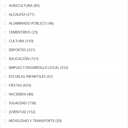
AGRICULTURA
(83)
ALCALDÍA
(371)
ALUMBRADO PÚBLICO
(46)
CEMENTERIO
(25)
CULTURA
(510)
DEPORTES
(331)
EDUCACIÓN
(137)
EMPLEO Y DESARROLLO LOCAL
(352)
ESCUELAS INFANTILES
(61)
FIESTAS
(635)
HACIENDA
(86)
IGUALDAD
(158)
JUVENTUD
(152)
MOVILIDAD Y TRANSPORTE
(30)