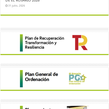
DE EL ROSARIO 2026
31 julio, 2026