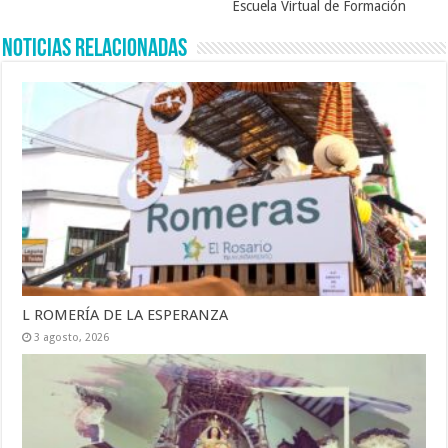
Escuela Virtual de Formación
Noticias Relacionadas
L ROMERÍA DE LA ESPERANZA
3 agosto, 2026