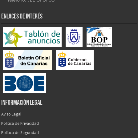
ENLACES DE INTERÉS
INFORMACIÓN LEGAL
Aviso Legal
Política de Privacidad
Política de Seguridad