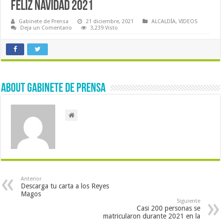
FELIZ NAVIDAD 2021
Gabinete de Prensa
21 diciembre, 2021
ALCALDÍA
,
VIDEOS
Deja un Comentario
3,239 Visto
About Gabinete de Prensa
Anterior
Descarga tu carta a los Reyes
Magos
Siguiente
Casi 200 personas se
matricularon durante 2021 en la