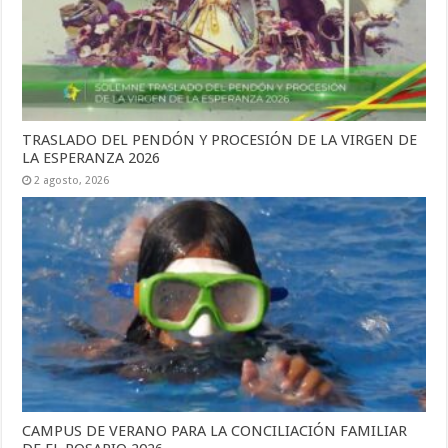
TRASLADO DEL PENDÓN Y PROCESIÓN DE LA VIRGEN DE
LA ESPERANZA 2026
2 agosto, 2026
CAMPUS DE VERANO PARA LA CONCILIACIÓN FAMILIAR