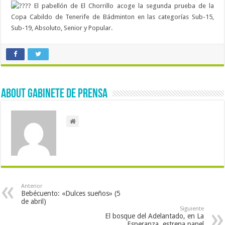
El pabellón de El Chorrillo acoge la segunda prueba de la
Copa Cabildo de Tenerife de Bádminton en las categorías Sub-15,
Sub-19, Absoluto, Senior y Popular.
About Gabinete de Prensa
Anterior
Bebécuento: «Dulces sueños» (5
de abril)
Siguiente
El bosque del Adelantado, en La
Esperanza, estrena panel