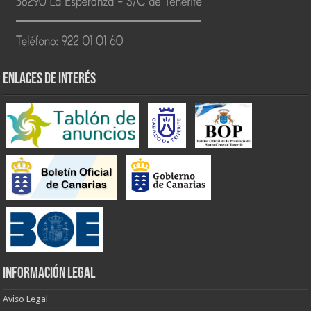
ENLACES DE INTERÉS
INFORMACIÓN LEGAL
Aviso Legal