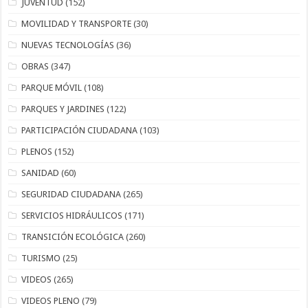
JUVENTUD
(152)
MOVILIDAD Y TRANSPORTE
(30)
NUEVAS TECNOLOGÍAS
(36)
OBRAS
(347)
PARQUE MÓVIL
(108)
PARQUES Y JARDINES
(122)
PARTICIPACIÓN CIUDADANA
(103)
PLENOS
(152)
SANIDAD
(60)
SEGURIDAD CIUDADANA
(265)
SERVICIOS HIDRÁULICOS
(171)
TRANSICIÓN ECOLÓGICA
(260)
TURISMO
(25)
VIDEOS
(265)
VIDEOS PLENO
(79)