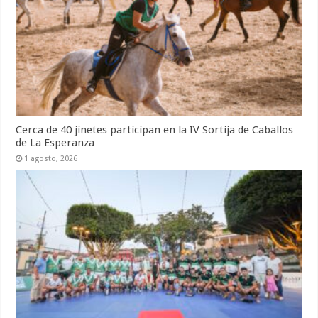
Cerca de 40 jinetes participan en la IV Sortija de Caballos
de La Esperanza
1 agosto, 2026