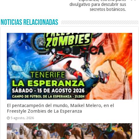
divulgativo para descubrir sus
secretos botánicos.
Noticias Relacionadas
El pentacampeón del mundo, Maikel Melero, en el
Freestyle Zombies de La Esperanza
5 agosto, 2026