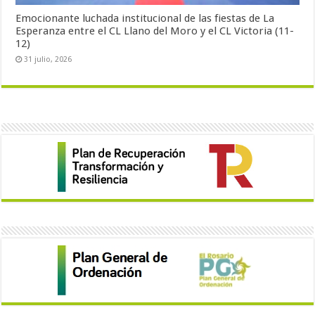
Emocionante luchada institucional de las fiestas de La
Esperanza entre el CL Llano del Moro y el CL Victoria (11-
12)
31 julio, 2026