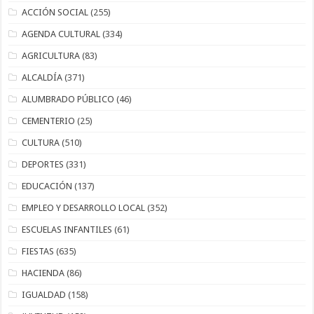
ACCIÓN SOCIAL
(255)
AGENDA CULTURAL
(334)
AGRICULTURA
(83)
ALCALDÍA
(371)
ALUMBRADO PÚBLICO
(46)
CEMENTERIO
(25)
CULTURA
(510)
DEPORTES
(331)
EDUCACIÓN
(137)
EMPLEO Y DESARROLLO LOCAL
(352)
ESCUELAS INFANTILES
(61)
FIESTAS
(635)
HACIENDA
(86)
IGUALDAD
(158)