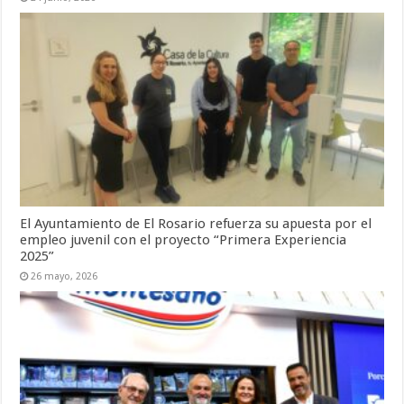
El Ayuntamiento de El Rosario refuerza su apuesta por el
empleo juvenil con el proyecto “Primera Experiencia
2025”
26 mayo, 2026