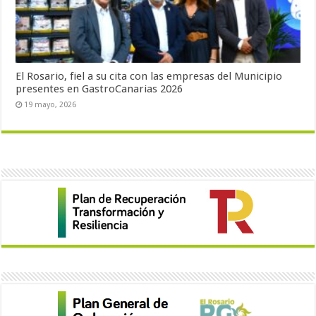
El Rosario, fiel a su cita con las empresas del Municipio
presentes en GastroCanarias 2026
19 mayo, 2026