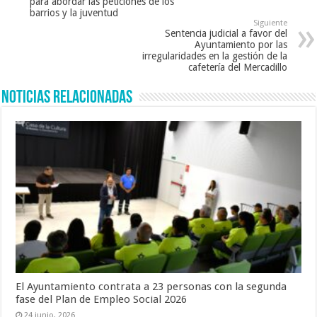
para abordar las peticiones de los
barrios y la juventud
Siguiente
Sentencia judicial a favor del
Ayuntamiento por las
irregularidades en la gestión de la
cafetería del Mercadillo
Noticias Relacionadas
El Ayuntamiento contrata a 23 personas con la segunda
fase del Plan de Empleo Social 2026
24 junio, 2026