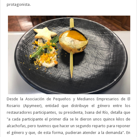
protagonista.
Desde la Asociación de Pequeños y Medianos Empresarios de El
Rosario (Apymeer), entidad que distribuye el género entre los
restauradores participantes, su presidenta, Ivana del Río, detalla que
"a cada participante el primer día se le dieron unos quince kilos de
alcachofas, pero tuvimos que hacer un segundo reparto para reponer
el género y que, de esta forma, pudieran atender a la demanda". En