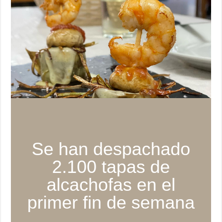
Se han despachado
2.100 tapas de
alcachofas en el
primer fin de semana