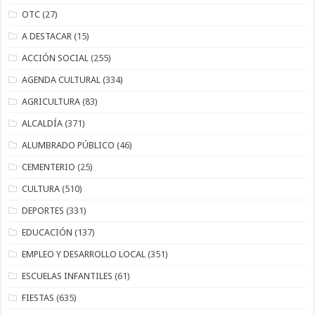
OTC
(27)
A DESTACAR
(15)
ACCIÓN SOCIAL
(255)
AGENDA CULTURAL
(334)
AGRICULTURA
(83)
ALCALDÍA
(371)
ALUMBRADO PÚBLICO
(46)
CEMENTERIO
(25)
CULTURA
(510)
DEPORTES
(331)
EDUCACIÓN
(137)
EMPLEO Y DESARROLLO LOCAL
(351)
ESCUELAS INFANTILES
(61)
FIESTAS
(635)