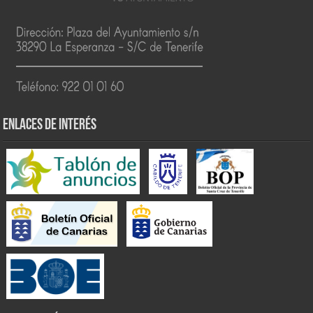
ENLACES DE INTERÉS