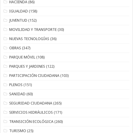
HACIENDA
(86)
IGUALDAD
(158)
JUVENTUD
(152)
MOVILIDAD Y TRANSPORTE
(30)
NUEVAS TECNOLOGÍAS
(36)
OBRAS
(347)
PARQUE MÓVIL
(108)
PARQUES Y JARDINES
(122)
PARTICIPACIÓN CIUDADANA
(103)
PLENOS
(151)
SANIDAD
(60)
SEGURIDAD CIUDADANA
(265)
SERVICIOS HIDRÁULICOS
(171)
TRANSICIÓN ECOLÓGICA
(260)
TURISMO
(25)