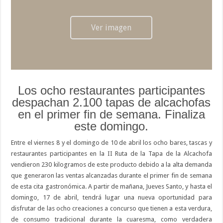
Ver imagen
Los ocho restaurantes participantes
despachan 2.100 tapas de alcachofas
en el primer fin de semana. Finaliza
este domingo.
Entre el viernes 8 y el domingo de 10 de abril los ocho bares, tascas y
restaurantes participantes en la II Ruta de la Tapa de la Alcachofa
vendieron 230 kilogramos de este producto debido a la alta demanda
que generaron las ventas alcanzadas durante el primer fin de semana
de esta cita gastronómica. A partir de mañana, Jueves Santo, y hasta el
domingo, 17 de abril, tendrá lugar una nueva oportunidad para
disfrutar de las ocho creaciones a concurso que tienen a esta verdura,
de consumo tradicional durante la cuaresma, como verdadera