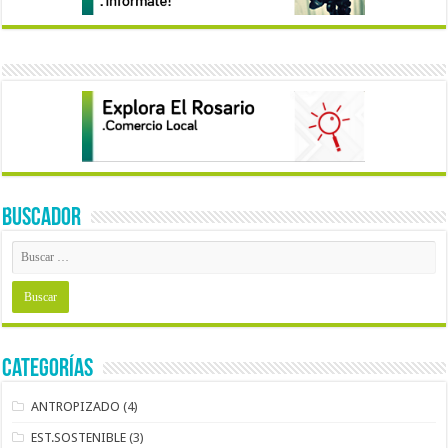
BUSCADOR
Categorías
ANTROPIZADO
(4)
EST.SOSTENIBLE
(3)