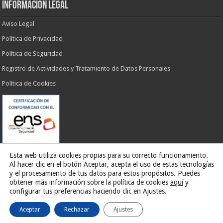
INFORMACIÓN LEGAL
Aviso Legal
Política de Privacidad
Política de Seguridad
Registro de Actividades y Tratamiento de Datos Personales
Política de Cookies
Esta web utiliza cookies propias para su correcto funcionamiento.
Al hacer clic en el botón Aceptar, acepta el uso de estas tecnologías
y el procesamiento de tus datos para estos propósitos. Puedes
obtener más información sobre la política de cookies
aquí
y
Web desarrollada por
G13 Estudio Creativo
configurar tus preferencias haciendo clic en Ajustes.
Aceptar
Rechazar
Ajustes
Ilustre Ayuntamiento de El Rosario