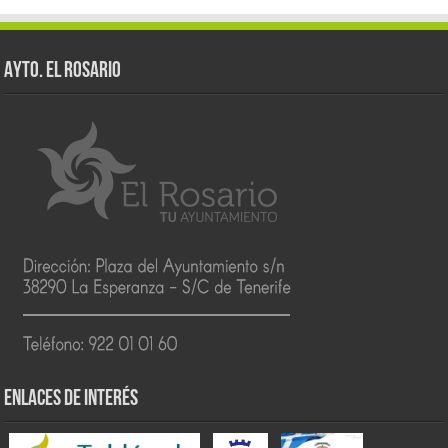
AYTO. EL ROSARIO
ENLACES DE INTERÉS