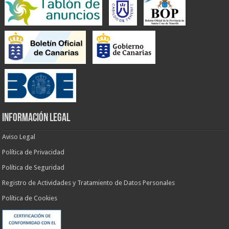
INFORMACIÓN LEGAL
Aviso Legal
Política de Privacidad
Política de Seguridad
Registro de Actividades y Tratamiento de Datos Personales
Política de Cookies