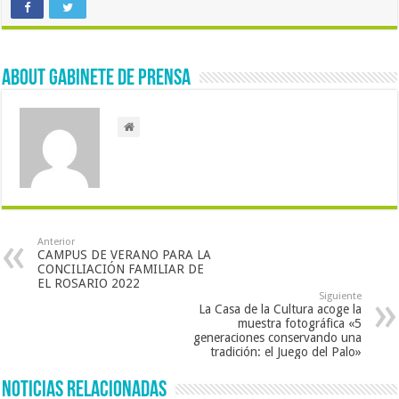
About Gabinete de Prensa
Anterior
CAMPUS DE VERANO PARA LA
CONCILIACIÓN FAMILIAR DE
EL ROSARIO 2022
Siguiente
La Casa de la Cultura acoge la
muestra fotográfica «5
generaciones conservando una
tradición: el Juego del Palo»
Noticias Relacionadas