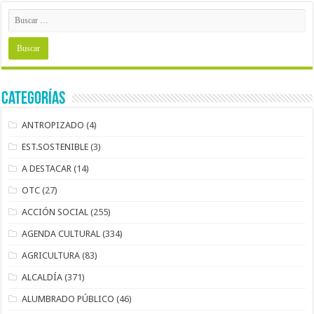
Categorías
ANTROPIZADO
(4)
EST.SOSTENIBLE
(3)
A DESTACAR
(14)
OTC
(27)
ACCIÓN SOCIAL
(255)
AGENDA CULTURAL
(334)
AGRICULTURA
(83)
ALCALDÍA
(371)
ALUMBRADO PÚBLICO
(46)