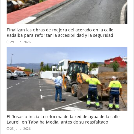
Finalizan las obras de mejora del acerado en la calle
Radalba para reforzar la accesibilidad y la seguridad
29 julio, 2026
El Rosario inicia la reforma de la red de agua de la calle
Laurel, en Tabaiba Media, antes de su reasfaltado
23 julio, 2026