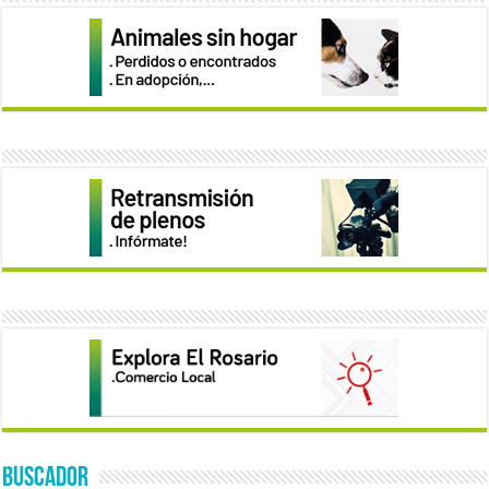
BUSCADOR