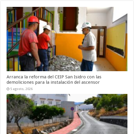
Arranca la reforma del CEIP San Isidro con las
demoliciones para la instalación del ascensor
5 agosto, 2026