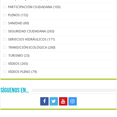
PARTICIPACIÓN CIUDADANA
(103)
PLENOS
(152)
SANIDAD
(60)
SEGURIDAD CIUDADANA
(265)
SERVICIOS HIDRÁULICOS
(171)
TRANSICIÓN ECOLÓGICA
(260)
TURISMO
(25)
VIDEOS
(265)
VIDEOS PLENO
(79)
SÍGUENOS EN…