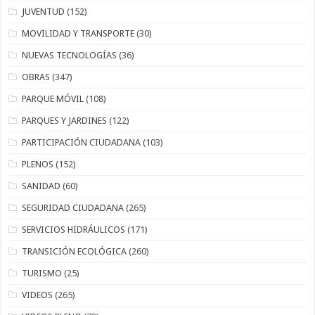
JUVENTUD
(152)
MOVILIDAD Y TRANSPORTE
(30)
NUEVAS TECNOLOGÍAS
(36)
OBRAS
(347)
PARQUE MÓVIL
(108)
PARQUES Y JARDINES
(122)
PARTICIPACIÓN CIUDADANA
(103)
PLENOS
(152)
SANIDAD
(60)
SEGURIDAD CIUDADANA
(265)
SERVICIOS HIDRÁULICOS
(171)
TRANSICIÓN ECOLÓGICA
(260)
TURISMO
(25)
VIDEOS
(265)