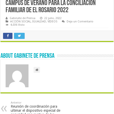
CAMPUS DE VERANO PARA LA CONCILIACIÓN
FAMILIAR DE EL ROSARIO 2022
Gabinete de Prensa
22 julio, 2022
ACCIÓN SOCIAL
,
IGUALDAD
,
VIDEOS
Deja un Comentario
4,036 Visto
About Gabinete de Prensa
Anterior
Reunión de coordinación para
ultimar el dispositivo especial de