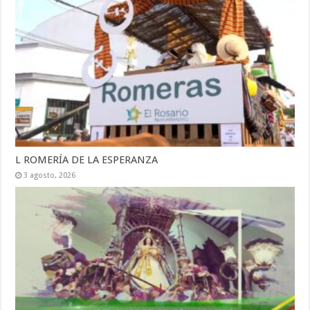
L ROMERÍA DE LA ESPERANZA
3 agosto, 2026