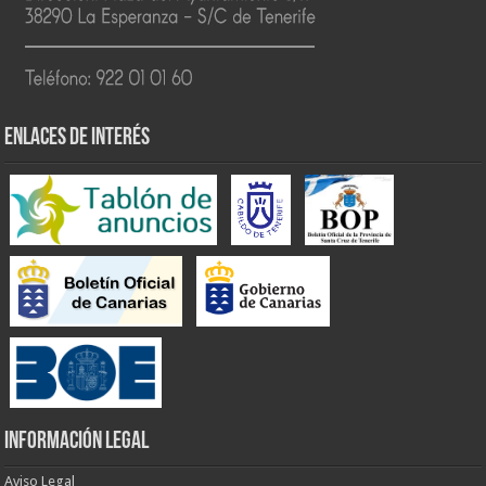
ENLACES DE INTERÉS
INFORMACIÓN LEGAL
Aviso Legal