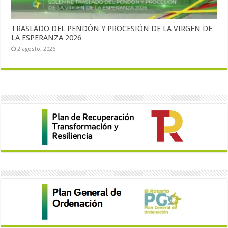
TRASLADO DEL PENDÓN Y PROCESIÓN DE LA VIRGEN DE
LA ESPERANZA 2026
2 agosto, 2026