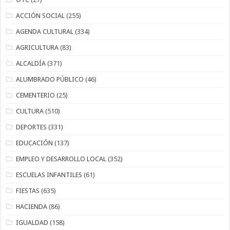
ACCIÓN SOCIAL
(255)
AGENDA CULTURAL
(334)
AGRICULTURA
(83)
ALCALDÍA
(371)
ALUMBRADO PÚBLICO
(46)
CEMENTERIO
(25)
CULTURA
(510)
DEPORTES
(331)
EDUCACIÓN
(137)
EMPLEO Y DESARROLLO LOCAL
(352)
ESCUELAS INFANTILES
(61)
FIESTAS
(635)
HACIENDA
(86)
IGUALDAD
(158)