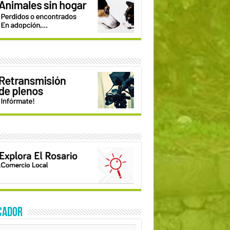
CADOR