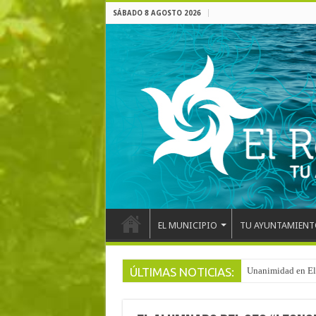
SÁBADO 8 AGOSTO 2026
EL MUNICIPIO
TU AYUNTAMIENT
ÚLTIMAS NOTICIAS:
Arranca la reforma