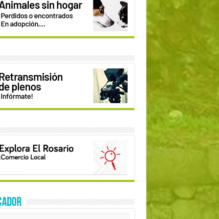
CADOR