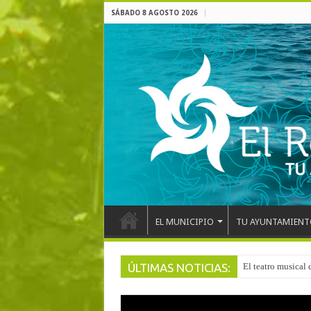
SÁBADO 8 AGOSTO 2026
EL MUNICIPIO
TU AYUNTAMIENT
ÚLTIMAS NOTICIAS:
El teatro musical 