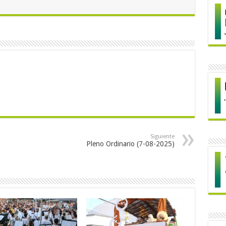
Siguiente
Pleno Ordinario (7-08-2025)