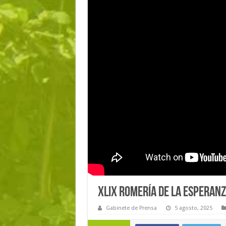
XLIX ROMERÍA DE LA ESPERAN
Gabinete de Prensa
5 agosto, 2025